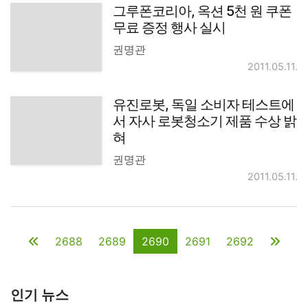
그루폰코리아, 옥션 5천 원 쿠폰
무료 증정 행사 실시
권명관
2011.05.11.
유진로봇, 독일 소비자 테스트에
서 자사 로봇청소기 제품 수상 밝
혀
권명관
2011.05.11.
2688
2689
2690
2691
2692
인기 뉴스