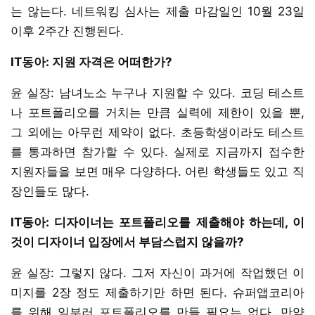
는 않는다. 네트워킹 심사는 제출 마감일인 10월 23일
이후 2주간 진행된다.
IT동아: 지원 자격은 어떠한가?
윤 실장: 남녀노소 누구나 지원할 수 있다. 코딩 테스트
나 포트폴리오를 거치는 만큼 실력에 제한이 있을 뿐,
그 외에는 아무런 제약이 없다. 초등학생이라도 테스트
를 통과하면 참가할 수 있다. 실제로 지금까지 접수한
지원자들을 보면 매우 다양하다. 어린 학생들도 있고 직
장인들도 많다.
IT동아: 디자이너는 포트폴리오를 제출해야 하는데, 이
것이 디자이너 입장에서 부담스럽지 않을까?
윤 실장: 그렇지 않다. 그저 자신이 과거에 작업했던 이
미지를 2장 정도 제출하기만 하면 된다. 슈퍼앱코리아
를 위해 일부러 포트폴리오를 만들 필요는 없다. 만약