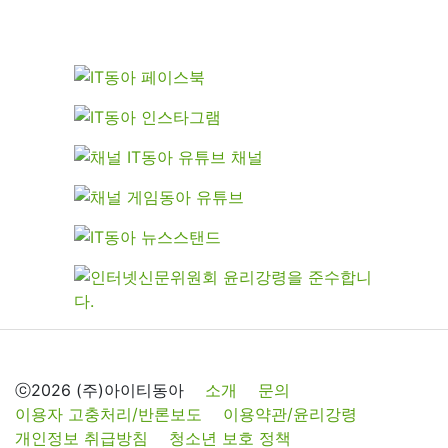
ⓒ2026 (주)아이티동아
소개
문의
이용자 고충처리/반론보도
이용약관/윤리강령
개인정보 취급방침
청소년 보호 정책