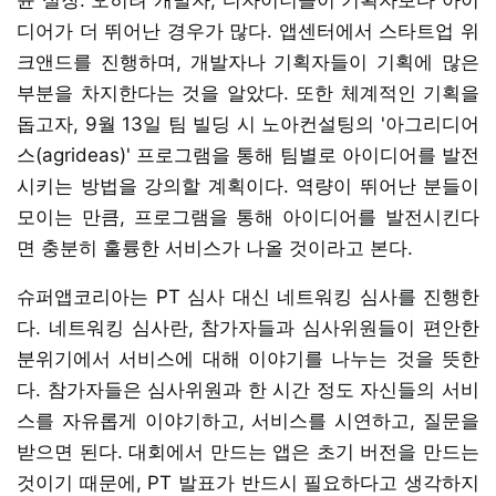
디어가 더 뛰어난 경우가 많다. 앱센터에서 스타트업 위
크앤드를 진행하며, 개발자나 기획자들이 기획에 많은
부분을 차지한다는 것을 알았다. 또한 체계적인 기획을
돕고자, 9월 13일 팀 빌딩 시 노아컨설팅의 '아그리디어
스(agrideas)' 프로그램을 통해 팀별로 아이디어를 발전
시키는 방법을 강의할 계획이다. 역량이 뛰어난 분들이
모이는 만큼, 프로그램을 통해 아이디어를 발전시킨다
면 충분히 훌륭한 서비스가 나올 것이라고 본다.
슈퍼앱코리아는 PT 심사 대신 네트워킹 심사를 진행한
다. 네트워킹 심사란, 참가자들과 심사위원들이 편안한
분위기에서 서비스에 대해 이야기를 나누는 것을 뜻한
다. 참가자들은 심사위원과 한 시간 정도 자신들의 서비
스를 자유롭게 이야기하고, 서비스를 시연하고, 질문을
받으면 된다. 대회에서 만드는 앱은 초기 버전을 만드는
것이기 때문에, PT 발표가 반드시 필요하다고 생각하지