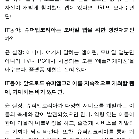
자신이 개발에 참여했던 앱이 있다면 URL만 보내주면
된다.
IT동아: 슈퍼앱코리아는 모바일 앱을 위한 경진대회인
가?
윤 실장: 아니다. 여기서 말하는 앱이란, 모바일 앱뿐만
아니라 TV나 PC에서 사용되는 모든 '애플리케이션'을
아우른다. 플랫폼 제한은 전혀 없다.
IT동아: 앞으로도 슈퍼앱코리아를 지속적으로 개최할 텐
데, 기대하는 바가 있다면.
윤 실장: 슈퍼앱코리아가 다양한 서비스를 개발하는 이
들의 축제와 같이 발전되었으면 한다. 역량 있는 이들이
한데 어울려 네트워킹을 하고, 즐겁게 서비스를 개발하
는 기회가 되길 바란다. 또한, 슈퍼앱코리아를 통해 개