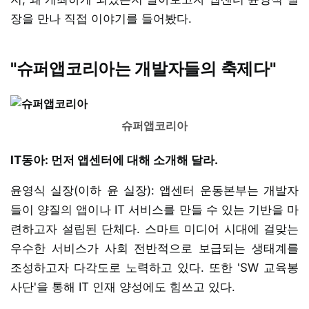
장을 만나 직접 이야기를 들어봤다.
"슈퍼앱코리아는 개발자들의 축제다"
슈퍼앱코리아
IT동아: 먼저 앱센터에 대해 소개해 달라.
윤영식 실장(이하 윤 실장): 앱센터 운동본부는 개발자
들이 양질의 앱이나 IT 서비스를 만들 수 있는 기반을 마
련하고자 설립된 단체다. 스마트 미디어 시대에 걸맞는
우수한 서비스가 사회 전반적으로 보급되는 생태계를
조성하고자 다각도로 노력하고 있다. 또한 'SW 교육봉
사단'을 통해 IT 인재 양성에도 힘쓰고 있다.