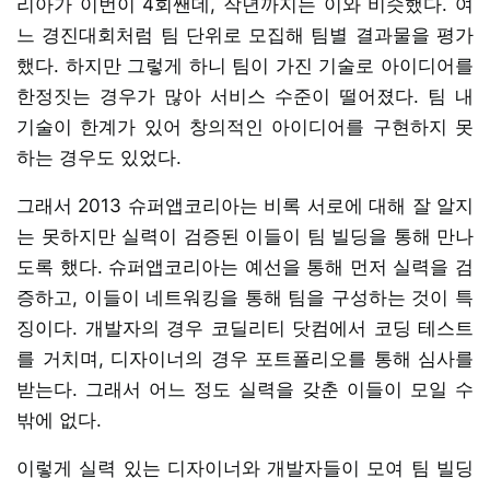
리아가 이번이 4회짼데, 작년까지는 이와 비슷했다. 여
느 경진대회처럼 팀 단위로 모집해 팀별 결과물을 평가
했다. 하지만 그렇게 하니 팀이 가진 기술로 아이디어를
한정짓는 경우가 많아 서비스 수준이 떨어졌다. 팀 내
기술이 한계가 있어 창의적인 아이디어를 구현하지 못
하는 경우도 있었다.
그래서 2013 슈퍼앱코리아는 비록 서로에 대해 잘 알지
는 못하지만 실력이 검증된 이들이 팀 빌딩을 통해 만나
도록 했다. 슈퍼앱코리아는 예선을 통해 먼저 실력을 검
증하고, 이들이 네트워킹을 통해 팀을 구성하는 것이 특
징이다. 개발자의 경우 코딜리티 닷컴에서 코딩 테스트
를 거치며, 디자이너의 경우 포트폴리오를 통해 심사를
받는다. 그래서 어느 정도 실력을 갖춘 이들이 모일 수
밖에 없다.
이렇게 실력 있는 디자이너와 개발자들이 모여 팀 빌딩