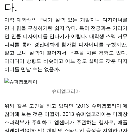
다.
아직 대학생인 P씨가 실력 있는 개발자나 디자이너를
만나 팀을 구성하기란 쉽지 않다. 특히 전공과는 거리가
먼 만큼 디자이너를 만나기가 어렵다. 대학생 스펙 커뮤
니티를 통해 경진대회에 참가할 디자이너를 구했지만,
알고 보니 실력이 떨어져서 곤혹을 치른 경험도 있다.
아이디어 방향도 비슷하고 어느 정도 실력도 갖춘 디자
이너를 만날 수는 없을까.
슈퍼앱코리아
위와 같은 고민을 하고 있다면 '2013 슈퍼앱코리아'에
참여해 보는 것은 어떨까. 2013 슈퍼앱코리아는 미래창
조과학부가 주최하고 앱센터가 주관하는 행사로, 애플
리케이션(이하 앱) 개발 및 스타트업 육성을 지원하고자