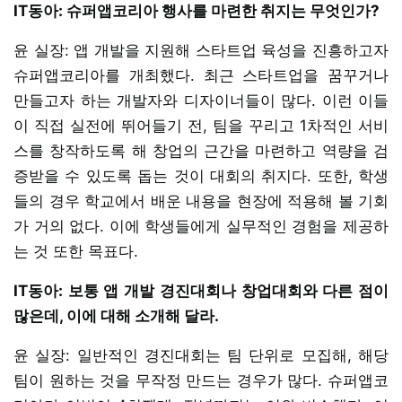
IT동아: 슈퍼앱코리아 행사를 마련한 취지는 무엇인가?
윤 실장: 앱 개발을 지원해 스타트업 육성을 진흥하고자
슈퍼앱코리아를 개최했다. 최근 스타트업을 꿈꾸거나
만들고자 하는 개발자와 디자이너들이 많다. 이런 이들
이 직접 실전에 뛰어들기 전, 팀을 꾸리고 1차적인 서비
스를 창작하도록 해 창업의 근간을 마련하고 역량을 검
증받을 수 있도록 돕는 것이 대회의 취지다. 또한, 학생
들의 경우 학교에서 배운 내용을 현장에 적용해 볼 기회
가 거의 없다. 이에 학생들에게 실무적인 경험을 제공하
는 것 또한 목표다.
IT동아: 보통 앱 개발 경진대회나 창업대회와 다른 점이
많은데, 이에 대해 소개해 달라.
윤 실장: 일반적인 경진대회는 팀 단위로 모집해, 해당
팀이 원하는 것을 무작정 만드는 경우가 많다. 슈퍼앱코