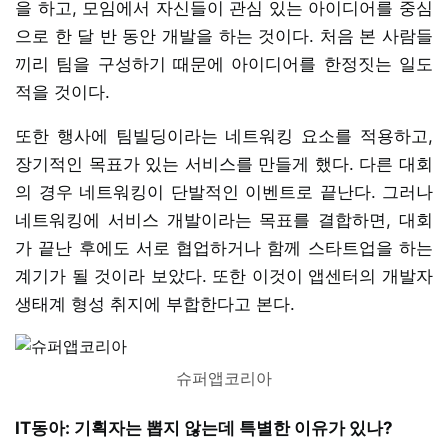
을 하고, 모임에서 자신들이 관심 있는 아이디어를 중심
으로 한 달 반 동안 개발을 하는 것이다. 처음 본 사람들
끼리 팀을 구성하기 때문에 아이디어를 한정짓는 일도
적을 것이다.
또한 행사에 팀빌딩이라는 네트워킹 요소를 적용하고,
장기적인 목표가 있는 서비스를 만들게 했다. 다른 대회
의 경우 네트워킹이 단발적인 이벤트로 끝난다. 그러나
네트워킹에 서비스 개발이라는 목표를 결합하면, 대회
가 끝난 후에도 서로 협업하거나 함께 스타트업을 하는
계기가 될 것이라 보았다. 또한 이것이 앱센터의 개발자
생태계 형성 취지에 부합한다고 본다.
슈퍼앱코리아
IT동아: 기획자는 뽑지 않는데 특별한 이유가 있나?