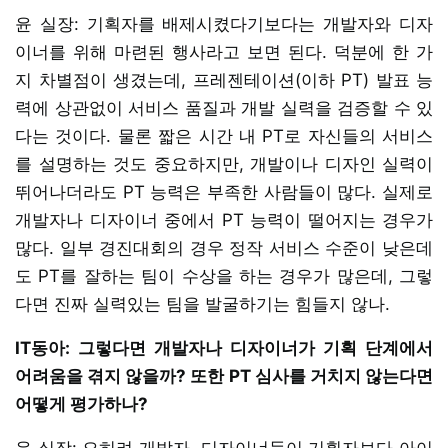
윤 실장: 기획자를 배제시켰다기보다는 개발자와 디자
이너를 위해 마련된 행사라고 보면 된다. 덕분에 한 가
지 차별점이 생겼는데, 프레젠테이션(이하 PT) 발표 능
력에 상관없이 서비스 품질과 개발 실력을 검증할 수 있
다는 것이다. 물론 짧은 시간 내 PT로 자신들의 서비스
를 설명하는 것도 중요하지만, 개발이나 디자인 실력이
뛰어나더라도 PT 능력은 부족한 사람들이 많다. 실제로
개발자나 디자이너 중에서 PT 능력이 떨어지는 경우가
많다. 일부 경진대회의 경우 정작 서비스 수준이 낮은데
도 PT를 잘하는 팀이 수상을 하는 경우가 많은데, 그렇
다면 진짜 실력있는 팀을 발굴하기는 힘들지 않나.
IT동아: 그렇다면 개발자나 디자이너가 기획 단계에서
어려움을 겪지 않을까? 또한 PT 심사를 거치지 않는다면
어떻게 평가하나?
윤 실장: 오히려 개발자, 디자이너들이 기획자보다 아이