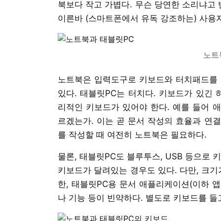
북보다 작고 가볍다. 무슨 당연한 소리냐고 
이른바 (스마트폰에서 유독 강조하는) 사용
노트
노트북은 입력도구로 키보드와 터치패드를 
있다. 태블릿PC는 터치다. 키보드가 있긴 
리적인 키보드가 있어야 한다. 예를 들어 
르겠는가. 이는 곧 문서 작성의 효율과 연
를 작성할 때 여전히 노트북은 필요하다.
물론, 태블릿PC도 블루투스, USB 등으로
키보드가 달려있는 경우도 있다. 다만, 크기
한, 태블릿PC용 문서 애플리케이션(이하 
나 기능 등이 빈약하다. 별도로 키보드를 들