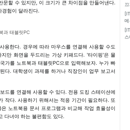
반문할 수 있지만, 이 크기가 큰 차이점을 만들어낸다.
끄
자경험이 달라진다.
[
메
[
북과 태블릿PC
스
사용한다. 경우에 따라 마우스를 연결해 사용할 수도
하지만 화면을 두드리는 가상 키패드다. '타이핑'은 물
애국가를 노트북과 태블릿PC으로 입력해보자. 누가 빠
결된다. 대학생이 과제를 하거나 직장인이 업무 보고서
 키보드를 연결해 사용할 수 있다. 전용 도킹 스테이션에
가 작다. 사용하기 위해서는 적응 기간이 필요하다. 또
앱)은 노트북용 문서 프로그램과 비교해 작업 효율성이
고 다녀야 하는 불편함도 있다.