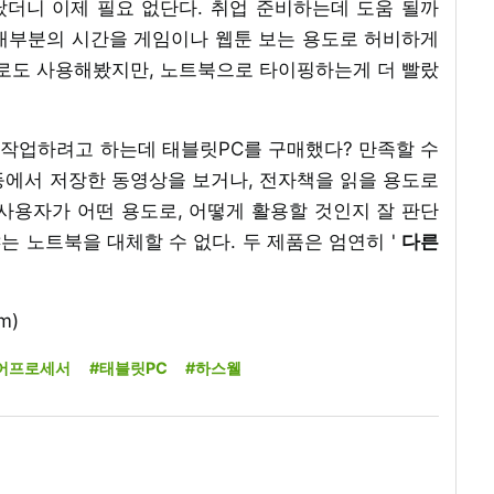
더니 이제 필요 없단다. 취업 준비하는데 도움 될까
대부분의 시간을 게임이나 웹툰 보는 용도로 허비하게
도로도 사용해봤지만, 노트북으로 타이핑하는게 더 빨랐
작업하려고 하는데 태블릿PC를 구매했다? 만족할 수
등에서 저장한 동영상을 보거나, 전자책을 읽을 용도로
사용자가 어떤 용도로, 어떻게 활용할 것인지 잘 판단
는 노트북을 대체할 수 없다. 두 제품은 엄연히 '
다른
m)
어프로세서
#태블릿PC
#하스웰