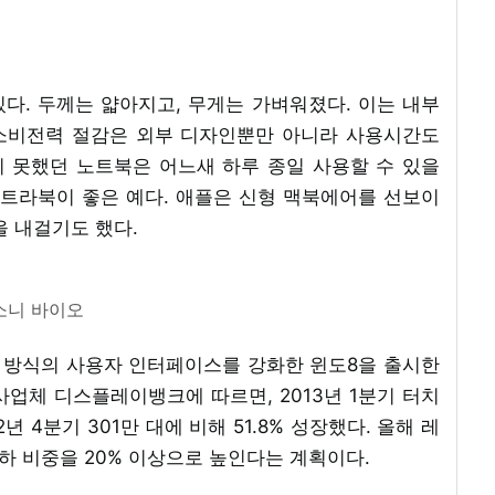
다. 두께는 얇아지고, 무게는 가벼워졌다. 이는 내부
소비전력 절감은 외부 디자인뿐만 아니라 사용시간도
지 못했던 노트북은 어느새 하루 종일 사용할 수 있을
울트라북이 좋은 예다. 애플은 신형 맥북에어를 선보이
을 내걸기도 했다.
소니 바이오
치 방식의 사용자 인터페이스를 강화한 윈도8을 출시한
업체 디스플레이뱅크에 따르면, 2013년 1분기 터치
년 4분기 301만 대에 비해 51.8% 성장했다. 올해 레
출하 비중을 20% 이상으로 높인다는 계획이다.