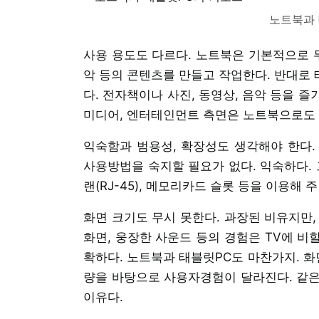
노트북과 
사용 용도도 다르다. 노트북은 기본적으로 무
악 등의 콘텐츠를 만들고 작업한다. 반대로
다. 전자책이나 사진, 동영상, 음악 등을 
미디어, 엔터테인먼트 측면은 노트북으로도 
익숙함과 범용성, 확장성도 생각해야 한다.
사용방법을 숙지할 필요가 없다. 익숙하다. 그 느
랜(RJ-45), 메모리카드 슬롯 등을 이용해
화면 크기도 무시 못한다. 과장된 비유지만,
화면, 웅장한 사운드 등의 경험은 TV에 비할
확하다. 노트북과 태블릿PC도 마찬가지. 화
량을 바탕으로 사용자경험이 달라진다. 같은
이유다.