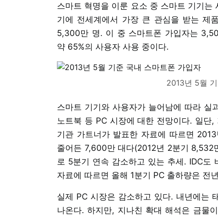
스마트 혁명을 이룬 요소 중 스마트 기기는 
기에 전세계에서 가장 큰 관심을 받는 제품이
5,300만 명. 이 중 스마트폰 가입자는 3
약 65%의 사용자 사용 중이다.
2013년 5월
스마트 기기와 사용자가 늘어남에 따라 실과
노트북 등 PC 시장에 대한 전망이다. 일단,
기관 가트너가 발표한 자료에 따르면 2013
줄어든 7,600만 대다(2012년 2분기 8,53
로 5분기 연속 감소하고 있는 추세. IDC도 
자료에 따르면 올해 1분기 PC 출하량은 전년동
실제 PC 시장은 감소하고 있다. 내년에는
나온다. 하지만, 지나친 확대 해석은 금물