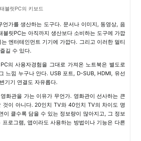
태블릿PC의 키보드
언가를 생산하는 도구다. 문서나 이미지, 동영상, 음
 태블릿PC는 아직까지 생산보다 소비하는 도구에 가깝
즐기는 엔터테인먼트 기기에 가깝다. 그리고 이러한 멀티
즐길 수 있다.
 PC의 사용자경험을 그대로 가져온 노트북은 별도로
낌 누구나 안다. USB 포트, D-SUB, HDMI, 유선
 주변기기 연결도 자유롭다.
 영화관을 가는 이유가 무언가. 영화관이 선사하는 큰
 것이 아니다. 20인치 TV와 40인치 TV의 차이도 명
면이 클수록 담을 수 있는 정보량이 많아지고, 그 정보
 프로그램, 앱이라도 사용하는 방법이나 기능은 다른