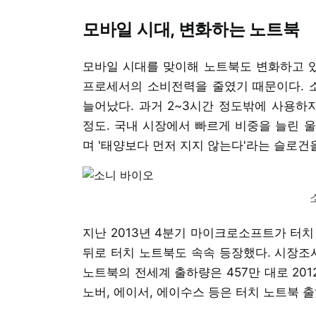
모바일 시대, 변화하는 노트북
모바일 시대를 맞이해 노트북도 변화하고 있
프로세서의 소비전력을 줄였기 때문이다. 
늘어났다. 과거 2~3시간 정도밖에 사용하
정도. 국내 시장에서 빠르게 비중을 늘린 
며 '태양보다 먼저 지지 않는다'라는 슬로건
지난 2013년 4분기 마이크로소프트가 터
뒤로 터치 노트북도 속속 등장했다. 시장조사
노트북의 전세계 출하량은 457만 대로 2012
노버, 에이서, 에이수스 등은 터치 노트북 