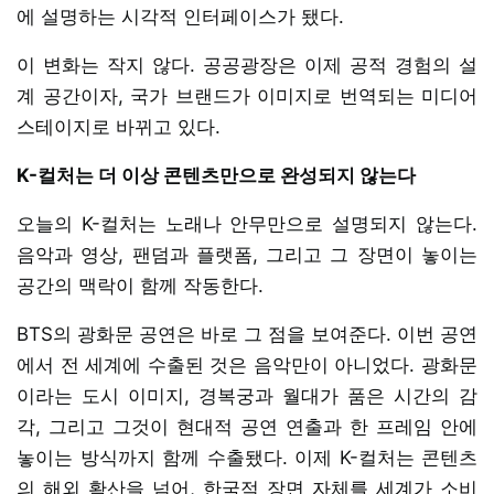
에 설명하는 시각적 인터페이스가 됐다.
이 변화는 작지 않다. 공공광장은 이제 공적 경험의 설
계 공간이자, 국가 브랜드가 이미지로 번역되는 미디어
스테이지로 바뀌고 있다.
K-컬처는 더 이상 콘텐츠만으로 완성되지 않는다
오늘의 K-컬처는 노래나 안무만으로 설명되지 않는다.
음악과 영상, 팬덤과 플랫폼, 그리고 그 장면이 놓이는
공간의 맥락이 함께 작동한다.
BTS의 광화문 공연은 바로 그 점을 보여준다. 이번 공연
에서 전 세계에 수출된 것은 음악만이 아니었다. 광화문
이라는 도시 이미지, 경복궁과 월대가 품은 시간의 감
각, 그리고 그것이 현대적 공연 연출과 한 프레임 안에
놓이는 방식까지 함께 수출됐다. 이제 K-컬처는 콘텐츠
의 해외 확산을 넘어, 한국적 장면 자체를 세계가 소비