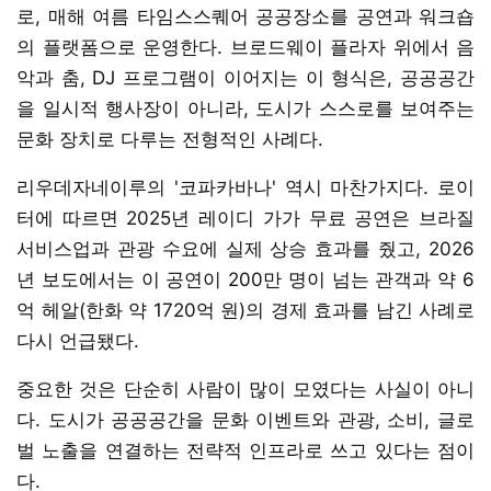
로, 매해 여름 타임스스퀘어 공공장소를 공연과 워크숍
의 플랫폼으로 운영한다. 브로드웨이 플라자 위에서 음
악과 춤, DJ 프로그램이 이어지는 이 형식은, 공공공간
을 일시적 행사장이 아니라, 도시가 스스로를 보여주는
문화 장치로 다루는 전형적인 사례다.
리우데자네이루의 '코파카바나' 역시 마찬가지다. 로이
터에 따르면 2025년 레이디 가가 무료 공연은 브라질
서비스업과 관광 수요에 실제 상승 효과를 줬고, 2026
년 보도에서는 이 공연이 200만 명이 넘는 관객과 약 6
억 헤알(한화 약 1720억 원)의 경제 효과를 남긴 사례로
다시 언급됐다.
중요한 것은 단순히 사람이 많이 모였다는 사실이 아니
다. 도시가 공공공간을 문화 이벤트와 관광, 소비, 글로
벌 노출을 연결하는 전략적 인프라로 쓰고 있다는 점이
다.