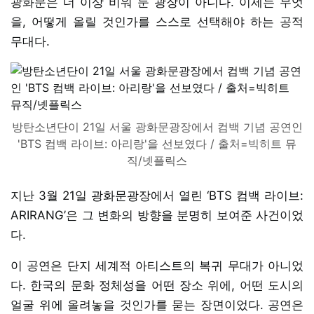
광화문은 더 이상 비워 둔 광장이 아니다. 이제는 무엇
을, 어떻게 올릴 것인가를 스스로 선택해야 하는 공적
무대다.
방탄소년단이 21일 서울 광화문광장에서 컴백 기념 공연인
'BTS 컴백 라이브: 아리랑'을 선보였다 / 출처=빅히트 뮤
직/넷플릭스
지난 3월 21일 광화문광장에서 열린 ‘BTS 컴백 라이브:
ARIRANG’은 그 변화의 방향을 분명히 보여준 사건이었
다.
이 공연은 단지 세계적 아티스트의 복귀 무대가 아니었
다. 한국의 문화 정체성을 어떤 장소 위에, 어떤 도시의
얼굴 위에 올려놓을 것인가를 묻는 장면이었다. 공연은