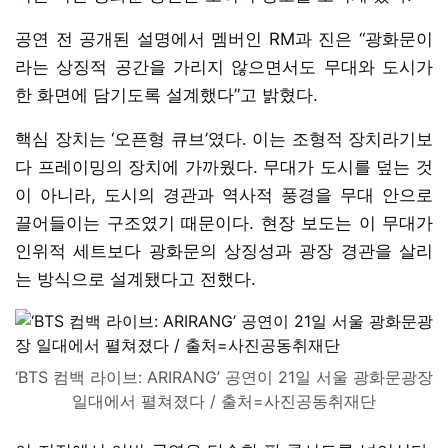
공연 전 공개된 설명에서 멤버인 RM과 진은 “광화문이
라는 상징적 공간을 가리지 않으면서도 무대와 도시가
한 화면에 담기도록 설계했다”고 밝혔다.
핵심 장치는 ‘오픈형 큐브’였다. 이는 조형적 장치라기보
다 프레이밍의 장치에 가까웠다. 무대가 도시를 덮는 것
이 아니라, 도시의 경관과 역사적 풍경을 무대 안으로
끌어들이는 구조였기 때문이다. 현장 보도는 이 무대가
인위적 세트보다 광화문의 상징성과 광장 경관을 살리
는 방식으로 설계됐다고 전했다.
‘BTS 컴백 라이브: ARIRANG’ 공연이 21일 서울 광화문광장
일대에서 펼쳐졌다 / 출처=사진공동취재단