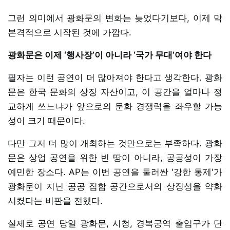
그런 의미에서 광화문의 변화는 늦었다기보다, 이제 막
본격적으로 시작된 것에 가깝다.
광화문은 이제 ‘행사장’이 아니라 ‘국가 무대’여야 한다
필자는 이런 공연이 더 많아져야 한다고 생각한다. 광화
문은 한국 문화의 상징 자산이고, 이 공간을 얼마나 정
교하게 쓰느냐가 앞으로의 문화 경쟁력을 좌우할 가능
성이 크기 때문이다.
다만 그저 더 많이 개최하는 것만으로는 부족하다. 광화
문은 상업 공연을 위한 빈 땅이 아니라, 공공성이 가장
예민한 장소다. AP는 이번 공연을 둘러싼 '강한 통제'가
광화문이 지닌 공공 집합 공간으로서의 상징성을 약화
시켰다는 비판을 전했다.
실제로 공연 당일 광화문, 시청, 경복궁역 출입구가 단