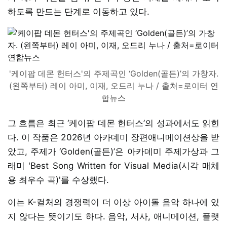
하도록 만드는 단계로 이동하고 있다.
'케이팝 데몬 헌터스'의 주제곡인 ‘Golden(골든)’의 가창자.
(왼쪽부터) 레이 아미, 이재, 오드리 누나 / 출처=로이터 연
합뉴스
그 흐름은 최근 ‘케이팝 데몬 헌터스’의 성과에서도 읽힌
다. 이 작품은 2026년 아카데미 장편애니메이션상을 받
았고, 주제가 ‘Golden(골든)’은 아카데미 주제가상과 그
래미 'Best Song Written for Visual Media(시각 매체
용 최우수 곡)'를 수상했다.
이는 K-컬처의 경쟁력이 더 이상 아이돌 음악 하나에 있
지 않다는 뜻이기도 하다. 음악, 서사, 애니메이션, 플랫