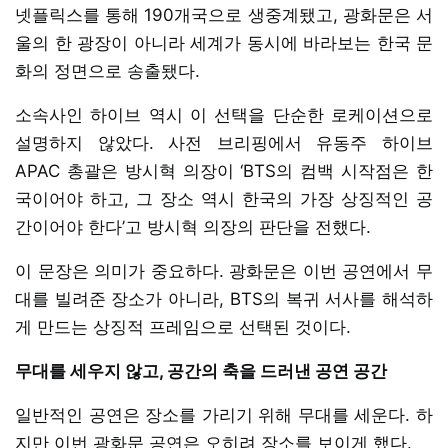
넷플릭스를 통해 190개국으로 생중계됐고, 광화문은 서
울의 한 광장이 아니라 세계가 동시에 바라보는 한국 문
화의 정면으로 송출됐다.
소속사인 하이브 역시 이 선택을 단순한 로케이션으로
설명하지 않았다. 사전 브리핑에서 유동주 하이브
APAC 총괄은 방시혁 의장이 ‘BTS의 컴백 시작점은 한
국이어야 하고, 그 장소 역시 한국의 가장 상징적인 공
간이어야 한다’고 방시혁 의장의 판단을 전했다.
이 문장은 의미가 중요하다. 광화문은 이번 공연에서 무
대를 빌려준 장소가 아니라, BTS의 복귀 서사를 해석하
게 만드는 상징적 프레임으로 선택된 것이다.
무대를 세우지 않고, 공간의 축을 드러낸 공연 공간
일반적인 공연은 장소를 가리기 위해 무대를 세운다. 하
지만 이번 광화문 공연은 오히려 장소를 보이게 했다.