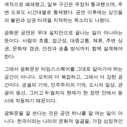
계적으로 폐쇄됐고, 일부 구간은 무정차 통과했으며, 주
변 도로도 시간대별로 통제됐다. 공연 이후에는 상인들
의 불편과 상권 타격을 지적하는 목소리도 나왔다.
광화문 공연은 무대 설치만으로 끝나는 일이 아니라는
뜻이다. 사람의 흐름, 접근성, 대중교통, 체류, 주변 상
권, 문화재 경관, 안전과 송출 방식까지 함께 설계해야
한다.
그래서 광화문은 타임스스퀘어를 그대로 닮아가야 하는
공간이 아니다. 오히려 더 복잡하고, 그래서 더 강한 공
간이다. 궁궐의 기억, 민주주의의 기억, 도시의 일상, 관
광의 동선, 그리고 K-컬처의 현재가 한 장면 안에서 동
시에 작동하기 때문이다.
광화문을 잘 쓴다는 것은 공연 하나를 잘 여는 일이 아
니다. 한국이라는 나라의 문화적 얼굴을, 가장 상징적인