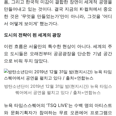
폼, 그리고 한국적 미감이 결합한 장면이 세계적 공명을
만들어내고 있는 것이다. 결국 지금의 K-컬처에서 중요
한 것은 '무엇을 만들었는가'만이 아니라, 그것을 '어디
서 어떻게 보이게' 했는가다.
도시의 전략이 된 세계의 광장
이런 흐름은 서울만의 특수한 현상이 아니다. 세계의 주
요 도시들은 오래전부터 공공광장을 단순한 기념 공간
으로 비워 두지 않았다.
방탄소년단이 2019년 12월 31일 밤(현지시간) 뉴욕 타임스
퀘어에서 공연을 펼치고 있다 / 출처=연합뉴스
뉴욕 타임스스퀘어의 'TSQ LIVE'는 수백 명의 아티스트
와 문화기획자가 참여하는 무료 오픈에어 프로그램으