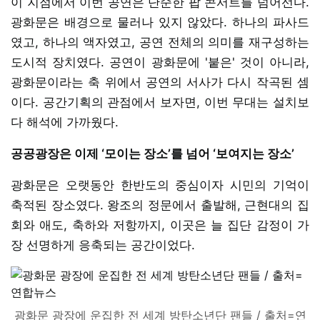
이 지점에서 이번 공연은 단순한 팝 콘서트를 넘어선다.
광화문은 배경으로 물러나 있지 않았다. 하나의 파사드
였고, 하나의 액자였고, 공연 전체의 의미를 재구성하는
도시적 장치였다. 공연이 광화문에 '붙은' 것이 아니라,
광화문이라는 축 위에서 공연의 서사가 다시 작곡된 셈
이다. 공간기획의 관점에서 보자면, 이번 무대는 설치보
다 해석에 가까웠다.
공공광장은 이제 ‘모이는 장소’를 넘어 ‘보여지는 장소’
광화문은 오랫동안 한반도의 중심이자 시민의 기억이
축적된 장소였다. 왕조의 정문에서 출발해, 근현대의 집
회와 애도, 축하와 저항까지, 이곳은 늘 집단 감정이 가
장 선명하게 응축되는 공간이었다.
광화문 광장에 운집한 전 세계 방탄소년단 팬들 / 출처=연