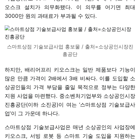
오스크 설치가 의무화됐다. 이 의무를 어기면 최대
3000만 원의 과태료가 부과될 수 있다.
스마트상점 기술보급사업 홍보물 / 출처=소상공인시장진
흥공단
하지만, 배리어프리 키오스크는 일반 제품보다 기능이
많은 만큼 가격이 2배에서 3배 비싸다. 이를 도입할 소
상공인들의 가격 부담을 줄일 목적으로 정부는 다양한
지원 사업을 마련했다. 중소벤처기업부와 소상공인시장
진흥공단(이하 소진공)이 여는 ‘스마트상점 기술보급사
업’이 그 가운데 하나다.
스마트상점 기술보급사업은 매년 소상공인의 사업장에
키오스크, 서빙 로봇 등 스마트 기술 도입을 지원하는