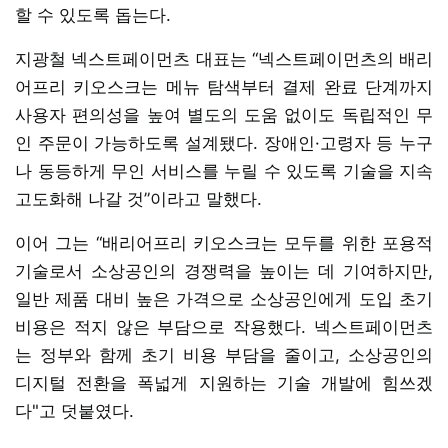
할 수 있도록 돕는다.
지광철 넥스트페이먼츠 대표는 “넥스트페이먼츠의 배리
어프리 키오스크는 메뉴 탐색부터 결제 완료 단계까지
사용자 편의성을 높여 별도의 도움 없이도 독립적인 무
인 주문이 가능하도록 설계됐다. 장애인·고령자 등 누구
나 동등하게 무인 서비스를 누릴 수 있도록 기술을 지속
고도화해 나갈 것”이라고 말했다.
이어 그는 “배리어프리 키오스크는 모두를 위한 포용적
기술로서 소상공인의 경쟁력을 높이는 데 기여하지만,
일반 제품 대비 높은 가격으로 소상공인에게 도입 초기
비용은 적지 않은 부담으로 작용했다. 넥스트페이먼츠
는 정부와 함께 초기 비용 부담을 줄이고, 소상공인의
디지털 전환을 폭넓게 지원하는 기술 개발에 힘쓰겠
다"고 덧붙였다.