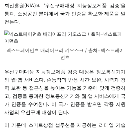
회진흥원(NIA)의 '우선구매대상 지능정보제품 검증'을
통과, 소상공인 분야에서 국가 인증을 확보한 제품을 일
컫는다.
넥스트페이먼츠 배리어프리 키오스크 / 출처=넥스트페이
먼츠
우선구매대상 지능정보제품 검증 대상은 정보통신기기
와 웹·앱 서비스다. 손동작과 반응 시간 보완, 시력과 청
력 보완 등 접근성을 높이는 기능을 기준에 맞게 검증하
고, 검증을 통과한 정보통신기기와 웹·앱 서비스에게 국
가 인증을 수여한다. 이 국가 인증을 받으면 각종 지원
사업의 우선구매 대상이 된다.
이 가운데 스마트상점 설루션을 제공하는 리테일 기술