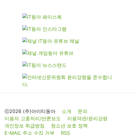
ⓒ2026 (주)아이티동아
소개
문의
이용자 고충처리/반론보도
이용약관/윤리강령
개인정보 취급방침
청소년 보호 정책
E-MAIL 주소 수집 거부
RSS