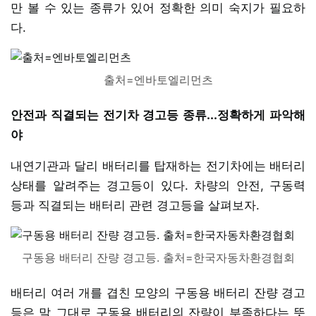
만 볼 수 있는 종류가 있어 정확한 의미 숙지가 필요하
다.
출처=엔바토엘리먼츠
안전과 직결되는 전기차 경고등 종류...정확하게 파악해
야
내연기관과 달리 배터리를 탑재하는 전기차에는 배터리
상태를 알려주는 경고등이 있다. 차량의 안전, 구동력
등과 직결되는 배터리 관련 경고등을 살펴보자.
구동용 배터리 잔량 경고등. 출처=한국자동차환경협회
배터리 여러 개를 겹친 모양의 구동용 배터리 잔량 경고
등은 말 그대로 구동용 배터리의 잔량이 부족하다는 뜻