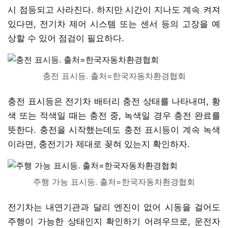
시 점등되고 사라진다. 하지만 시간이 지나도 계속 켜져
있다면, 전기차 제어 시스템 또는 센서 등의 고장을 예
상할 수 있어 점검이 필요하다.
충전 표시등. 출처=한국자동차환경협회
충전 표시등은 전기차 배터리 충전 상태를 나타내며, 황
색 또는 적색일 때는 충전 중, 녹색일 경우 충전 완료를
뜻한다. 충전을 시작했는데도 충전 표시등이 계속 녹색
이라면, 충전기가 제대로 꽂혀 있는지 확인하자.
주행 가능 표시등. 출처=한국자동차환경협회
전기차는 내연기관과 달리 엔진이 없어 시동을 걸어도
주행이 가능한 상태인지 확인하기 어려우므로, 운전자