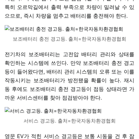
특히 오르막길에서 출력 부족으로 차량이 밀려날 수 있
으므로, 즉시 차량을 멈추고 배터리를 충전해야 한다.
보조배터리 충전 경고등. 출처=한국자동차환경협회
전기차의 보조배터리는 고전압 배터리 관리와 상태를
확인하는 시스템에 쓰인다. 만약 보조배터리 충전 경고
등이 들어왔다면, 배터리 관리 시스템의 오류 또는 이를
작동시키는 보조배터리가 방전됐을 확률이 높다. 재시
동 후에도 보조배터리 충전 경고등이 점등 상태라면 가
까운 서비스센터를 찾아 점검받아야 한다.
서비스 경고등. 출처=한국자동차환경협회
영문 EV가 적힌 서비스 경고등은 보통 시동을 건 후 잠