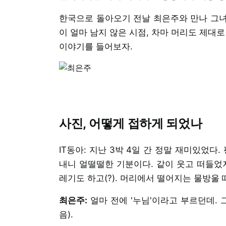
한국으로 돌아오기 전날 최은주와 만나 그녀
이 얼마 남지 않은 시점, 차마 머리도 제대
이야기를 들어보자.
사진, 어떻게 접하게 되었나
IT동아: 지난 3박 4일 간 정말 재미있었다
내니 얼떨떨한 기분이다. 같이 웃고 떠들었
레기도 하고(?). 머리에서 떨어지는 물방울 
최은주:
얼마 전에 '누님'이라고 부르던데. 
음).