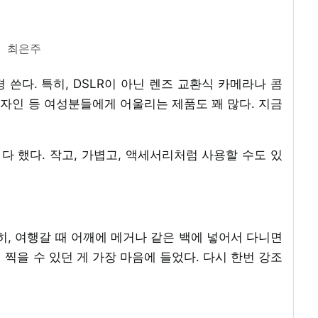
최은주
 쓴다. 특히, DSLR이 아닌 렌즈 교환식 카메라나 콤
자인 등 여성분들에게 어울리는 제품도 꽤 많다. 지금
다 했다. 작고, 가볍고, 액세서리처럼 사용할 수도 있
, 여행갈 때 어깨에 메거나 같은 백에 넣어서 다니면
 찍을 수 있던 게 가장 마음에 들었다. 다시 한번 강조