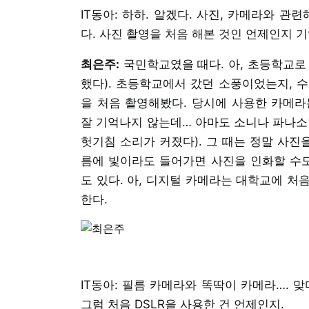
IT동아: 하하. 알겠다. 사진, 카메라와 
다. 사진 촬영을 처음 해본 것인 언제인지 
최은주:
국민학교였을 때다. 아, 초등학교로
했다). 초등학교에서 갔던 소풍이었는지, 
을 처음 촬영해봤다. 당시에 사용한 카메라
잘 기억나지 않는데… 아마도 소니나 파나소
헛기침 소리가 커졌다). 그 때는 정말 사진
름에 빛이라도 들어가면 사진을 인화할 수도
도 있다. 아, 디지털 카메라는 대학교에 처
한다.
IT동아: 필름 카메라와 똑딱이 카메라…. 
그럼 처음 DSLR을 사용한 건 언제인지.