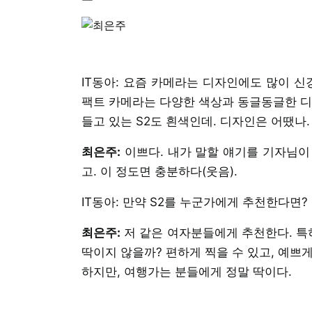
IT동아: 요즘 카메라는 디자인에도 많이 신경
팩트 카메라는 다양한 색상과 동글동글한 디
들고 있는 S2도 흰색인데. 디자인은 어땠나.
최은주:
이쁘다. 내가 말할 얘기를 기자님이 
고. 이 정도면 충분하다(웃음).
IT동아: 만약 S2를 누군가에게 추천한다면?
최은주:
저 같은 여자분들에게 추천한다. 특히
딱이지 않을까? 편하게 찍을 수 있고, 예쁘게
하지만, 여행가는 분들에게 정말 딱이다.