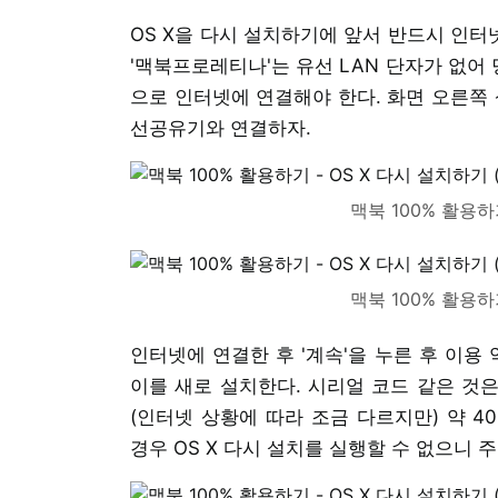
OS X을 다시 설치하기에 앞서 반드시 인터
'맥북프로레티나'는 유선 LAN 단자가 없어 
으로 인터넷에 연결해야 한다. 화면 오른쪽 
선공유기와 연결하자.
맥북 100% 활용하기
맥북 100% 활용하기
인터넷에 연결한 후 '계속'을 누른 후 이용
이를 새로 설치한다. 시리얼 코드 같은 것은
(인터넷 상황에 따라 조금 다르지만) 약 4
경우 OS X 다시 설치를 실행할 수 없으니 주