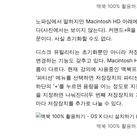
맥북 100% 활용하기
노파심에서 말하지만 Macintosh HD 아래에 있
다(사진에서는 보이지 않는다). 커맨드+R을
문이다. 사실 초기화할 수도 없다.
디스크 유틸리티는 초기화뿐만 아니라 저
변경하는 기능도 갖추고 있다. Macintos
름이 다르다. 현재 강의에 사용중인 맥북프로레
'파티션' 메뉴를 선택하면 저장장치의 파티션
하단의 '+'를 누르면 용량을 어느 정도로 
을 지정하면 나눠진다(두 번째 저장장치의 기본이름
마다 저장장치를 추가로 나눌 수 있다.
맥북 100% 활용하기