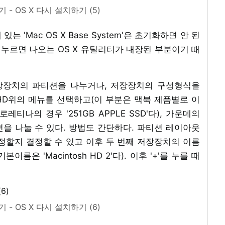
 - OS X 다시 설치하기 (5)
는 'Mac OS X Base System'은 초기화하면 안 된
 누르면 나오는 OS X 유틸리티가 내장된 부분이기 때
장장치의 파티션을 나누거나, 저장장치의 구성형식을
h HD위의 메뉴를 선택하고(이 부분은 맥북 제품별로 이
티나의 경우 '251GB APPLE SSD'다), 가운데의
을 나눌 수 있다. 방법도 간단하다. 파티션 레이아웃
지정할지 결정할 수 있고 이후 두 번째 저장장치의 이름
은 'Macintosh HD 2'다). 이후 '+'를 누를 때
 - OS X 다시 설치하기 (6)