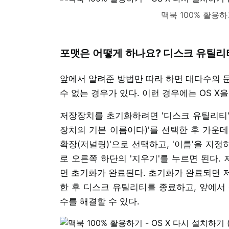
맥북 100% 활용하기
포맷은 어떻게 하나요? 디스크 유틸
앞에서 알려준 방법만 따라 하면 대다수의 
수 없는 경우가 있다. 이런 경우에는 OS 
저장장치를 초기화하려면 '디스크 유틸리티'를 
장치의 기본 이름이다)'를 선택한 후 가운데에 
확장(저널링)'으로 선택하고, '이름'을 지정하
로 오른쪽 하단의 '지우기'를 누르면 된다.
면 초기화가 완료된다. 초기화가 완료되면 
한 후 디스크 유틸리티를 종료하고, 앞에서 
수를 해결할 수 있다.