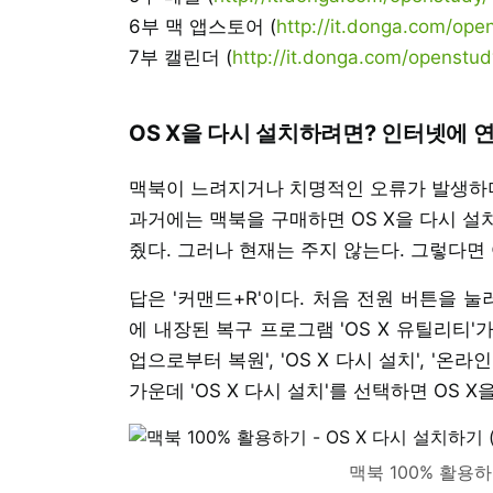
6부 맥 앱스토어 (
http://it.donga.com/ope
7부 캘린더 (
http://it.donga.com/openstud
OS X을 다시 설치하려면? 인터넷에 연
맥북이 느려지거나 치명적인 오류가 발생하더라
과거에는 맥북을 구매하면 OS X을 다시 설치할
줬다. 그러나 현재는 주지 않는다. 그렇다면 
답은 '커맨드+R'이다. 처음 전원 버튼을 
에 내장된 복구 프로그램 'OS X 유틸리티'가
업으로부터 복원', 'OS X 다시 설치', '온
가운데 'OS X 다시 설치'를 선택하면 OS X
맥북 100% 활용하기