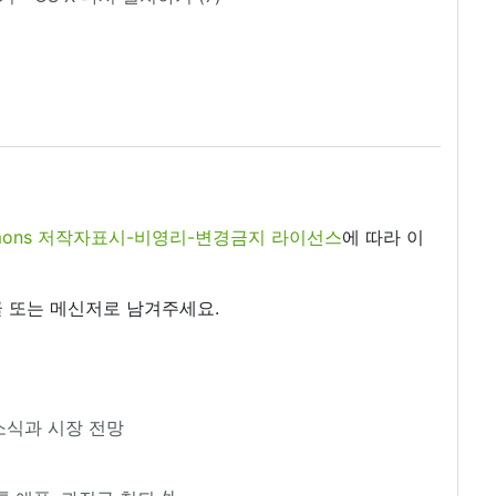
commons 저작자표시-비영리-변경금지 라이선스
에 따라 이
 또는 메신저로 남겨주세요.
 소식과 시장 전망