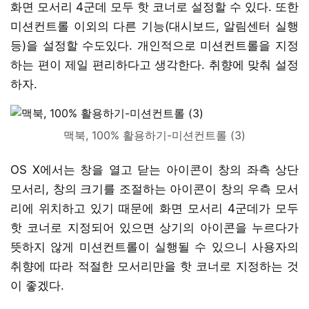
화면 모서리 4군데 모두 핫 코너로 설정할 수 있다. 또한
미션컨트롤 이외의 다른 기능(대시보드, 알림센터 실행
등)을 설정할 수도있다. 개인적으로 미션컨트롤을 지정
하는 편이 제일 편리하다고 생각한다. 취향에 맞춰 설정
하자.
맥북, 100% 활용하기-미션컨트롤 (3)
OS X에서는 창을 열고 닫는 아이콘이 창의 좌측 상단
모서리, 창의 크기를 조절하는 아이콘이 창의 우측 모서
리에 위치하고 있기 때문에 화면 모서리 4군데가 모두
핫 코너로 지정되어 있으면 상기의 아이콘을 누르다가
뜻하지 않게 미션컨트롤이 실행될 수 있으니 사용자의
취향에 따라 적절한 모서리만을 핫 코너로 지정하는 것
이 좋겠다.