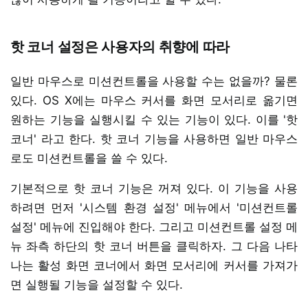
핫 코너 설정은 사용자의 취향에 따라
일반 마우스로 미션컨트롤을 사용할 수는 없을까? 물론
있다. OS X에는 마우스 커서를 화면 모서리로 옮기면
원하는 기능을 실행시킬 수 있는 기능이 있다. 이를 '핫
코너' 라고 한다. 핫 코너 기능을 사용하면 일반 마우스
로도 미션컨트롤을 쓸 수 있다.
기본적으로 핫 코너 기능은 꺼져 있다. 이 기능을 사용
하려면 먼저 '시스템 환경 설정' 메뉴에서 '미션컨트롤
설정' 메뉴에 진입해야 한다. 그리고 미션컨트롤 설정 메
뉴 좌측 하단의 핫 코너 버튼을 클릭하자. 그 다음 나타
나는 활성 화면 코너에서 화면 모서리에 커서를 가져가
면 실행될 기능을 설정할 수 있다.