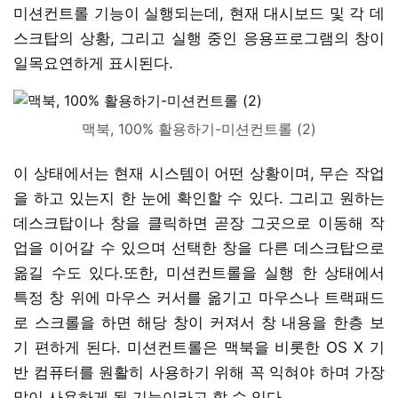
미션컨트롤 기능이 실행되는데, 현재 대시보드 및 각 데
스크탑의 상황, 그리고 실행 중인 응용프로그램의 창이
일목요연하게 표시된다.
맥북, 100% 활용하기-미션컨트롤 (2)
이 상태에서는 현재 시스템이 어떤 상황이며, 무슨 작업
을 하고 있는지 한 눈에 확인할 수 있다. 그리고 원하는
데스크탑이나 창을 클릭하면 곧장 그곳으로 이동해 작
업을 이어갈 수 있으며 선택한 창을 다른 데스크탑으로
옮길 수도 있다.또한, 미션컨트롤을 실행 한 상태에서
특정 창 위에 마우스 커서를 옮기고 마우스나 트랙패드
로 스크롤을 하면 해당 창이 커져서 창 내용을 한층 보
기 편하게 된다. 미션컨트롤은 맥북을 비롯한 OS X 기
반 컴퓨터를 원활히 사용하기 위해 꼭 익혀야 하며 가장
많이 사용하게 될 기능이라고 할 수 있다.