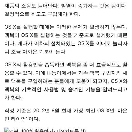
제품의 소음도 늘어난다. 발열이 증가하는 것은 덤이다.
결정적으로 윈도도 구입해야 한다.
OS X를 실행할 때에는 이러한 문제가 발생하지 않는다.
맥북이 OS X를 실행하는 것을 기준으로 설계됐기 때문
이다. 게다가 어차피 설치돼있는 OS X를 이대로 놀리자
니 조금 아까운 기분이 든다.
OS X의 활용법을 습득하면 맥북을 좀 더 효율적으로 활
용할 수 있다. 이에 IT동아에서는 기존 맥북 구입자와 새
로 맥북을 구입하려는 분들에게 도움이 되고자, OS X와
맥북의 기초적인 사용법 및 숨겨진 기능을 알려드리고
자 한다.
작성 기준은 2012년 8월 현재 가장 최신 OS X인 '마운
틴 라이언' 이다.