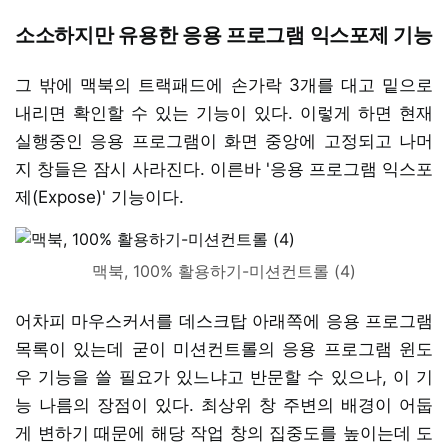
소소하지만 유용한 응용 프로그램 익스포제 기능
그 밖에 맥북의 트랙패드에 손가락 3개를 대고 밑으로
내리면 확인할 수 있는 기능이 있다. 이렇게 하면 현재
실행중인 응용 프로그램이 화면 중앙에 고정되고 나머
지 창들은 잠시 사라진다. 이른바 '응용 프로그램 익스포
제(Expose)' 기능이다.
맥북, 100% 활용하기-미션컨트롤 (4)
어차피 마우스커서를 데스크탑 아래쪽에 응용 프로그램
목록이 있는데 굳이 미션컨트롤의 응용 프로그램 윈도
우 기능을 쓸 필요가 있느냐고 반문할 수 있으나, 이 기
능 나름의 장점이 있다. 최상위 창 주변의 배경이 어둡
게 변하기 때문에 해당 작업 창의 집중도를 높이는데 도