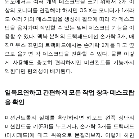
윈도에서는 여러 개의 데스크탑을 쓰기 위해서 2개 이
상의 모니터를 연결해야 하지만 OS X는 모니터가 1개라
도 여러 개의 데스크탑을 생성해 필요에 따라 각 데스크
탑을 옮겨가며 작업할 수 있는 멀티 데스크탑 기능을 이
용할 수 있다. 맥북 본체의 트랙패드에선 손가락 3개, 매
직마우스 표면의 트랙패드에서는 손가락 2개를 대고 옆
으로 옮기면 각 데스크탑을 전환할 수 있다. 물론 이렇
게 사용해도 충분히 편리하지만 미션컨트롤 기능까지
익힌다면 편의성이 배가된다.
일목요연하고 간편하게 모든 작업 창과 데스크탑
을 확인
미션컨트롤의 실체를 확인하려면 키보드 왼쪽 상단의
미션컨트롤 키(F3)를 누르거나, 손가락 3개를 트랙패드
(터치패드)에 대고 위쪽으로 문질러보자. 이렇게 하면