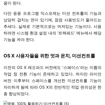
움이 된다.
다만 응용 프로그램 익스포제는 미션 컨트롤의 기능과
상당히 겹치는 면이 있기에, 점점 사용빈도가 줄어드는
추세다. 실제로 기본적으로는 꺼져있는 기능이다. 사용
하려면 시스템 환경 설정 내의 '트랙패드' 메뉴에서 해당
기능을 켜야 한다.
OS X 사용자들을 위한 멋과 운치, 미션컨트롤
이전의 OS X 레오파드 버전에도 '스페이스'라는 이름의
작업 창 전환 기능이 존재하고 있었다. 하지만 라이언
버전 이후부터 스페이스를 개선한 미션컨트롤 기능이
자리하게 됨에 따라 OS X의 전반적인 작업 편의성은 한
층 향상되었다.