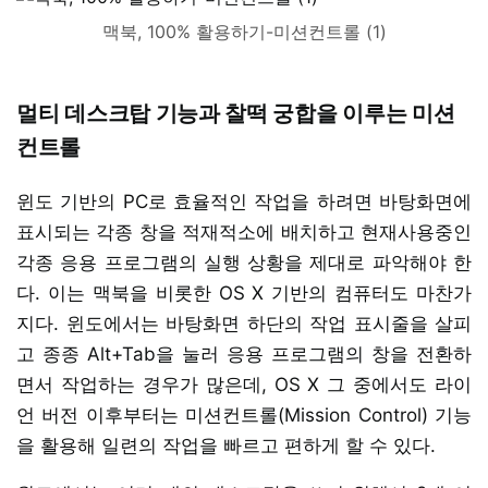
맥북, 100% 활용하기-미션컨트롤 (1)
멀티 데스크탑 기능과 찰떡 궁합을 이루는 미션
컨트롤
윈도 기반의 PC로 효율적인 작업을 하려면 바탕화면에
표시되는 각종 창을 적재적소에 배치하고 현재사용중인
각종 응용 프로그램의 실행 상황을 제대로 파악해야 한
다. 이는 맥북을 비롯한 OS X 기반의 컴퓨터도 마찬가
지다. 윈도에서는 바탕화면 하단의 작업 표시줄을 살피
고 종종 Alt+Tab을 눌러 응용 프로그램의 창을 전환하
면서 작업하는 경우가 많은데, OS X 그 중에서도 라이
언 버전 이후부터는 미션컨트롤(Mission Control) 기능
을 활용해 일련의 작업을 빠르고 편하게 할 수 있다.