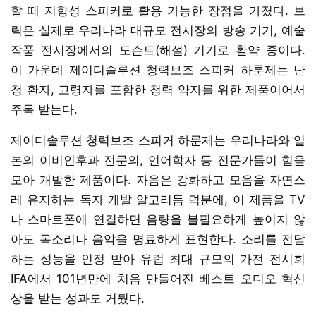
할 때 지향성 스피커로 활용 가능한 장점을 가졌다. 브
릭은 실제로 우리나라 대규모 전시장의 방송 기기, 예술
작품 전시장에서의 도슨트(해설) 기기로 활약 중이다.
이 가운데 제이디솔루션 청력보조 스피커 하룬제는 난
청 환자, 고령자를 포함한 청력 약자를 위한 제품이어서
주목 받는다.
제이디솔루션 청력보조 스피커 하룬제는 우리나라와 일
본의 이비인후과 전문의, 언어학자 등 전문가들이 힘을
모아 개발한 제품이다. 자음은 강화하고 모음을 자연스
레 유지하는 독자 개발 알고리듬 덕분에, 이 제품을 TV
나 스마트폰에 연결하면 음량을 불필요하게 높이지 않
아도 목소리나 음악을 명료하게 표현한다. 소리를 전달
하는 성능을 인정 받아 유럽 최대 규모의 가전 전시회
IFA에서 101년만에 처음 만들어진 베스트 오디오 혁신
상을 받는 성과도 거뒀다.