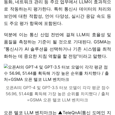
동화, 네트워크 관리 등 주요 업무에서 LLM이 효과적으
로 작동하는지 평가한다. 특히 통신사 데이터의 처리와
보안에 대한 적합성, 언어 다양성, 실시간 응답 속도 등
도 주요 평가 항목에 포함된다.
덕분에 이는 통신 산업 전반에 걸쳐 LLM의 효율성 및
품질을 측정하는 기준이 될 것으로 기대된다. GSMA는
“통신사가 AI 솔루션을 선택하거나 기존 시스템을 최적
화하는 데 중요한 지침 역할을 할 전망”이라고 말했다.
오픈AI의 GPT-4 및 GPT-3.5 터보 모델이 각각 평균 점수
56.96, 51.44를 획득해 가장 높은 순위를 차지했다 / 출처
=GSMA 오픈 텔코 LLM 벤치마크
오픈 텔코 LLM 벤치마크는 ▲TeleQnA(통신 도메인 지