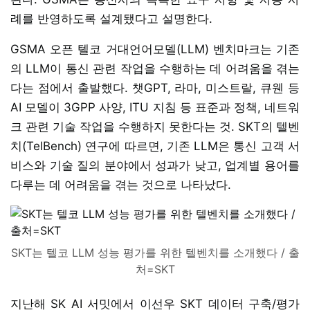
례를 반영하도록 설계됐다고 설명한다.
GSMA 오픈 텔코 거대언어모델(LLM) 벤치마크는 기존
의 LLM이 통신 관련 작업을 수행하는 데 어려움을 겪는
다는 점에서 출발했다. 챗GPT, 라마, 미스트랄, 큐웬 등
AI 모델이 3GPP 사양, ITU 지침 등 표준과 정책, 네트워
크 관련 기술 작업을 수행하지 못한다는 것. SKT의 텔벤
치(TelBench) 연구에 따르면, 기존 LLM은 통신 고객 서
비스와 기술 질의 분야에서 성과가 낮고, 업계별 용어를
다루는 데 어려움을 겪는 것으로 나타났다.
SKT는 텔코 LLM 성능 평가를 위한 텔벤치를 소개했다 / 출
처=SKT
지난해 SK AI 서밋에서 이선우 SKT 데이터 구축/평가