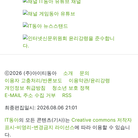
ⓒ2026 (주)아이티동아
소개
문의
이용자 고충처리/반론보도
이용약관/윤리강령
개인정보 취급방침
청소년 보호 정책
E-MAIL 주소 수집 거부
RSS
최종편집일시: 2026.08.06 21:01
IT동아
의 모든 콘텐츠(기사)는
Creative commons 저작자
표시-비영리-변경금지 라이선스
에 따라 이용할 수 있습니
다.