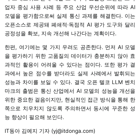
업자 중심 사용 사례 등 주요 산업 우선순위에 따라 AI
모델을 평가함으로써 실제 통신 과제를 해결한다. 이는
오픈소스로 제공돼 폐쇄적·독점적 AI 평가 도구와 달리
공정성을 확보, 지속 개선해 나간다는 계획이다.
한편, 여기에는 몇 가지 우려도 공존한다. 먼저 AI 모델
을 평가하기 위한 고품질의 데이터가 충분하지 않아 효
과적인 활용이 어려울 수 있다는 점이다. 또한 평가 결
과에서 높은 점수를 받더라도 실제 사례에서 발휘되는
성능과 차이를 보일 수 있다. 결국 오픈 텔코 LLM 벤치
마크의 출범은 통신 산업에서 AI 모델의 성능을 개선을
위한 중요한 걸음이지만, 현실적인 접근 방식을 통해 한
쪽으로 치우치지 않도록 주의하면서 동시에 꾸준한 성
능 향상이 필요해 보인다.
IT동아 김예지 기자 (yj@itdonga.com)