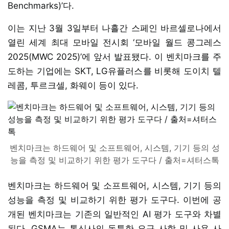
Benchmarks)’다.
이는 지난 3월 3일부터 나흘간 스페인 바르셀로나에서
열린 세계 최대 모바일 전시회 ‘모바일 월드 콩그레스
2025(MWC 2025)’에 앞서 발표됐다. 이 벤치마크를 주
도하는 기업에는 SKT, LG유플러스를 비롯해 도이치 텔
레콤, 투르크셀, 화웨이 등이 있다.
벤치마크는 하드웨어 및 소프트웨어, 시스템, 기기 등의 성
능을 측정 및 비교하기 위한 평가 도구다 / 출처=셔터스톡
벤치마크는 하드웨어 및 소프트웨어, 시스템, 기기 등의
성능을 측정 및 비교하기 위한 평가 도구다. 이번에 공
개된 벤치마크는 기존의 일반적인 AI 평가 도구와 차별
된다. GSMA는 통신사의 독특한 요구 사항 및 사용 사