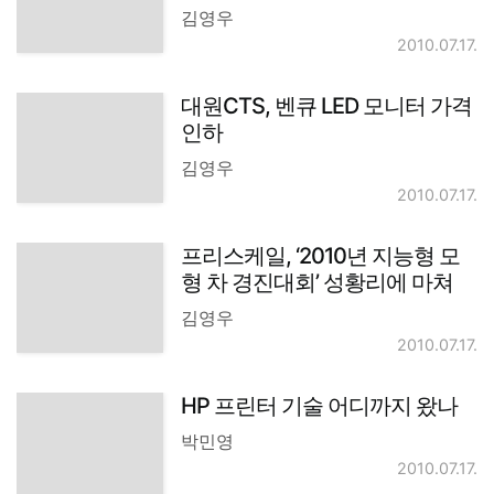
김영우
2010.07.17.
대원CTS, 벤큐 LED 모니터 가격
인하
김영우
2010.07.17.
프리스케일, ‘2010년 지능형 모
형 차 경진대회’ 성황리에 마쳐
김영우
2010.07.17.
HP 프린터 기술 어디까지 왔나
박민영
2010.07.17.