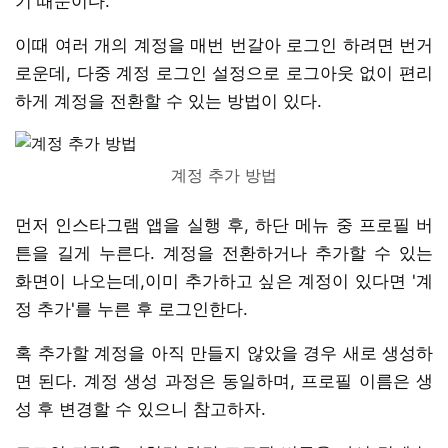
기 때문이다.
이때 여러 개의 계정을 매번 번갈아 로그인 하려면 번거
로운데, 다중 계정 로그인 설정으로 로그아웃 없이 편리
하게 계정을 전환할 수 있는 방법이 있다.
계정 추가 방법
먼저 인스타그램 앱을 실행 후, 하단 메뉴 중 프로필 버
튼을 길게 누른다. 계정을 전환하거나 추가할 수 있는
화면이 나오는데,이미 추가하고 싶은 계정이 있다면 '계
정 추가'를 누른 후 로그인한다.
혹 추가할 계정을 아직 만들지 않았을 경우 새로 생성하
면 된다. 계정 생성 과정은 동일하며, 프로필 이름은 생
성 후 변경할 수 있으니 참고하자.