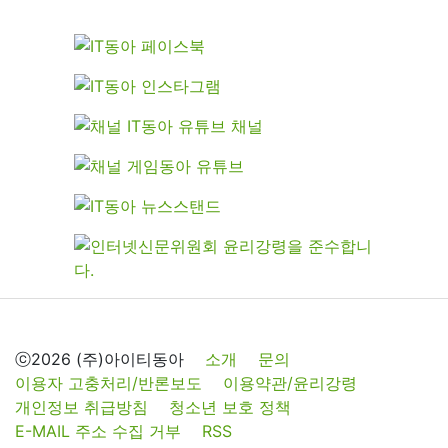
ⓒ2026 (주)아이티동아
소개
문의
이용자 고충처리/반론보도
이용약관/윤리강령
개인정보 취급방침
청소년 보호 정책
E-MAIL 주소 수집 거부
RSS