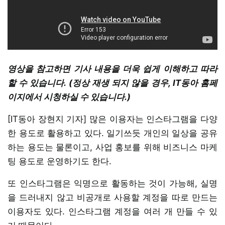
영상을 참고하면 기사 내용을 더욱 쉽게 이해하고 따라
할 수 있습니다. (정상 재생 되지 않을 경우, IT동아 홈페
이지에서 시청하실 수 있습니다.)
[IT동아 장현지 기자] 많은 이용자는 인스타그램을 다양
한 용도로 활용하고 있다. 일기쓰듯 개인의 일상을 공유
하는 용도는 물론이고, 사업 홍보를 위해 비즈니스 마케
팅 용도로 운영하기도 한다.
또 인스타그램은 익명으로 활동하는 것이 가능해, 실명
을 드러내지 않고 비공개로 사용할 계정을 따로 만드는
이용자도 있다. 인스타그램 계정을 여러 개 만들 수 있