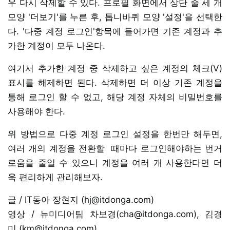
우 다시 삭제할 수 있다. 프로필 화면에서 상단 줄 세 개
모양 '더보기'를 누른 후, 톱니바퀴 모양 '설정'을 선택한
다. '다중 계정 로그인'항목에 들어가면 기존 계정과 추
가한 계정이 모두 나온다.
여기서 추가한 계정 중 삭제하고 싶은 계정의 체크(V)
표시를 해제하면 된다. 삭제하면 더 이상 기존 계정을
통해 로그인 할 수 없고, 해당 계정 자체의 비밀번호를
사용해야 한다.
위 방법으로 다중 계정 로그인 설정을 한번만 해두면,
여러 개의 계정을 전환할 때마다 로그인해야하는 번거
로움을 줄일 수 있으니 계정을 여러 개 사용한다면 더
욱 편리하게 관리해보자.
글 / IT동아 장현지 (hj@itdonga.com)
영상 / 뉴미디어팀 차보경(cha@itdonga.com), 김경
미 (km@itdonga.com)