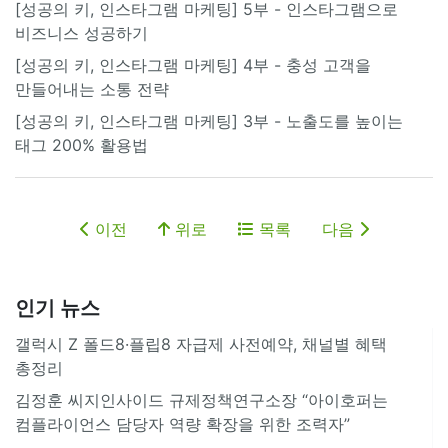
[성공의 키, 인스타그램 마케팅] 5부 - 인스타그램으로
비즈니스 성공하기
[성공의 키, 인스타그램 마케팅] 4부 - 충성 고객을
만들어내는 소통 전략
[성공의 키, 인스타그램 마케팅] 3부 - 노출도를 높이는
태그 200% 활용법
이전
위로
목록
다음
인기 뉴스
갤럭시 Z 폴드8·플립8 자급제 사전예약, 채널별 혜택
총정리
김정훈 씨지인사이드 규제정책연구소장 “아이호퍼는
컴플라이언스 담당자 역량 확장을 위한 조력자”