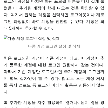
로그인 과정을 마치면 하단 프로필 버튼을 다시 길게 눌
렀을 때 추가된 계정이 함께 나오는 것을 확인할 수 있
다. 여기서 원하는 계정을 선택하면 로그아웃이나 재로
그인 과정없이 바로 계정을 전환할 수 있다. 계정은 최
대 5개까지 추가할 수 있다.
다중 계정 로그인 설정 및 삭제
처음 로그인한 계정이 기존 계정이 되고, 이 계정이 추
가 등록한 계정에 대한 로그인 권한까지 갖는 것이다.
따라서 기존 계정만 로그인하면 추가 계정의 로그인까
지 별도 절차없이 할 수 있다. 참고로 모든 계정 게시
물 동시 업로드 등 로그인 이외의 활동은 연동되지 않는
다.
혹 추가한 계정을 자주 활용하지 않거나, 원치 않을 경