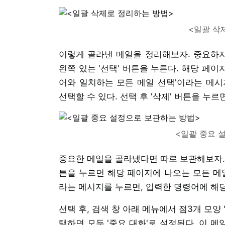
<일괄 삭
이렇게 골라낸 메일을 정리해보자. 중요하지
왼쪽 있는 '선택' 버튼을 누른다. 해당 페이
어와 일치하는 모든 메일 선택'이라는 메시
선택할 수 있다. 선택 후 '삭제' 버튼을 누르
<일괄 중요 
중요한 메일을 골라냈다면 따로 보관해보자. 
튼을 누르면 해당 페이지에 나오는 모든 메일
라는 메시지를 누르면, 입력한 명령어에 해당
선택 후, 검색 창 아래 메뉴에서 점3개 모양 
택하면 모두 '중요 대화'로 설정된다. 이 메