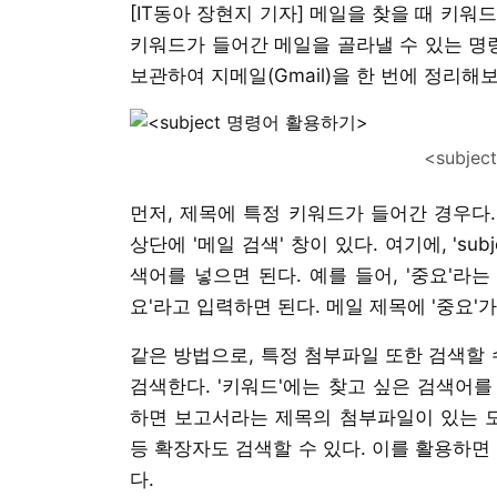
[IT동아 장현지 기자] 메일을 찾을 때 키
키워드가 들어간 메일을 골라낼 수 있는 명령
보관하여 지메일(Gmail)을 한 번에 정리해보
<subj
먼저, 제목에 특정 키워드가 들어간 경우다
상단에 '메일 검색' 창이 있다. 여기에, 'su
색어를 넣으면 된다. 예를 들어, '중요'라는 
요'라고 입력하면 된다. 메일 제목에 '중요'
같은 방법으로, 특정 첨부파일 또한 검색할 수 있
검색한다. '키워드'에는 찾고 싶은 검색어를 넣
하면 보고서라는 제목의 첨부파일이 있는 모든 메일
등 확장자도 검색할 수 있다. 이를 활용하면
다.