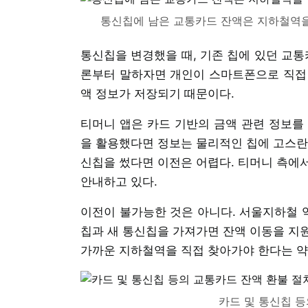
통신칩에 남은 교통카드 잔액은 지하철역을
통신칩을 변경했을 때, 기존 칩에 있던 교통
론부터 말하자면 개인이 스마트폰으로 직접 진
액 정보가 저장되기 때문이다.
티머니 앱은 카드 기반의 금액 관련 정보를
을 활용했다면 정보는 물리적인 칩에 고스란
신칩을 썼다면 이전은 어렵다. 티머니 측에
안내하고 있다.
이전이 불가능한 것은 아니다. 서울지하철 
칩과 새 통신칩을 가져가면 잔액 이동을 지
가까운 지하철역을 직접 찾아가야 한다는 약
카드 및 통신칩 등