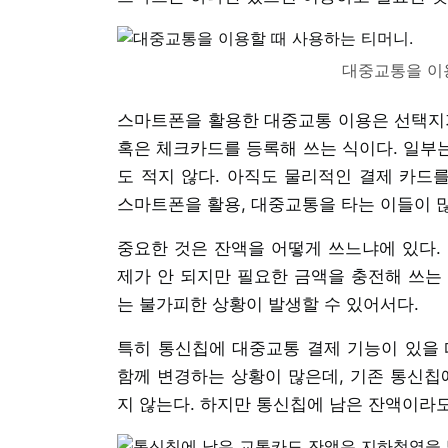
대중교통을 이
스마트폰을 활용한 대중교통 이용은 선택지가
혹은 체크카드를 등록해 쓰는 식이다. 일부는
도 적지 않다. 아직도 물리적인 결제 카드
스마트폰을 활용, 대중교통을 타는 이들이 
중요한 것은 잔액을 어떻게 쓰느냐에 있다.
제가 안 되지만 필요한 금액을 충전해 쓰는
는 불가피한 상황이 발생할 수 있어서다.
특히 통신칩에 대중교통 결제 기능이 있을 
함께 변경하는 상황이 많은데, 기존 통신칩
지 않는다. 하지만 통신칩에 남은 잔액이라도