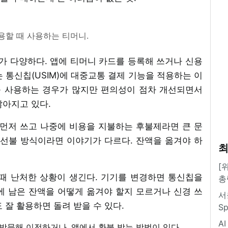
용할 때 사용하는 티머니.
 다양하다. 앱에 티머니 카드를 등록해 쓰거나 신용
 통신칩(USIM)에 대중교통 결제 기능을 적용하는 이
를 사용하는 경우가 많지만 편의성이 점차 개선되면서
많아지고 있다.
 먼저 쓰고 나중에 비용을 지불하는 후불제라면 큰 문
 선불 방식이라면 이야기가 다르다. 잔액을 옮겨야 하
최
[
때 난처한 상황이 생긴다. 기기를 변경하면 통신칩을
총
에 남은 잔액을 어떻게 옮겨야 할지 모르거나 신경 쓰
서
 잘 활용하면 돌려 받을 수 있다.
S
A