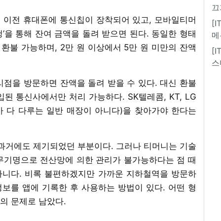
끄
선 이전 휴대폰에 통신칩이 장착되어 있고, 모바일티머
[
’을 통해 잔여 금액을 돌려 받으면 된다. 동일한 형태
메
환불 가능하며, 2만 원 이상에서 5만 원 미만의 잔액
[
스
점을 방문하면 잔액을 돌려 받을 수 있다. 대신 환불
된 통신사에서만 처리 가능하다. SK텔레콤, KT, LG
 다 다루는 일반 매장이 아니다)을 찾아가야 한다는
 과거에도 제기되었던 부분이다. 그러나 티머니는 기술
무기명으로 전산망에 의한 관리가 불가능하다는 점 때
 아니다. 비록 불편하겠지만 가까운 지하철역을 방문하
정보를 앱에 기록한 후 사용하는 방법이 있다. 어떤 형
의 문제로 남았다.