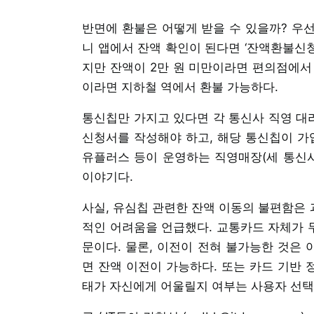
반면에 환불은 어떻게 받을 수 있을까? 우
니 앱에서 잔액 확인이 된다면 ‘잔액환불신청
지만 잔액이 2만 원 미만이라면 편의점에서 
이라면 지하철 역에서 환불 가능하다.
통신칩만 가지고 있다면 각 통신사 직영 대리
신청서를 작성해야 하고, 해당 통신칩이 가입
유플러스 등이 운영하는 직영매장(세 통신사
이야기다.
사실, 유심칩 관련한 잔액 이동의 불편함은
적인 어려움을 언급했다. 교통카드 자체가 
문이다. 물론, 이전이 전혀 불가능한 것은
면 잔액 이전이 가능하다. 또는 카드 기반 
태가 자신에게 어울릴지 여부는 사용자 선택