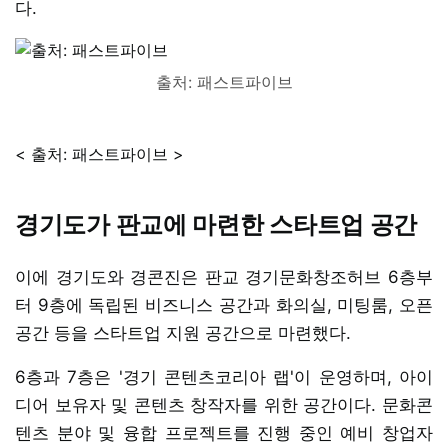
다.
출처: 패스트파이브
< 출처: 패스트파이브 >
경기도가 판교에 마련한 스타트업 공간
이에 경기도와 경콘진은 판교 경기문화창조허브 6층부
터 9층에 독립된 비즈니스 공간과 화의실, 미팅룸, 오픈
공간 등을 스타트업 지원 공간으로 마련했다.
6층과 7층은 '경기 콘텐츠코리아 랩'이 운영하며, 아이
디어 보유자 및 콘텐츠 창작자를 위한 공간이다. 문화콘
텐츠 분야 및 융합 프로젝트를 진행 중인 예비 창업자