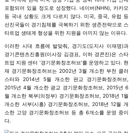
포함되어 있을 정도로 성장했다. 네이버(NHN), 카카오
등 국내 상황도 크게 다르지 않다. 미국, 중국, 유럽 등
선진국들이 경기침체를 극복하기 위한 생존전략으로 스
타트업 생태계 형성을 위한 지원을 아끼지 않는 이유다.
이러한 시대 흐름에 발맞춰, 경기도(도지사 이재명)과
경기콘텐츠진흥원(이사장 김경표, 이하 경콘진)은 스타
트업 지원 센터 '경기문화창조허브'를 운영하고 있다. 현
재 경기문화창조허브는 2002년 3월 개소한 부천 클러
스터와 2014년 5월 개소한 판교 경기문화창조허브,
2015년 4월 개소한 광교 경기문화창조허브, 2015년 6
월 개소한 북부(의정부) 경기문화창조허브, 2018년 1월
개소한 서부(시흥) 경기문화창조허브, 2018년 12월 개
소한 고양 경기문화창조허브 등 총 6개소를 운영 중이
다.