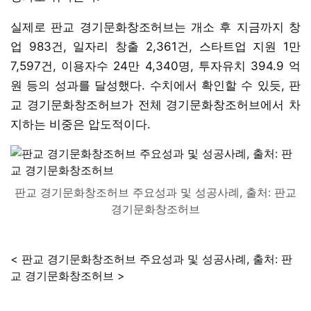
실제로 판교 경기문화창조허브는 개소 후 지금까지 창
업 983건, 일자리 창출 2,361건, 스타트업 지원 1만
7,597건, 이용자수 24만 4,340명, 투자유치 394.9 억
원 등의 성과를 달성했다. 수치에서 확인할 수 있듯, 판
교 경기문화창조허브가 전체 경기문화창조허브에서 차
지하는 비중은 압도적이다.
판교 경기문화창조허브 주요성과 및 성공사례, 출처: 판교
경기문화창조허브
< 판교 경기문화창조허브 주요성과 및 성공사례, 출처: 판
교 경기문화창조허브 >