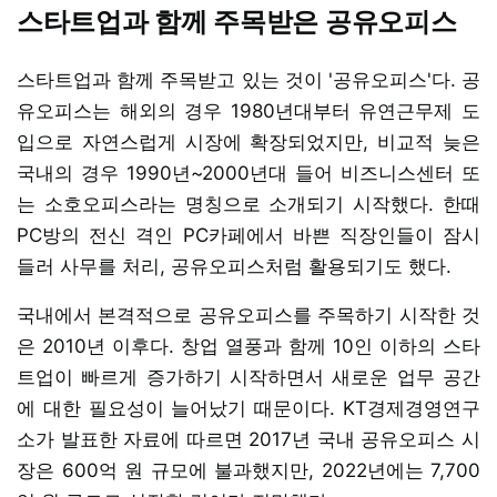
스타트업과 함께 주목받은 공유오피스
스타트업과 함께 주목받고 있는 것이 '공유오피스'다. 공
유오피스는 해외의 경우 1980년대부터 유연근무제 도
입으로 자연스럽게 시장에 확장되었지만, 비교적 늦은
국내의 경우 1990년~2000년대 들어 비즈니스센터 또
는 소호오피스라는 명칭으로 소개되기 시작했다. 한때
PC방의 전신 격인 PC카페에서 바쁜 직장인들이 잠시
들러 사무를 처리, 공유오피스처럼 활용되기도 했다.
국내에서 본격적으로 공유오피스를 주목하기 시작한 것
은 2010년 이후다. 창업 열풍과 함께 10인 이하의 스타
트업이 빠르게 증가하기 시작하면서 새로운 업무 공간
에 대한 필요성이 늘어났기 때문이다. KT경제경영연구
소가 발표한 자료에 따르면 2017년 국내 공유오피스 시
장은 600억 원 규모에 불과했지만, 2022년에는 7,700