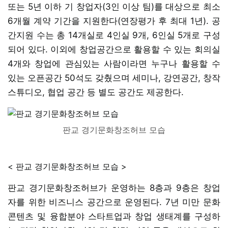
또는 5년 이하 기 창업자(3인 이상 팀)를 대상으로 최소
6개월 계약 기간을 지원한다(연장평가 후 최대 1년). 공
간지원 수는 총 14개실로 4인실 9개, 6인실 5개로 구성
되어 있다. 이외에 창업공간으로 활용할 수 있는 회의실
4개와 창업에 관심있는 사람이라면 누구나 활용할 수
있는 오픈공간 50석도 갖췄으며 세미나, 강연공간, 창작
스튜디오, 협업 공간 등 별도 공간도 제공한다.
판교 경기문화창조허브 모습
< 판교 경기문화창조허브 모습 >
판교 경기문화창조허브가 운영하는 8층과 9층은 창업
자를 위한 비즈니스 공간으로 운영된다. 7년 미만 문화
콘텐츠 및 융합분야 스타트업과 창업 생태계를 구성하