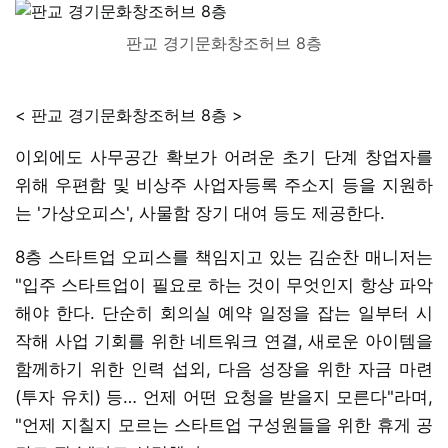
판교 경기문화창조허브 8층
< 판교 경기문화창조허브 8층 >
이외에도 사무공간 확보가 어려운 초기 단계 창업자를
위해 우편함 및 비상주 사업자등록 주소지 등을 지원하
는 '가상오피스', 사물함 장기 대여 등도 제공한다.
8층 스타트업 오피스를 책임지고 있는 김순찬 매니저는
"입주 스타트업이 필요로 하는 것이 무엇인지 항상 파악
해야 한다. 단순히 회의실 예약 일정을 잡는 일부터 시
작해 사업 기회를 위한 네트워크 연결, 새로운 아이템을
함께하기 위한 인력 섭외, 다음 성장을 위한 자금 마련
(투자 유치) 등… 언제 어떤 요청을 받을지 모른다"라며,
"언제 지칠지 모르는 스타트업 구성원들을 위한 휴게 공