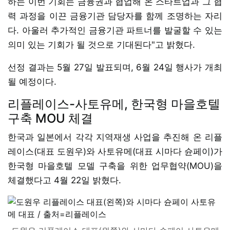
하는 이번 기회는 금융권과 협업해 온 스타트업과 그 협
력 과정을 이끈 금융기관 담당자를 함께 조명하는 자리
다. 아울러 추가적인 금융기관 파트너를 발굴할 수 있는
의미 있는 기회가 될 것으로 기대된다"고 밝혔다.
선정 결과는 5월 27일 발표되며, 6월 24일 행사가 개최
될 예정이다.
리플레이스-사토유메, 한국형 마을호텔
구축 MOU 체결
한국과 일본에서 각각 지역재생 사업을 추진해 온 리플
레이스(대표 도원우)와 사토유메(대표 시마다 슌페이)가
한국형 마을호텔 모델 구축을 위한 업무협약(MOU)을
체결했다고 4월 22일 밝혔다.