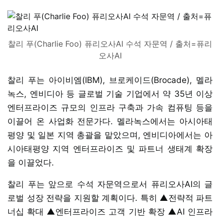
찰리 푸(Charlie Foo) 퓨리오사AI 수석 자문역 / 출처=퓨리
오사AI
찰리 푸는 아이비엠(IBM), 브로케이드(Brocade), 멜라
녹스, 엔비디아 등 글로벌 기술 기업에서 약 35년 이상
엔터프라이즈 규모의 인프라 구축과 가속 컴퓨팅 등을
이끌어 온 사업화 전문가다. 멜라녹스에서는 아시아태
평양 및 일본 지역 총괄을 맡았으며, 엔비디아에서는 아
시아태평양 지역 엔터프라이즈 및 파트너 생태계 확장
을 이끌었다.
찰리 푸는 앞으로 수석 자문역으로서 퓨리오사AI의 글
로벌 성장 전략을 지원할 계획이다. 특히 ▲전략적 파트
너십 확대 ▲엔터프라이즈 고객 기반 확장 ▲AI 인프라