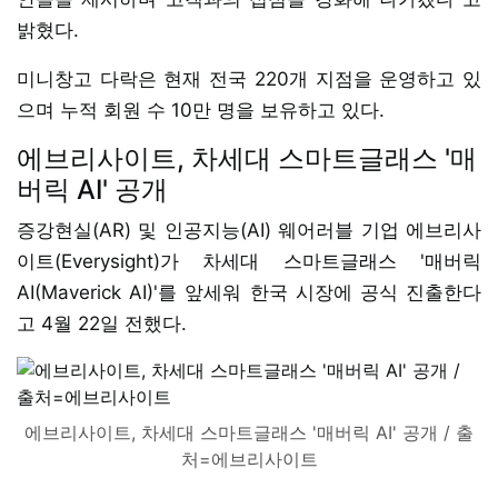
밝혔다.
미니창고 다락은 현재 전국 220개 지점을 운영하고 있
으며 누적 회원 수 10만 명을 보유하고 있다.
에브리사이트, 차세대 스마트글래스 '매
버릭 AI' 공개
증강현실(AR) 및 인공지능(AI) 웨어러블 기업 에브리사
이트(Everysight)가 차세대 스마트글래스 '매버릭
AI(Maverick AI)'를 앞세워 한국 시장에 공식 진출한다
고 4월 22일 전했다.
에브리사이트, 차세대 스마트글래스 '매버릭 AI' 공개 / 출
처=에브리사이트