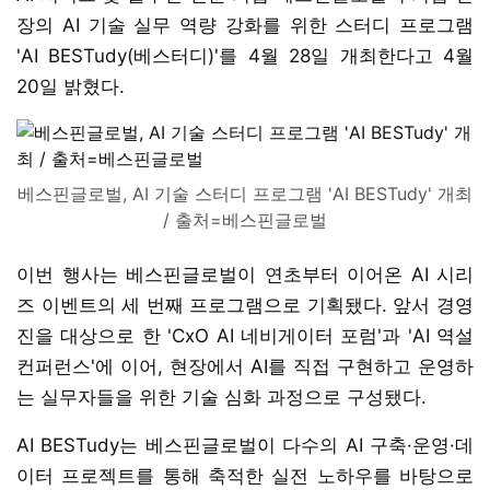
장의 AI 기술 실무 역량 강화를 위한 스터디 프로그램
'AI BESTudy(베스터디)'를 4월 28일 개최한다고 4월
20일 밝혔다.
베스핀글로벌, AI 기술 스터디 프로그램 'AI BESTudy' 개최
/ 출처=베스핀글로벌
이번 행사는 베스핀글로벌이 연초부터 이어온 AI 시리
즈 이벤트의 세 번째 프로그램으로 기획됐다. 앞서 경영
진을 대상으로 한 'CxO AI 네비게이터 포럼'과 'AI 역설
컨퍼런스'에 이어, 현장에서 AI를 직접 구현하고 운영하
는 실무자들을 위한 기술 심화 과정으로 구성됐다.
AI BESTudy는 베스핀글로벌이 다수의 AI 구축·운영·데
이터 프로젝트를 통해 축적한 실전 노하우를 바탕으로