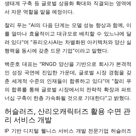
생태계 구축 등 글로벌 상용화 확대와 직결되는 영역에
서 자문 역할을 맡을 예정이다.
찰리 푸는 "AI의 다음 단계는 모델 성능 향상과 함께, 이
를 얼마나 효율적이고 대규모로 배치할 수 있느냐에 달
려 있다"며 "퓨리오사AI는 차별화된 아키텍처와 양산 실
행력을 동시에 갖춘 드문 기업"이라고 말했다.
백준호 대표는 "RNGD 양산을 기반으로 회사가 본격적
인 성장 국면에 진입한 가운데, 글로벌 시장 경험을 갖
춘 세계적 수준의 인재들이 합류하고 있다"며 "찰리 푸
의 합류를 통해 글로벌 시장에서의 전략적 확장과 파트
너십 구축이 한층 가속화될 것으로 기대한다"고 밝혔다.
허슬러즈, 산리오캐릭터즈 활용 수면 관
리 서비스 개발
IP 기반 디지털 웰니스 서비스 개발 전문기업 허슬러즈