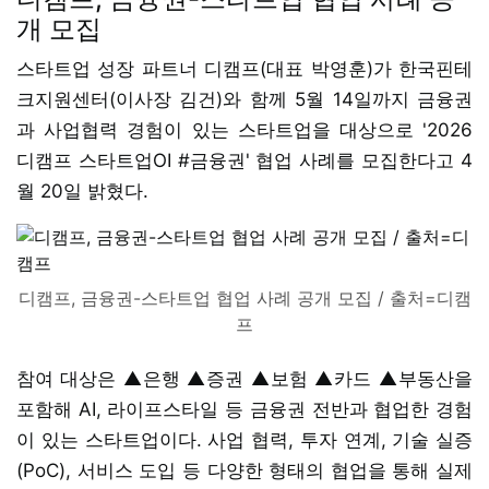
개 모집
스타트업 성장 파트너 디캠프(대표 박영훈)가 한국핀테
크지원센터(이사장 김건)와 함께 5월 14일까지 금융권
과 사업협력 경험이 있는 스타트업을 대상으로 '2026
디캠프 스타트업OI #금융권' 협업 사례를 모집한다고 4
월 20일 밝혔다.
디캠프, 금융권-스타트업 협업 사례 공개 모집 / 출처=디캠
프
참여 대상은 ▲은행 ▲증권 ▲보험 ▲카드 ▲부동산을
포함해 AI, 라이프스타일 등 금융권 전반과 협업한 경험
이 있는 스타트업이다. 사업 협력, 투자 연계, 기술 실증
(PoC), 서비스 도입 등 다양한 형태의 협업을 통해 실제