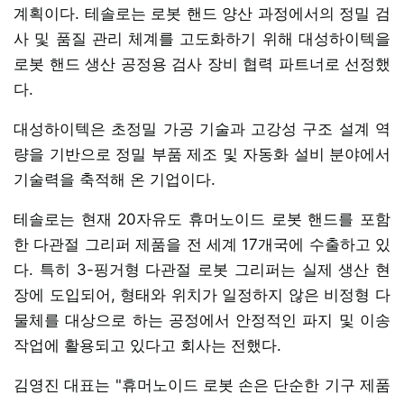
계획이다. 테솔로는 로봇 핸드 양산 과정에서의 정밀 검
사 및 품질 관리 체계를 고도화하기 위해 대성하이텍을
로봇 핸드 생산 공정용 검사 장비 협력 파트너로 선정했
다.
대성하이텍은 초정밀 가공 기술과 고강성 구조 설계 역
량을 기반으로 정밀 부품 제조 및 자동화 설비 분야에서
기술력을 축적해 온 기업이다.
테솔로는 현재 20자유도 휴머노이드 로봇 핸드를 포함
한 다관절 그리퍼 제품을 전 세계 17개국에 수출하고 있
다. 특히 3-핑거형 다관절 로봇 그리퍼는 실제 생산 현
장에 도입되어, 형태와 위치가 일정하지 않은 비정형 다
물체를 대상으로 하는 공정에서 안정적인 파지 및 이송
작업에 활용되고 있다고 회사는 전했다.
김영진 대표는 "휴머노이드 로봇 손은 단순한 기구 제품