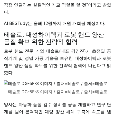
직접 연결하는 실질적인 가교 역할을 할 것"이라고 밝혔
다.
AI BESTudy는 올해 12월까지 매월 개최될 예정이다.
테솔로, 대성하이텍과 로봇 핸드 양산
품질 확보 위한 전략적 협력
로봇 핸드 전문 기업 테솔로(대표 김영진)가 초정밀 공
작기계 및 정밀 가공 기술을 보유한 대성하이텍과 로봇
핸드 양산 품질 확보를 위한 전략적 협력에 나선다고 밝
혔다.
테솔로 DG-5F-S 이미지 / 출처=테솔로 / 출처=테솔로
양사는 자동화 품질 검수 장비를 공동 개발하고 연구 단
계를 넘어 본격적인 대량 양산 체계 구축에 속도를 낼