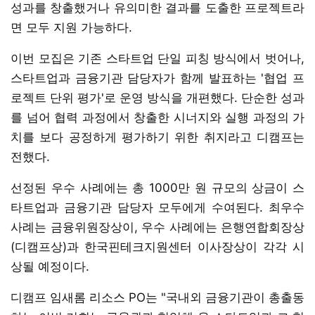
성과를 창출했거나 유의미한 결과를 도출한 프로젝트라
면 모두 지원 가능하다.
이번 모집은 기존 스타트업 단일 피칭 방식에서 벗어나,
스타트업과 금융기관 담당자가 함께 발표하는 '협업 프
로젝트 단위 평가'로 운영 방식을 개편했다. 단순한 성과
를 넘어 협력 과정에서 창출한 시너지와 실행 과정의 가
치를 보다 공정하게 평가하기 위한 취지라고 디캠프는
전했다.
선정된 우수 사례에는 총 1000만 원 규모의 상금이 스
타트업과 금융기관 담당자 모두에게 수여된다. 최우수
사례는 금융위원장상이, 우수 사례에는 은행연합회장상
(디캠프상)과 한국핀테크지원센터 이사장상이 각각 시
상될 예정이다.
디캠프 임새롬 리소스 PO는 "국내외 금융기관이 총출동