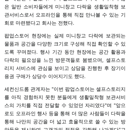
은 일반 소비자들에게 미니창고 다락을 생활밀착형 보
관서비스로서 오프라인을 통해 직접 만나볼 수 있는 기
회로 마련됐다고 회사는 전했다.
팝업스토어 현장에는 실제 미니창고 다락에 보관되는
물품과 공간을 다양한 크기로 구성해 직접 확인할 수 있
도록 꾸며졌다. 행사 기간 동안 현장에는 공간 활용과
다락의 필요성을 느낀 방문객들로 붐볐으며, 셀프스토
리지 서비스에 관심을 보이고 상담을 진행한 후 장기이
용권 구매가 상당수 이어지기도 했다.
세컨신드롬 관계자는 "이번 팝업스토어는 셀프스토리지
를 아직 경험하지 못한 분들에게 생활밀착형 보관서비
스의 가치를 직접 전달할 수 있었던 자리였다"며 "앞으
로도 오프라인 행사 등을 통해 더 많은 사람들이 다락을
통해 나만의 공간을 더 넓고 효율적으로 쓸 수 있는 방
안들을 제시하며 고객과의 접점을 강화해 나가겠다"고