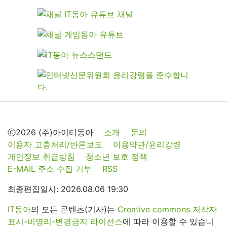
ⓒ2026 (주)아이티동아
소개
문의
이용자 고충처리/반론보도
이용약관/윤리강령
개인정보 취급방침
청소년 보호 정책
E-MAIL 주소 수집 거부
RSS
최종편집일시: 2026.08.06 19:30
IT동아
의 모든 콘텐츠(기사)는
Creative commons 저작자
표시-비영리-변경금지 라이선스
에 따라 이용할 수 있습니