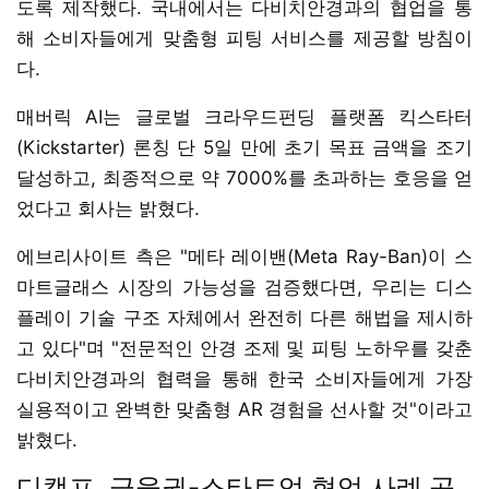
도록 제작했다. 국내에서는 다비치안경과의 협업을 통
해 소비자들에게 맞춤형 피팅 서비스를 제공할 방침이
다.
매버릭 AI는 글로벌 크라우드펀딩 플랫폼 킥스타터
(Kickstarter) 론칭 단 5일 만에 초기 목표 금액을 조기
달성하고, 최종적으로 약 7000%를 초과하는 호응을 얻
었다고 회사는 밝혔다.
에브리사이트 측은 "메타 레이밴(Meta Ray-Ban)이 스
마트글래스 시장의 가능성을 검증했다면, 우리는 디스
플레이 기술 구조 자체에서 완전히 다른 해법을 제시하
고 있다"며 "전문적인 안경 조제 및 피팅 노하우를 갖춘
다비치안경과의 협력을 통해 한국 소비자들에게 가장
실용적이고 완벽한 맞춤형 AR 경험을 선사할 것"이라고
밝혔다.
디캠프, 금융권-스타트업 협업 사례 공