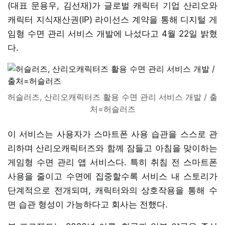
(대표 문용우, 김선재)가 글로벌 캐릭터 기업 산리오와
캐릭터 지식재산권(IP) 라이선스 계약을 통해 디지털 게
임형 수면 관리 서비스 개발에 나섰다고 4월 22일 밝혔
다.
허슬러즈, 산리오캐릭터즈 활용 수면 관리 서비스 개발 / 출
처=허슬러즈
이 서비스는 사용자가 스마트폰 사용 습관을 스스로 관
리하며 산리오캐릭터즈와 함께 잠들고 아침을 맞이하는
게임형 수면 관리 앱 서비스다. 특히 취침 전 스마트폰
사용을 줄이고 수면에 집중할수록 서비스 내 스토리가
단계적으로 전개되며, 캐릭터와의 상호작용을 통해 수
면 습관 형성이 가능하다고 회사는 전했다.