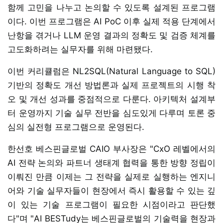
함께 고민을 나누고 논의할 수 있도록 설계된 프로그램
이다. 이번 프로그램은 AI PoC 이후 실제 적용 단계에서
난항을 겪거나 LLM 운영 결과의 정확도 및 검증 체계를
고도화하려는 실무자를 위해 마련됐다.
이번 커리큘럼은 NL2SQL(Natural Language to SQL)
기반의 정확도 개선 방법론과 실제 프로젝트의 시행 착
오 및 개선 성과를 중점적으로 다룬다. 아키텍처 설계부
터 운영까지 기술 실무 전반을 심도있게 다루며 토론 중
심의 실전형 프로그램으로 운영된다.
한선호 베스핀글로벌 CAIO 부사장은 "CxO 레벨에서의
AI 전략 논의와 파트너 생태계 협력을 통한 방향 정립이
이뤄진 만큼 이제는 그 전략을 실제로 실행하는 엔지니
어와 기술 실무자들이 현장에서 즉시 활용할 수 있는 깊
이 있는 기술 프로그램이 필요한 시점이라고 판단했
다"며 "AI BESTudy는 베스핀글로벌의 기술력을 현장과