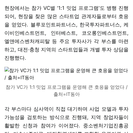
현장에서는 참가 VC별 '1:1 밋업 프로그램'도 병행 진행
되어, 현장을 찾은 많은 스타트업 관계자들로부터 호응
을 얻었다. 블루포인트파트너스, 한국투자파트너스, 케
이비인베스트먼트, 인터베스트, 코오롱인베스트먼트,
엘앤에스벤처캐피탈 등 주요 투자사가 각 부스를 마련
하고, 대전·충청 지역의 스타트업들과 개별 투자 상담을
진행했다.
참가 VC가 1:1 밋업 프로그램을 운영해 큰 호응을 얻었다 /
출처=IT동아
각 부스마다 심사역이 직접 대기하며 사업 모델과 투자
가능성을 검토하는 방식으로 진행돼, 지역 창업자들이
활발한 신청과 참여가 이어졌다. 중소벤처기업진흥공