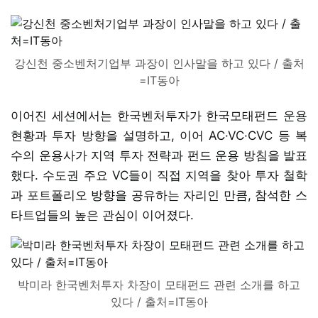
강신천 중소벤처기업부 과장이 인사말을 하고 있다 / 출처
=IT동아
이어진 세션에서는 한국벤처투자가 한국모태펀드 운용
현황과 투자 방향을 설명하고, 이어 AC·VC·CVC 등 복
수의 운용사가 지역 투자 전략과 펀드 운용 방침을 발표
했다. 수도권 주요 VC들이 직접 지역을 찾아 투자 철학
과 포트폴리오 방향을 공유하는 자리인 만큼, 참석한 스
타트업들의 높은 관심이 이어졌다.
박미라 한국벤처투자 차장이 모태펀드 관련 소개를 하고
있다 / 출처=IT동아