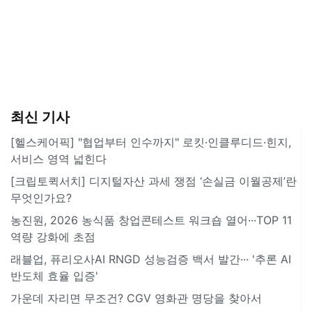
최신 기사
[헬스케어픽] "협업부터 인수까지" 로킷·인클루디드·힌지,
서비스 영역 넓힌다
[크립토퀵서치] 디지털자산 과세 쟁점 ‘손실금 이월공제’란
무엇인가요?
농진원, 2026 농식품 창업콘테스트 워크숍 열어···TOP 11
역량 강화에 초점
래블업, 퓨리오사AI RNGD 성능검증 백서 발간··· '추론 AI
반도체 효율 입증'
가운데 자리면 무조건? CGV 영화관 명당을 찾아서