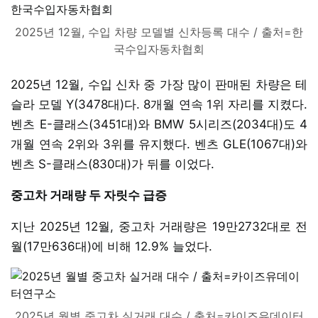
2025년 12월, 수입 차량 모델별 신차등록 대수 / 출처=한
국수입자동차협회
2025년 12월, 수입 신차 중 가장 많이 판매된 차량은 테
슬라 모델 Y(3478대)다. 8개월 연속 1위 자리를 지켰다.
벤츠 E-클래스(3451대)와 BMW 5시리즈(2034대)도 4
개월 연속 2위와 3위를 유지했다. 벤츠 GLE(1067대)와
벤츠 S-클래스(830대)가 뒤를 이었다.
중고차 거래량 두 자릿수 급증
지난 2025년 12월, 중고차 거래량은 19만2732대로 전
월(17만636대)에 비해 12.9% 늘었다.
2025년 월별 중고차 실거래 대수 / 출처=카이즈유데이터