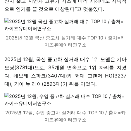
신차 출고 지연과 고유가 기조에 따라 새해에도 지속적
으로 인기를 끌 것으로 에상된다”고 덧붙였다.
2025년 12월 국산 중고차 실거래 대수 TOP 10 / 출처=카
이즈유데이터연구소
2025년 12월, 국산 중고차 실거래 대수 1위 모델은 기아
모닝(3781대)으로, 35개월 연속으로 1위 자리를 지켰
다. 쉐보레 스파크(3407대)와 현대 그랜저 HG(3237
대), 기아 뉴 레이(2893대)가 뒤를 이었다.
2025년 12월, 수입 중고차 실거래 대수 TOP 10 / 출처=카
이즈유데이터연구소