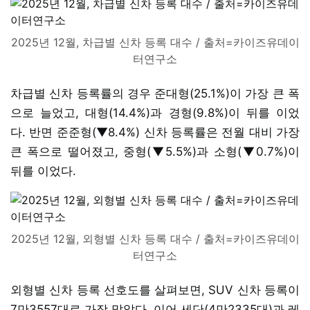
2025년 12월, 차급별 신차 등록 대수 / 출처=카이즈유데이
터연구소
차급별 신차 등록률의 경우 준대형(25.1%)이 가장 큰 폭
으로 늘었고, 대형(14.4%)과 경형(9.8%)이 뒤를 이었
다. 반면 준준형(▼8.4%) 신차 등록률은 전월 대비 가장
큰 폭으로 떨어졌고, 중형(▼5.5%)과 소형(▼0.7%)이
뒤를 이었다.
2025년 12월, 외형별 신차 등록 대수 / 출처=카이즈유데이
터연구소
외형별 신차 등록 선호도를 살펴보면, SUV 신차 등록이
7만3557대로 가장 많았다. 이어 세단(4만2335대)과 레