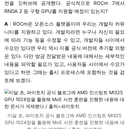
전을 깃허브에 공개했다. 공식적으로 ROCm 7에서
RNDA 2 등 구형 GPU를 지원할 예정이 있는지?
A
: ROCm은 오픈소스 플랫폼이며 우리는 개발자 커뮤
니티를 지원하고 있다. 개발자라면 누구나 자신의 필요
에 따라 기능 등을 수정할 수 있고, 개발자들 사이에서
수요만 있다면 우리 역시 이를 공식 버전에 추가할 의향
은 있다. 다만 방금 전달받은 내용에 대해서는 세부적인
내용을 파악할 필요가 있고, 사용자들 사이에서 수요가
있다고 하면 그때는 출시 프로세스에 포함하는 것을 검
토해 보겠다.
이달 초, 파이토치 공식 블로그에 AMD 인스팅트 MI325
GPU 1024장을 활용해 MoE 사전 훈련을 진행한 내용에 대