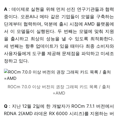
A
: 데이제로 실현을 위해 먼저 선진 연구기관들과 협력
중이다. 오픈AI나 메타 같은 기업들이 모델을 구축하는
단계부터 협력하며, 덕분에 출시 시점에 AMD 플랫폼에
서 이 모델들이 실행된다. 두 번째는 모델에 맞춰 지원
을 출시하고 최상의 성능을 낼 수 있도록 최적화한다.
세 번째는 향후 업데이트가 있을 때마다 최종 소비자와
사용자들에게 도구를 제공해 문제점을 파악하고 미세조
정하고 있다.
ROCm 7.0.0 이상 버전의 권장 그래픽 카드 목록 / 출처
=AMD
Q
: 지난 12월 2일에 한 개발자가 ROCm 7.1.1 버전에서
RDNA 2(AMD 라데온 RX 6000 시리즈)를 지원하는 버