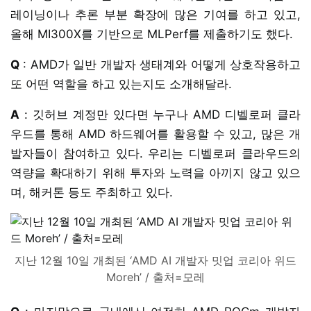
레이닝이나 추론 부분 확장에 많은 기여를 하고 있고,
올해 MI300X를 기반으로 MLPerf를 제출하기도 했다.
Q
: AMD가 일반 개발자 생태계와 어떻게 상호작용하고
또 어떤 역할을 하고 있는지도 소개해달라.
A
: 깃허브 계정만 있다면 누구나 AMD 디벨로퍼 클라
우드를 통해 AMD 하드웨어를 활용할 수 있고, 많은 개
발자들이 참여하고 있다. 우리는 디벨로퍼 클라우드의
역량을 확대하기 위해 투자와 노력을 아끼지 않고 있으
며, 해커톤 등도 주최하고 있다.
지난 12월 10일 개최된 ‘AMD AI 개발자 밋업 코리아 위드
Moreh’ / 출처=모레