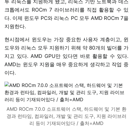
투 리눅스를 지원하게 됐고, 리눅스 기반 노트북과 데스
크톱에서도 ROCm 7 라이브러리를 직접 활용할 수 있
다. 이제 윈도우 PC와 리눅스 PC 모두 AMD ROCm 7을
지원한다.
현시점에서 윈도우는 가장 중요한 사용자 계층이고, 윈
도우와 리눅스 모두 지원하기 위해 약 80개의 빌더를 가
지고 있다. AMD GPU만 있다면 바로 활용할 수 있다.
AMD는 윈도우 지원을 매우 중요하게 생각하고 작업 중
이다.
AMD ROCm 7.0.0 소프트웨어 스택, 하드웨어 및 기본 환
경과 런타임, 컴파일러, 개발 및 관리 도구, 지원 라이브러
리 등이 기재되어있다 / 출처=AMD