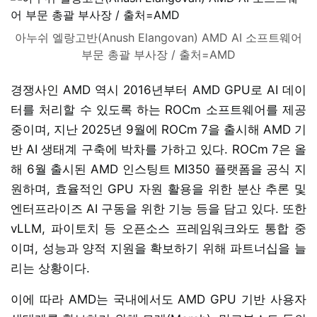
아누쉬 엘랑고반(Anush Elangovan) AMD AI 소프트웨어
부문 총괄 부사장 / 출처=AMD
경쟁사인 AMD 역시 2016년부터 AMD GPU로 AI 데이
터를 처리할 수 있도록 하는 ROCm 소프트웨어를 제공
중이며, 지난 2025년 9월에 ROCm 7을 출시해 AMD 기
반 AI 생태계 구축에 박차를 가하고 있다. ROCm 7은 올
해 6월 출시된 AMD 인스팅트 MI350 플랫폼을 공식 지
원하며, 효율적인 GPU 자원 활용을 위한 분산 추론 및
엔터프라이즈 AI 구동을 위한 기능 등을 담고 있다. 또한
vLLM, 파이토치 등 오픈소스 프레임워크와도 통합 중
이며, 성능과 양적 지원을 확보하기 위해 파트너십을 늘
리는 상황이다.
이에 따라 AMD는 국내에서도 AMD GPU 기반 사용자