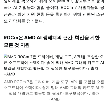
생태계를 확보하기 위해 모레(Moreh), 망고부스트 등의
국내 AI 기업들과 협업 중이다. ROCm 7 개발자들의 궁
금증과 최신 지원 현황 등을 확인하기 위해 진행된 소규
모 간담회를 정리했다.
ROCm은 AMD AI 생태계의 근간, 혁신을 위한
모든 것 지원
AMD ROCm 7은 드라이버, 개발 도구, APU를 포함한 오픈
소프트웨어 스택이다. 쉽게 말해 AMD 그래픽 카드로 AI 모
델을 개발하고 활용할 때 필요한 도구모음이다 / 출처
=AMD