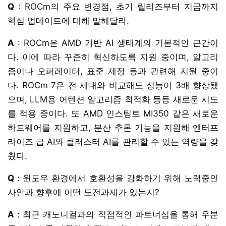
Q
: ROCm의 주요 변경점, 초기 릴리즈부터 지금까지
핵심 업데이트에 대해 말해달라.
A
: ROCm은 AMD 기반 AI 생태계의 기본적인 근간이
다. 이에 따라 꾸준히 혁신하도록 지원 중이며, 알고리
즘이나 오퍼레이터, 표준 제정 등과 관련해 지원 중이
다. ROCm 7은 전 세대와 비교해도 성능이 3배 향상됐
으며, LLM용 어텐션 알고리즘 최적화 등등 새로운 시도
를 적용 중이다. 또 AMD 인스팅트 MI350 같은 새로운
하드웨어를 지원하고, 분산 추론 기능을 지원해 엔터프
라이즈 급 AI와 클러스터 AI를 관리할 수 있는 역량을 갖
췄다.
Q
: 윈도우 환경에서 호환성을 강화하기 위해 노력중인
사안과 향후에 어떤 도전과제가 있는지?
A
: 최근 캐노니컬과의 직접적인 파트너십을 통해 우분