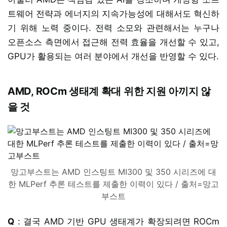
트웨어 전략과 에너지의 지속가능성에 대해서도 혁신하
기 위해 노력 중이다. 전력 소모와 관련해서는 누구나
오픈소스 측면에서 접근해 전력 효율을 개선할 수 있고,
GPU가 활용되는 여러 분야에서 개선을 반영할 수 있다.
AMD, ROCm 생태계 확대 위한 지원 아끼지 않
을 것
망고부스트는 AMD 인스팅트 MI300 및 350 시리즈에 대
한 MLPerf 추론 테스트를 제출한 이력이 있다 / 출처=망고
부스트
Q
: 결국 AMD 기반 GPU 생태계가 확장되려면 ROCm