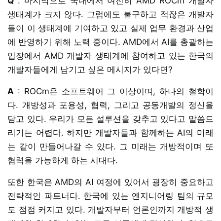
Q
: 마지막으로 국내에서 여전히 AMD ROCm 개발자
생태계가 크지 않다. 그럼에도 불구하고 적잖은 개발자
들이 이 생태계에 기여하고 있고 실제 업무 환경과 산업
에 반영하기 위해 노력 중이다. AMD에서 AI를 총괄하는
입장에서 AMD 개발자 생태계에 참여하고 있는 한국의
개발자들에게 남기고 싶은 메시지가 있다면?
A
: ROCm은 소프트웨어 그 이상이며, 하나의 철학이
다. 개방성과 포용성, 협력, 그리고 공동개발의 정신을
담고 있다. 우리가 모든 설루션을 갖추고 있다고 말씀드
리기는 어렵다. 하지만 개발자들과 함께하는 AI의 미래
는 같이 만들어나갈 수 있다. 그 미래는 개방적이며 또
협력을 가능하게 하는 시대다.
또한 한국은 AMD의 AI 여정에 있어서 굉장히 중요하고
전략적인 파트너다. 한국에 있는 엔지니어링 팀의 규모
도 점점 커지고 있다. 개발자부터 언론인까지 개방적 생