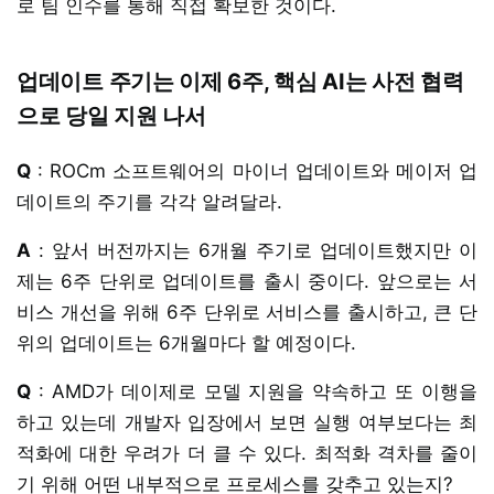
로 팀 인수를 통해 직접 확보한 것이다.
업데이트 주기는 이제 6주, 핵심 AI는 사전 협력
으로 당일 지원 나서
Q
: ROCm 소프트웨어의 마이너 업데이트와 메이저 업
데이트의 주기를 각각 알려달라.
A
: 앞서 버전까지는 6개월 주기로 업데이트했지만 이
제는 6주 단위로 업데이트를 출시 중이다. 앞으로는 서
비스 개선을 위해 6주 단위로 서비스를 출시하고, 큰 단
위의 업데이트는 6개월마다 할 예정이다.
Q
: AMD가 데이제로 모델 지원을 약속하고 또 이행을
하고 있는데 개발자 입장에서 보면 실행 여부보다는 최
적화에 대한 우려가 더 클 수 있다. 최적화 격차를 줄이
기 위해 어떤 내부적으로 프로세스를 갖추고 있는지?