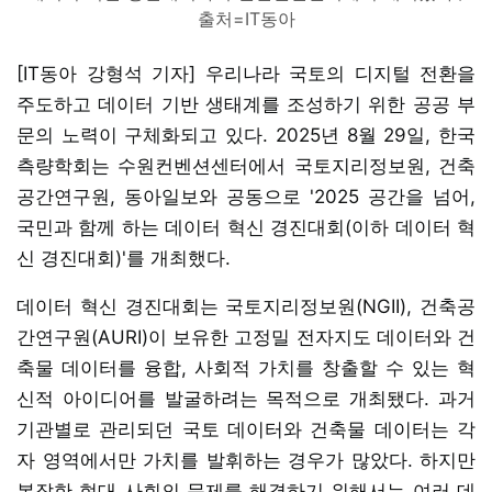
출처=IT동아
[IT동아 강형석 기자] 우리나라 국토의 디지털 전환을
주도하고 데이터 기반 생태계를 조성하기 위한 공공 부
문의 노력이 구체화되고 있다. 2025년 8월 29일, 한국
측량학회는 수원컨벤션센터에서 국토지리정보원, 건축
공간연구원, 동아일보와 공동으로 '2025 공간을 넘어,
국민과 함께 하는 데이터 혁신 경진대회(이하 데이터 혁
신 경진대회)'를 개최했다.
데이터 혁신 경진대회는 국토지리정보원(NGII), 건축공
간연구원(AURI)이 보유한 고정밀 전자지도 데이터와 건
축물 데이터를 융합, 사회적 가치를 창출할 수 있는 혁
신적 아이디어를 발굴하려는 목적으로 개최됐다. 과거
기관별로 관리되던 국토 데이터와 건축물 데이터는 각
자 영역에서만 가치를 발휘하는 경우가 많았다. 하지만
복잡한 현대 사회의 문제를 해결하기 위해서는 여러 데