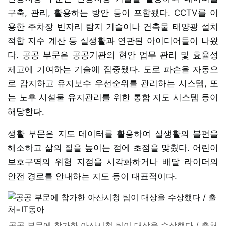
구축, 관리, 활용하는 방안 등이 포함됐다. CCTV를 이
용한 주차장 빈자리 탐지 기술이나 건축물 태양광 설치
적합 지수 계산 등 실생활과 연관된 아이디어들이 나왔
다. 공공 부문은 공공기관의 현안 업무 관리 및 효율성
제고에 기여하는 기술에 집중됐다. 도로 파손을 자동으
로 감지하고 유지보수 우선순위를 관리하는 시스템, 또
는 노후 시설물 유지관리를 위한 통합 지도 시스템 등이
해당한다.
생활 부문은 지도 데이터를 활용하여 실생활의 불편을
해소하고 삶의 질을 높이는 점에 초점을 맞췄다. 어린이
보호구역의 위험 지점을 시각화하거나 배달 라이더의
안전 경로를 안내하는 지도 등이 대표적이다.
공공 부문에 참가한 아산시청 팀이 대상을 수상했다 / 출처