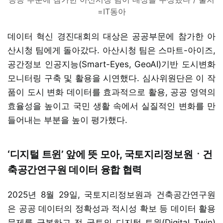
=IT동아
데이터 혁신 경진대회의 대상은 공공부문에 참가한 아
산시청 팀에게 돌아갔다. 아산시청 팀은 스마트-아이즈,
공간정보 인공지능(Smart-Eyes, GeoAI)기반 도시변화
모니터링 구축 및 활용을 시연했다. 심사위원단은 이 작
품이 도시 변화 데이터를 효과적으로 활용, 공공 영역의
효율성을 높이고 국민 생활 속에서 실질적인 변화를 만
들어내는 부분을 높이 평가했다.
‘디지털 트윈’ 앞에 뜻 모아, 국토지리정보원ㆍ건
축공간연구원 데이터 융합 협력
2025년 8월 29일, 국토지리정보원과 건축공간연구원
은 공공 데이터의 정확성과 적시성 확보 등 데이터 활용
문제를 극복하고 전 국토의 디지털 트윈(Digital Twin)