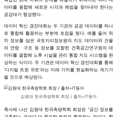
이터를 융합해 새로운 시각과 해법을 찾아내야 한다는
공감대가 형성됐다.
데이터 혁신 경진대회는 두 기관의 공공 데이터를 하나
로 통합해 활용하는 부분에 초점을 뒀다. 예를 들어 위
치 정보를 담은 국토지리정보원의 지도 데이터와 건물
의 연령ㆍ구조 등 정보를 포함한 건축공간연구원의 데
이터를 결합해 노후 시설물 관리 통합 지도 시스템을 완
성하는 식이다. 두 기관은 데이터 혁신 경진대회를 통해
'디지털 트윈 국토'라는 미래 가치를 현실화하는 계기가
될 것으로 예상된다.
김원대 한국측량학회 회장 / 출처=IT동아
축사에 나선 김원대 한국측량학회 회장은 “공간 정보를
구축하는 것보다 더 중요한 부분은 활용하는 것이다. 활