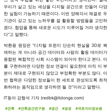
우리가 살고 있는 세상을 디지털 공간으로 만들어 다양
한 실험이 가능하기 때문이다. 이번 양해각서 체결로 두
기관이 갖고 있는 노하우를 잘 활용할 방법들을 고민하
겠다. 협업을 통해 새로운 시도가 이루어질 거라 생각한
다”고 말했다.
박환용 원장은 “디지털 트윈이 단순히 현실을 3D로 복
제하는 게 아니라 공간 데이터와 사람의 활동 데이터가
융합된 복합적인 사회 시스템이 되어야 한다고 본다. 이
를 구현하려면 다양한 정보 연결이 필요한데 아직 이 부
분이 제대로 구현되지 않았고 부정확한 부분도 많다. 이
번 협력은 다양한 정보들이 한 세트로 완성되도록 최적
화하려는 움직임으로 생각하면 될 것”이라고 말했다.
IT동아 강형석 기자 (redbk@itdonga.com)
#건축
#건축공간연구원
#공간
#공공
#국토지리정보원