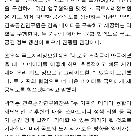
을 구현하기 위한 업무협약을 맺었다. 국토지리정보원
은 지도 외에 다양한 공간정보를 생산하는 기관인 반면,
건축공간연구원은 건축 데이터를 구축하고 제공하는 역
할을 수행한다. 두 기관의 데이터 융합 협력으로 국토,
공간 정보 갱신이 빠르게 진행될 전망이다.
조우석 국토지리정보원장은 “새로운 건축물이 만들어졌
을 때 그 데이터를 어떻게 하면 효율적이고 빠른 시간
내에 우리 지도 정보로 업그레이드할 수 있을지 고민했
다. 두 기관의 협업으로 더 나은 데이터를 국민에게 제
공되도록 힘쓰겠다”라고 말했다.
박환용 건축공간연구원장은 “두 기관의 데이터 융합이
재난안전, 기후변화 대응, 스마트시티 정책 지원 등 국
가 공간 정책 발전에 기여할 수 있는 계기가 될 것으로
기대한다. 미래 국토와 도시의 새로운 방향을 열어가는