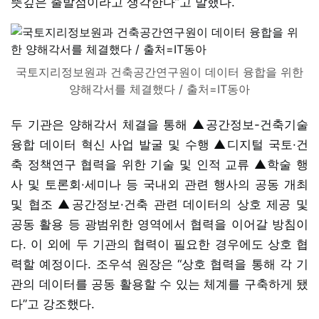
뜻깊은 출발점이라고 생각한다”고 말했다.
국토지리정보원과 건축공간연구원이 데이터 융합을 위한
양해각서를 체결했다 / 출처=IT동아
두 기관은 양해각서 체결을 통해 ▲공간정보-건축기술
융합 데이터 혁신 사업 발굴 및 수행 ▲디지털 국토·건
축 정책연구 협력을 위한 기술 및 인적 교류 ▲학술 행
사 및 토론회·세미나 등 국내외 관련 행사의 공동 개최
및 협조 ▲공간정보·건축 관련 데이터의 상호 제공 및
공동 활용 등 광범위한 영역에서 협력을 이어갈 방침이
다. 이 외에 두 기관의 협력이 필요한 경우에도 상호 협
력할 예정이다. 조우석 원장은 “상호 협력을 통해 각 기
관의 데이터를 공동 활용할 수 있는 체계를 구축하게 됐
다”고 강조했다.