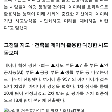
는 사람들이 여럿 등정할 것이다. 데이터를 효과적으로
활용하는 능력이 미래 사회에 중요한 자산이다. 데이터
기반 사고방식을 내면화하고 미래를 대비하길 바란
다”고 말했다.
고정밀 지도ㆍ건축물 데이터 활용한 다양한 시도
돋보여
데이터 혁신 경진대회는 ▲지도 부문 ▲건축 부문 ▲인
공지능(AI) 부문 ▲공공 부문 ▲생활 부문 등 다섯분야
로 나뉘어 진행됐다. 여기에 총 95건의 아이디어가 접수
되며 치열한 아이디어 경쟁을 펼쳤다. 1차 심사를 통해
20개 팀이 선정되었고 2차 발표 및 평가를 거쳐 최종적
으로 18개 팀이 본선에 진출했다.