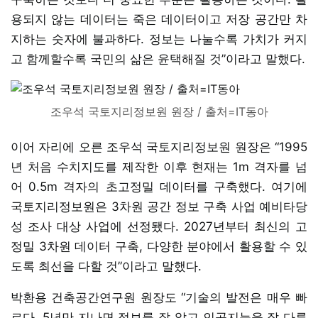
용되지 않는 데이터는 죽은 데이터이고 저장 공간만 차
지하는 숫자에 불과하다. 정보는 나눌수록 가치가 커지
고 함께할수록 국민의 삶은 윤택해질 것”이라고 말했다.
조우석 국토지리정보원 원장 / 출처=IT동아
이어 자리에 오른 조우석 국토지리정보원 원장은 “1995
년 처음 수치지도를 제작한 이후 현재는 1m 격자를 넘
어 0.5m 격자의 초고정밀 데이터를 구축했다. 여기에
국토지리정보원은 3차원 공간 정보 구축 사업 예비타당
성 조사 대상 사업에 선정됐다. 2027년부터 최신의 고
정밀 3차원 데이터 구축, 다양한 분야에서 활용할 수 있
도록 최선을 다할 것”이라고 말했다.
박환용 건축공간연구원 원장도 “기술의 발전은 매우 빠
르다. 5년만 지나면 정보를 잘 알고 인공지능을 잘 다루