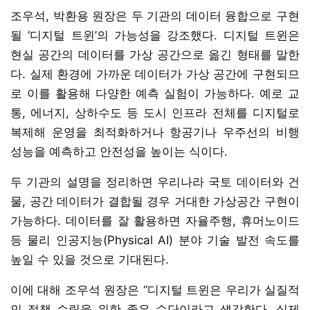
조우석, 박환용 원장은 두 기관의 데이터 융합으로 구현
될 ‘디지털 트윈’의 가능성을 강조했다. 디지털 트윈은
현실 공간의 데이터를 가상 공간으로 옮긴 형태를 말한
다. 실제 환경에 가까운 데이터가 가상 공간에 구현되므
로 이를 활용해 다양한 예측 실험이 가능하다. 예로 교
통, 에너지, 상하수도 등 도시 인프라 전체를 디지털로
복제해 운영을 최적화하거나 항공기나 우주선의 비행
성능을 예측하고 안전성을 높이는 식이다.
두 기관의 설명을 정리하면 우리나라 국토 데이터와 건
물, 공간 데이터가 결합될 경우 거대한 가상공간 구현이
가능하다. 데이터를 잘 활용하면 자율주행, 휴머노이드
등 물리 인공지능(Physical AI) 분야 기술 발전 속도를
높일 수 있을 것으로 기대된다.
이에 대해 조우석 원장은 “디지털 트윈은 우리가 실질적
인 정책 수립을 위한 좋은 수단이라고 생각한다. 실제