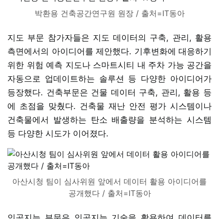
박환용 건축공간연구원 원장 / 출처=IT동아
지도 부문 참가자들은 지도 데이터의 구축, 관리, 활용
측면에서의 아이디어를 제안했다. 기후변화에 대응하기
위한 위험 예측 지도나 스마트시티 내 주차 가능 공간을
자동으로 업데이트하는 솔루션 등 다양한 아이디어가
등장했다. 건축부문은 건물 데이터 구축, 관리, 활용 등
에 초점을 맞췄다. 건축물 재난 안전 평가 시스템이나
건축물에서 발생하는 탄소 배출량을 분석하는 시스템
등 다양한 시도가 이어졌다.
아산시청 팀이 심사위원 앞에서 데이터 활용 아이디어를
공개했다 / 출처=IT동아
인공지능 부문은 인공지능 기술을 활용하여 데이터를