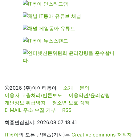
ⓒ2026 (주)아이티동아
소개
문의
이용자 고충처리/반론보도
이용약관/윤리강령
개인정보 취급방침
청소년 보호 정책
E-MAIL 주소 수집 거부
RSS
최종편집일시: 2026.08.07 18:41
IT동아
의 모든 콘텐츠(기사)는
Creative commons 저작자