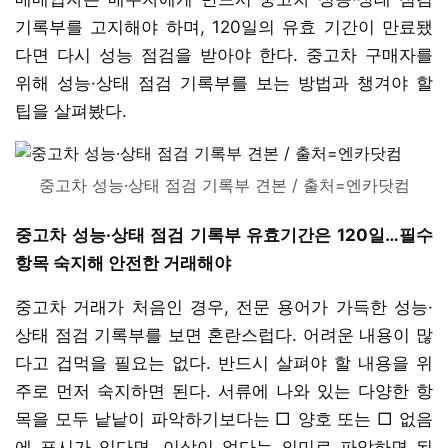
기록부를 고지해야 하며, 120일의 유효 기간이 만료됐
다면 다시 성능 점검을 받아야 한다. 중고차 구매자를
위해 성능·상태 점검 기록부를 보는 방법과 챙겨야 할
팁을 살펴봤다.
중고차 성능·상태 점검 기록부 견본 / 출처=엔카닷컴
중고차 성능·상태 점검 기록부 유효기간은 120일…필수
항목 숙지해 안전한 거래해야
중고차 거래가 처음인 경우, 전문 용어가 가득한 성능·
상태 점검 기록부를 보면 혼란스럽다. 어려운 내용이 많
다고 겁먹을 필요는 없다. 반드시 살펴야 할 내용을 위
주로 먼저 숙지하면 된다. 서류에 나와 있는 다양한 항
목을 모두 낱낱이 파악하기보다는 □ 양호 또는 □ 없음
에 표시가 있다면, 이상이 없다는 의미로 파악하면 된