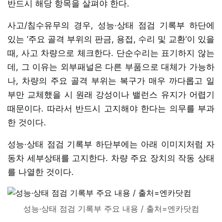
반드시 해당 항목을 살펴야 한다.
사고/침수유무의 경우, 성능·상태 점검 기록부 하단에
있는 ‘주요 골격 부위의 판금, 용접, 수리 및 교환’이 있을
때, 사고 차량으로 체크한다. 단순수리는 표기하지 않는
데, 그 이유는 외부패널은 다른 부품으로 대체가 가능하
나, 차량의 주요 골격 부위는 복구가 매우 까다롭고 일
부만 교체했을 시 원래 강성이나 밸런스 유지가 어렵기
때문이다. 따라서 반드시 고지해야 한다는 의무를 부과
한 것이다.
성능·상태 점검 기록부 하단부에는 아래 이미지처럼 자
동차 세부상태를 고지한다. 차량 주요 장치의 작동 상태
를 나열한 것이다.
성능·상태 점검 기록부 주요 내용 / 출처=엔카닷컴