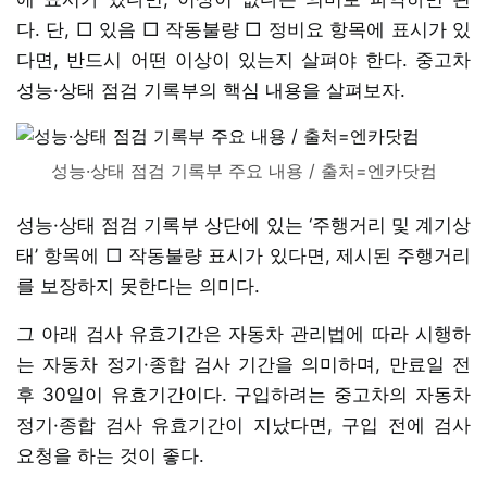
다. 단, □ 있음 □ 작동불량 □ 정비요 항목에 표시가 있
다면, 반드시 어떤 이상이 있는지 살펴야 한다. 중고차
성능·상태 점검 기록부의 핵심 내용을 살펴보자.
성능·상태 점검 기록부 주요 내용 / 출처=엔카닷컴
성능·상태 점검 기록부 상단에 있는 ‘주행거리 및 계기상
태’ 항목에 □ 작동불량 표시가 있다면, 제시된 주행거리
를 보장하지 못한다는 의미다.
그 아래 검사 유효기간은 자동차 관리법에 따라 시행하
는 자동차 정기·종합 검사 기간을 의미하며, 만료일 전
후 30일이 유효기간이다. 구입하려는 중고차의 자동차
정기·종합 검사 유효기간이 지났다면, 구입 전에 검사
요청을 하는 것이 좋다.