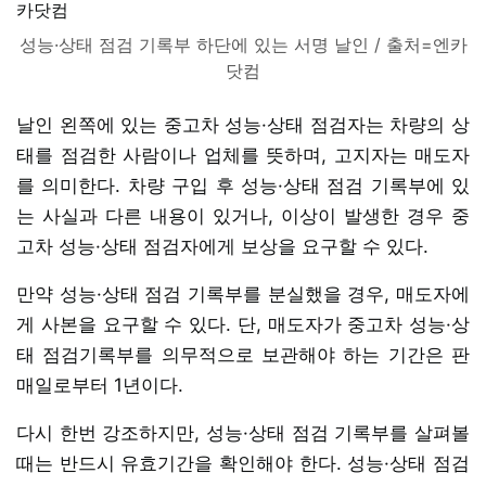
성능·상태 점검 기록부 하단에 있는 서명 날인 / 출처=엔카
닷컴
날인 왼쪽에 있는 중고차 성능·상태 점검자는 차량의 상
태를 점검한 사람이나 업체를 뜻하며, 고지자는 매도자
를 의미한다. 차량 구입 후 성능·상태 점검 기록부에 있
는 사실과 다른 내용이 있거나, 이상이 발생한 경우 중
고차 성능·상태 점검자에게 보상을 요구할 수 있다.
만약 성능·상태 점검 기록부를 분실했을 경우, 매도자에
게 사본을 요구할 수 있다. 단, 매도자가 중고차 성능·상
태 점검기록부를 의무적으로 보관해야 하는 기간은 판
매일로부터 1년이다.
다시 한번 강조하지만, 성능·상태 점검 기록부를 살펴볼
때는 반드시 유효기간을 확인해야 한다. 성능·상태 점검