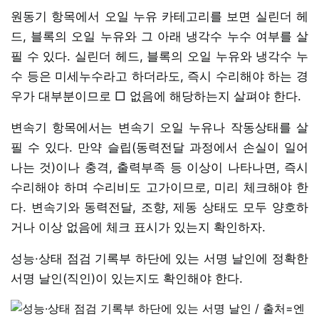
원동기 항목에서 오일 누유 카테고리를 보면 실린더 헤
드, 블록의 오일 누유와 그 아래 냉각수 누수 여부를 살
필 수 있다. 실린더 헤드, 블록의 오일 누유와 냉각수 누
수 등은 미세누수라고 하더라도, 즉시 수리해야 하는 경
우가 대부분이므로 □ 없음에 해당하는지 살펴야 한다.
변속기 항목에서는 변속기 오일 누유나 작동상태를 살
필 수 있다. 만약 슬립(동력전달 과정에서 손실이 일어
나는 것)이나 충격, 출력부족 등 이상이 나타나면, 즉시
수리해야 하며 수리비도 고가이므로, 미리 체크해야 한
다. 변속기와 동력전달, 조향, 제동 상태도 모두 양호하
거나 이상 없음에 체크 표시가 있는지 확인하자.
성능·상태 점검 기록부 하단에 있는 서명 날인에 정확한
서명 날인(직인)이 있는지도 확인해야 한다.