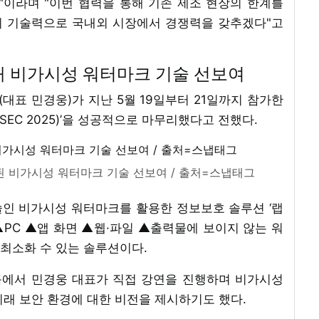
"이라며 "이번 협력을 통해 기존 제조 현장의 한계를
의 기술력으로 국내외 시장에서 경쟁력을 갖추겠다"고
참가해 비가시성 워터마크 기술 선보여
표 민경웅)가 지난 5월 19일부터 21일까지 참가한
SEC 2025)’을 성공적으로 마무리했다고 전했다.
별화된 비가시성 워터마크 기술 선보여 / 출처=스냅태그
인 비가시성 워터마크를 활용한 정보보호 솔루션 ‘랩
’는 ▲PC ▲앱 화면 ▲웹·파일 ▲출력물에 보이지 않는 워
최소화 수 있는 솔루션이다.
룸에서 민경웅 대표가 직접 강연을 진행하며 비가시성
미래 보안 환경에 대한 비전을 제시하기도 했다.