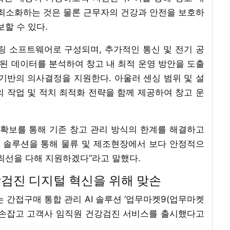
 최소화하는 것은 물론 근무자의 건강과 안전을 보호하
보할 수 있다.
링 소프트웨어로 구성되며, 추가적인 통신 및 전기 공
적된 데이터를 분석하여 창고 내 최적 운영 방안을 도출
기반의 의사결정을 지원한다. 아울러 센싱 범위 및 설
 작업 및 적치 최적화 전략을 함께 제공하여 창고 운
 확보를 통해 기존 창고 관리 방식의 한계를 해결하고
링 솔루션을 통해 물류 및 제조현장에서 보다 안정적으
최선을 다해 지원하겠다”라고 말했다.
강검진 디지털 혁신을 위해 맞손
 간접구매 통합 관리 AI 솔루션 ‘업무마켓9(업무마켓
 손잡고 고객사 임직원 건강검진 서비스를 출시했다고