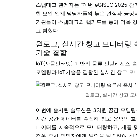
스냅태그 관계자는 “이번 eGISEC 202
한 보안 업계 담당자들의 높은 관심과 긍정적
기관들이 스냅태그의 랩가드를 통해 더욱 강
고 밝혔다.
윌로그, 실시간 창고 모니터링 솔
기술 결합
IoT(사물인터넷) 기반의 물류 인텔리전스 
모델링과 IoT기술을 결합한 실시간 창고 모
윌로그, 실시간 창고 모
이번에 출시된 솔루션은 3차원 공간 모델링
시간 공간 데이터를 수집해 창고 운영의 효율
데이터를 지속적으로 모니터링하고, 제품 및
경우 즉시 담당자에게 알람을 발송하여 신속