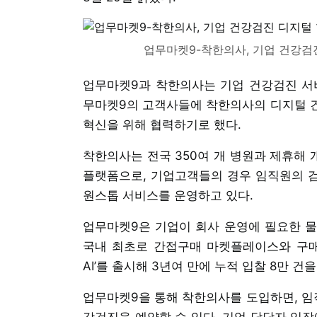
업무마켓9-착한의사, 기업 건강검
업무마켓9과 착한의사는 기업 건강검진 서비
무마켓9의 고객사들에 착한의사의 디지털 건
혁신을 위해 협력하기로 했다.
착한의사는 전국 350여 개 병원과 제휴해
플랫폼으로, 기업고객들의 경우 임직원의 검
원스톱 서비스를 운영하고 있다.
업무마켓9은 기업이 회사 운영에 필요한 
국내 최초로 간접구매 마켓플레이스와 구매관
AI’를 출시해 3년여 만에 누적 입찰 8만 
업무마켓9을 통해 착한의사를 도입하면, 임직
강검진을 예약할 수 있다. 기업 담당자 입