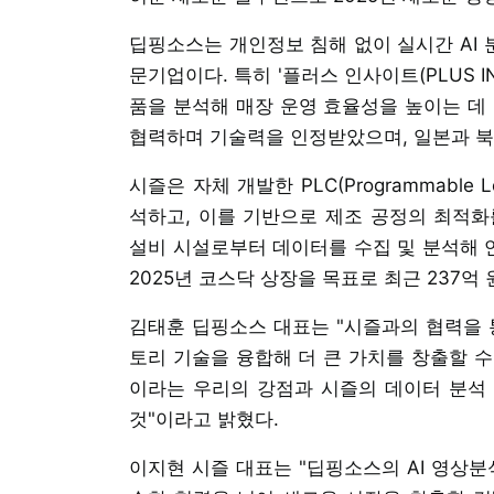
딥핑소스는 개인정보 침해 없이 실시간 AI
문기업이다. 특히 '플러스 인사이트(PLUS I
품을 분석해 매장 운영 효율성을 높이는 데 
협력하며 기술력을 인정받았으며, 일본과 북
시즐은 자체 개발한 PLC(Programmable L
석하고, 이를 기반으로 제조 공정의 최적화
설비 시설로부터 데이터를 수집 및 분석해 연
2025년 코스닥 상장을 목표로 최근 237억
김태훈 딥핑소스 대표는 "시즐과의 협력을
토리 기술을 융합해 더 큰 가치를 창출할 수
이라는 우리의 강점과 시즐의 데이터 분석
것"이라고 밝혔다.
이지현 시즐 대표는 "딥핑소스의 AI 영상분