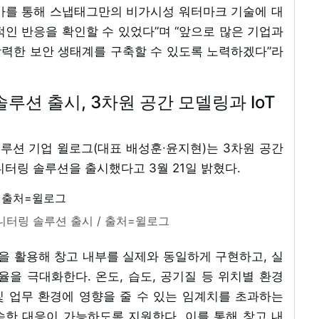
5 참가를 통해 스냅태그만의 비가시성 워터마크 기술에 대
인 반응을 확인할 수 있었다”며 “앞으로 많은 기업과
력한 보안 생태계를 구축할 수 있도록 노력하겠다”라
루션 출시, 3차원 공간 모델링과 IoT
솔루션 기업 윌로그(대표 배성훈∙윤지현)는 3차원 공간
니터링 솔루션을 출시했다고 3월 21일 밝혔다.
니터링 솔루션 출시 / 출처=윌로그
을 활용해 창고 내부를 실제와 동일하게 구현하고, 실
을 극대화한다. 온도, 습도, 공기질 등 위치별 환경
 업무 환경에 영향을 줄 수 있는 임계치를 초과하는
한 대응이 가능하도록 지원한다. 이를 통해 창고 내