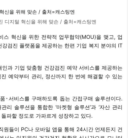
진 디지털 혁신을 위해 맞손 / 출처=캐스팅엔
스 혁신을 위한 전략적 업무협약(MOU)을 맺고, 업
강검진 플랫폼을 제공하는 한편 기업 복지 분야의 IT
 개인과 기업 맞춤형 건강검진 예약 서비스를 제공하는
진 예약부터 관리, 정산까지 한 번에 해결할 수 있는
물품･서비스를 구매하도록 돕는 간접구매 솔루션이다.
리 솔루션을 통합한 ‘마켓형 솔루션’과 ‘자산 관리
건을 돌파할 정도로 가파르게 성장하고 있다.
원들이 PC나 모바일 앱을 통해 24시간 언제든지 건
장에서는 임직원의 건강검진 현황을 실시간으로 모니터