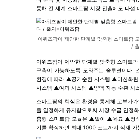
통해 전 세계 스마트팜 시장 진출에도 나설 
아워즈팜이 제안한 단계별 맞춤형 스마트팜 모
/
아워즈팜이 제안한 단계별 맞춤형 스마트팜 
구축이 가능하도록 도와주는 솔루션이다. 
환경에 따라 ▲공기순환 시스템 ▲이산화탄소(
시스템 ▲여과 시스템 ▲양액 자동 순환 시
스마트팜의 핵심은 환경을 통제해 고부가가치
을 일정하게 유지함으로써 시장 수급 안정화
춤형 스마트팜 모듈은 ▲발아 ▲육묘 ▲정식
기를 확장하면 최대 1000 포트까지 식재 