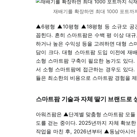
재배기를 확장하면 최대 1000 포트까
▲6평형 ▲10평형 ▲18평형 등 소규모 
꼽힌다. 흔히 스마트팜은 수백 평 이상 대규
하거나 높은 수익성 등을 고려하면 대형 스
담이 크다. 대형 스마트팜 도입 이전에 재
소형 스마트팜 구축이 필요한 농가도 있다.
서 소형 스마트팜에 접근하는 경우도 있다.
듈은 최소한의 비용으로 스마트팜 경험을 제
스마트팜 기술과 자체 딸기 브랜드로 
아워즈팜은 ▲단계별 맞춤형 스마트팜 모듈 
도를 걷는 중이다. 2025년까지 자체 확보
작업을 마친 후, 2026년부터 ▲동남아시아