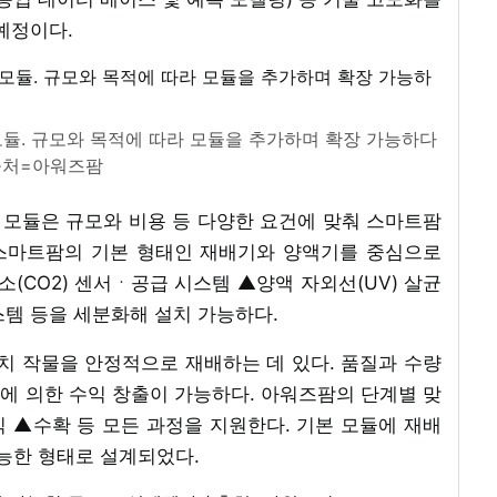
예정이다.
듈. 규모와 목적에 따라 모듈을 추가하며 확장 가능하다
 출처=아워즈팜
모듈은 규모와 비용 등 다양한 요건에 맞춰 스마트팜
스마트팜의 기본 형태인 재배기와 양액기를 중심으로
CO2) 센서ㆍ공급 시스템 ▲양액 자외선(UV) 살균
스템 등을 세분화해 설치 가능하다.
 작물을 안정적으로 재배하는 데 있다. 품질과 수량
에 의한 수익 창출이 가능하다. 아워즈팜의 단계별 맞
 ▲수확 등 모든 과정을 지원한다. 기본 모듈에 재배
가능한 형태로 설계되었다.