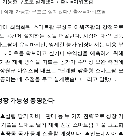
지 식재 가능한 구조로 설계됐다 / 출처=아워즈팜
공간에 최적화된 스마트팜 구성도 아워즈팜의 강점으로
모 공간에 설치하는 것을 떠올린다. 시장에 대량 납품
마트팜이 유리하지만, 영세한 농가 입장에서는 비용 부
배 노하우를 확보하고 싶거나 수익성을 예측하기 위해
 기존 재배 방식을 따르는 농가가 수익성 보완 측면에
 장원규 아워즈팜 대표는 “단계별 맞춤형 스마트팜 모
공하는 데 초점을 두고 설계했습니다”라고 말했다.
성장 가능성 증명한다
▲설향 딸기 재배ㆍ판매 등 두 가지 전략으로 성장 가
한 기술을 토대로 딸기 재배 전문 스마트팜 기술 고도화
 ▲중동 국가 등에 진출할 예정이다. ▲인도네시아 ▲