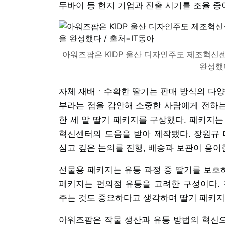
두바이 등 현지 기업과 진출 시기를 조율 중
아워즈팜은 KIDP 울산 디자인주도 제조혁신
완성했다
자체 재배ㆍ수확한 딸기는 판매 방식의 다양
부라는 점을 감안해 소중한 사람에게 전하는
한 세 알 딸기 패키지를 구상했다. 패키지는
혁신센터의 도움을 받아 제작됐다. 장원규 
심고 깊은 논의를 진행, 배송과 보관이 용이
선물용 패키지는 유통 과정 중 딸기를 보호하
패키지는 편의점 유통을 고려한 구성이다. 
주는 것도 중요하다고 생각하며 딸기 패키지
아워즈팜은 작물 생산과 유통 방법의 혁신으