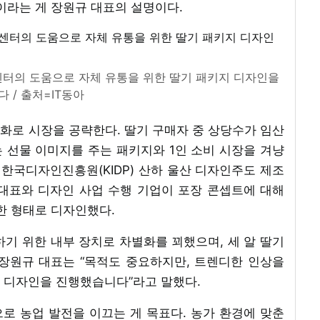
이라는 게 장원규 대표의 설명이다.
센터의 도움으로 자체 유통을 위한 딸기 패키지 디자인을
 / 출처=IT동아
화로 시장을 공략한다. 딸기 구매자 중 상당수가 임산
 선물 이미지를 주는 패키지와 1인 소비 시장을 겨냥
 한국디자인진흥원(KIDP) 산하 울산 디자인주도 제조
대표와 디자인 사업 수행 기업이 포장 콘셉트에 대해
한 형태로 디자인했다.
기 위한 내부 장치로 차별화를 꾀했으며, 세 알 딸기
장원규 대표는 “목적도 중요하지만, 트렌디한 인상을
 디자인을 진행했습니다”라고 말했다.
로 농업 발전을 이끄는 게 목표다. 농가 환경에 맞춘