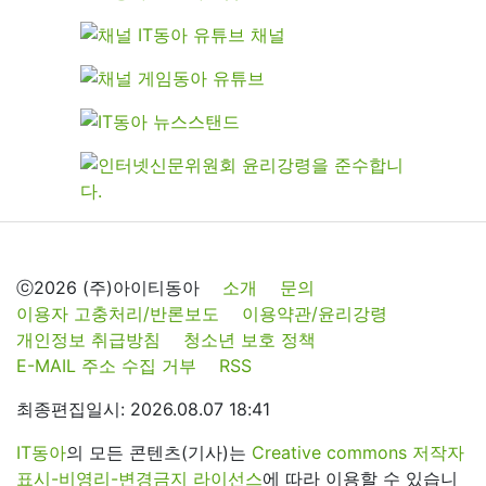
ⓒ2026 (주)아이티동아
소개
문의
이용자 고충처리/반론보도
이용약관/윤리강령
개인정보 취급방침
청소년 보호 정책
E-MAIL 주소 수집 거부
RSS
최종편집일시: 2026.08.07 18:41
IT동아
의 모든 콘텐츠(기사)는
Creative commons 저작자
표시-비영리-변경금지 라이선스
에 따라 이용할 수 있습니