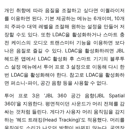
개인 취향에 따라 음질을 조절하고 싶다면 이퀄라이저
를 이용하면 된다. 기본 제공하는 메뉴는 6개이며, 10개
의 주파수 대역 레벨을 조절해 원하는 설정을 만들어 저
장할 수도 있다. 또한 LDAC을 활성화하거나 스마트 충
전 케이스의 오디오 트랜스미터 기능을 이용하면 보다
나은 음질로 즐길 수 있다. LDAC을 활성화하려면 JBL
헤드폰 앱에서 LDAC 활성화 후 스마트 기기의 블루투
스 설정 메뉴에서 투어 프로 3 설정으로 이동해 다시 한
번 LDAC을 활성화해야 한다. 참고로 LDAC을 활성화하
면 퍼소니-파이, 공간 음향 등을 사용할 수 없다.
투어 프로 3은 ‘JBL 360 공간 음향(JBL Spatial
360)’을 지원한다. 평면적이던 사운드가 머리 전체를 감
싸는 것처럼 들린다. 게다가 사용자 머리 움직임을 감지
하는 ‘헤드 트래킹(Head Tracking)’도 적용했다. 머리를
움직여도 소리가 나오던 방향이 바뀌지 않는다. 공연장