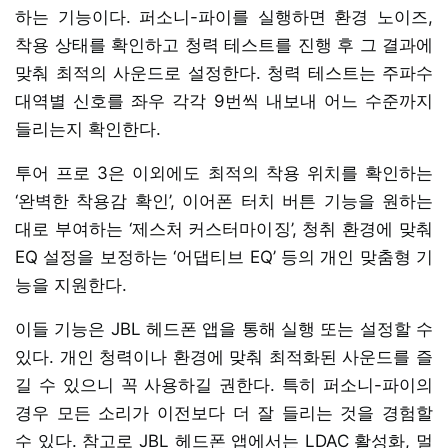
하는 기능이다. 퍼소니-파이를 실행하면 환경 노이즈,
착용 상태를 확인하고 청력 테스트를 진행 후 그 결과에
맞춰 최적의 사운드로 설정한다. 청력 테스트는 주파수
대역별 신호를 좌우 각각 9번씩 내보내 어느 수준까지
들리는지 확인한다.
투어 프로 3은 이외에도 최적의 착용 위치를 확인하는
‘완벽한 착용감 확인’, 이어폰 터치 버튼 기능을 원하는
대로 부여하는 ‘제스처 커스터마이징’, 청취 환경에 맞춰
EQ 설정을 보정하는 ‘어댑티브 EQ’ 등의 개인 맞춤형 기
능을 지원한다.
이들 기능은 JBL 헤드폰 앱을 통해 실행 또는 설정할 수
있다. 개인 청력이나 환경에 맞춰 최적화된 사운드를 즐
길 수 있으니 꼭 사용하길 권한다. 특히 퍼소니-파이의
경우 모든 소리가 이전보다 더 잘 들리는 것을 경험할
수 있다. 참고로 JBL 헤드폰 앱에서는 LDAC 활성화, 멀