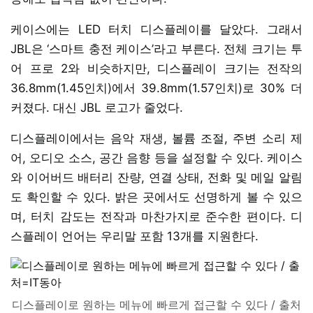
케이스에는 LED 터치 디스플레이를 달았다. 그래서
JBL은 ‘스마트 충전 케이스’라고 부른다. 전체 크기는 투
어 프로 2와 비슷하지만, 디스플레이 크기는 전작의
36.8mm(1.45인치)에서 39.8mm(1.57인치)로 30% 더
커졌다. 대신 JBL 로고가 줄었다.
디스플레이에서는 음악 재생, 볼륨 조절, 주변 소리 제
어, 오디오 소스, 공간 음향 등을 설정할 수 있다. 케이스
와 이어버드 배터리 잔량, 연결 상태, 전화 및 메일 알림
도 확인할 수 있다. 밝은 곳에서도 선명하게 볼 수 있으
며, 터치 감도는 전작과 마찬가지로 준수한 편이다. 디
스플레이 언어는 우리말 포함 13개를 지원한다.
디스플레이로 원하는 메뉴에 빠르게 접근할 수 있다 / 출처