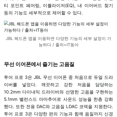
티 포인트 페어링, 이퀄라이저(EQ), 내 이어버드 찾기
등의 기능도 세부적으로 제어할 수 있다.
JBL 헤드폰 앱을 이용하면 다양한 기능의 세부 설정이 가
능하다 / 출처=IT동아
무선 이어폰에서 즐기는 고음질
투어 프로 3은 JBL 무선 이어폰 중 처음으로 듀얼 드라
이버를 넣었다. 깨끗하고 강한 저음을 담당하는
10.2mm 다이내믹 드라이버와 선명한 고음을 구현하는
5.1mm 밸런스드 아마추어로 사운드 성능을 한층 강화
했다. 또한 전용 DAC와 고음질 LDAC 코덱을 지원한다.
투어 프로 3은 다양한 편의 기능과 함께 음질까지 신경