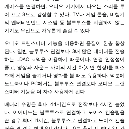
케이스를 연결하면, 오디오 기기에서 나오는 소리를 투
어 프로 3으로 감상할 수 있다. TV나 게임 콘솔, 비행기
의 엔터테인먼트 시스템 등 블루투스를 지원하지 않는
기기도 무선으로 자유롭게 즐길 수 있다.
오디오 트랜스미터 기능을 이용하면 음질이 한층 향상
된다. 일반 블루투스 연결보다 3배 많은 데이터를 전송
하는 LDAC 코덱을 이용하기 때문이다. 연결 안정성이
좋고, 영상과 사운드 사이의 시간 차(지연 현상)를 최소
화해 게임을 즐기거나 영화를 볼 때도 유용하다. 덕분에
노트북이나 PC에서는 블루투스 연결보다 오디오 트랜
스미터 기능을 더 자주 사용하게 된다.
배터리 수명은 최대 44시간으로 전작보다 4시간 늘었
다. 이어버드는 블루투스로 연결하고 노이즈 캔슬링을
끈 경우 최대 11시간, 블루투스로 연결하고 노이즈 캔슬
링을 켠 경우 최대 8시간이다. 10분 충전 시 최대 3시간