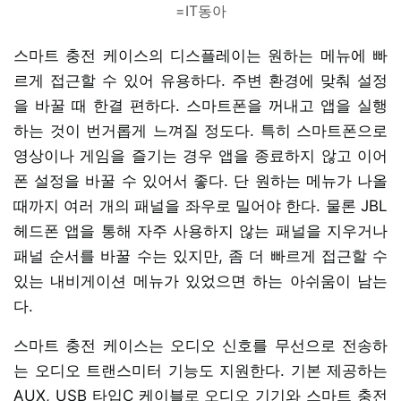
=IT동아
스마트 충전 케이스의 디스플레이는 원하는 메뉴에 빠
르게 접근할 수 있어 유용하다. 주변 환경에 맞춰 설정
을 바꿀 때 한결 편하다. 스마트폰을 꺼내고 앱을 실행
하는 것이 번거롭게 느껴질 정도다. 특히 스마트폰으로
영상이나 게임을 즐기는 경우 앱을 종료하지 않고 이어
폰 설정을 바꿀 수 있어서 좋다. 단 원하는 메뉴가 나올
때까지 여러 개의 패널을 좌우로 밀어야 한다. 물론 JBL
헤드폰 앱을 통해 자주 사용하지 않는 패널을 지우거나
패널 순서를 바꿀 수는 있지만, 좀 더 빠르게 접근할 수
있는 내비게이션 메뉴가 있었으면 하는 아쉬움이 남는
다.
스마트 충전 케이스는 오디오 신호를 무선으로 전송하
는 오디오 트랜스미터 기능도 지원한다. 기본 제공하는
AUX, USB 타입C 케이블로 오디오 기기와 스마트 충전