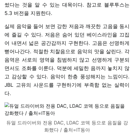
썼다는 것을 알 수 있는 대목이다. 참고로 블루투스는
5.3 버전을 지원한다.
실제 음악을 들어 보면 강한 저음과 깨끗한 고음을 동시
에 즐길 수 있다. 저음은 숨어 있던 베이스라인을 끄집
어 내면서 넓은 공간감까지 구현한다. 고음은 선명하게
뻗어나간다. 적절한 치찰음으로 음악의 맛을 살린다. 각
음역은 서로의 영역을 침범하지 않고 선명하게 구분되
면서도 조화를 이룬다. 덕분에 세밀한 음까지 놓치지 않
고 감상할 수 있다. 음악이 한층 풍성해지는 느낌이다.
JBL 고유의 사운드를 구현하기에 부족함 없는 실력이
다.
듀얼 드라이버와 전용 DAC, LDAC 코덱 등으로 음질을 강
화했다 / 출처=IT동아