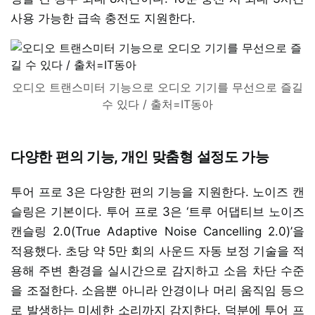
사용 가능한 급속 충전도 지원한다.
오디오 트랜스미터 기능으로 오디오 기기를 무선으로 즐길
수 있다 / 출처=IT동아
다양한 편의 기능, 개인 맞춤형 설정도 가능
투어 프로 3은 다양한 편의 기능을 지원한다. 노이즈 캔
슬링은 기본이다. 투어 프로 3은 ‘트루 어댑티브 노이즈
캔슬링 2.0(True Adaptive Noise Cancelling 2.0)’을
적용했다. 초당 약 5만 회의 사운드 자동 보정 기술을 적
용해 주변 환경을 실시간으로 감지하고 소음 차단 수준
을 조절한다. 소음뿐 아니라 안경이나 머리 움직임 등으
로 발생하는 미세한 소리까지 감지한다. 덕분에 투어 프