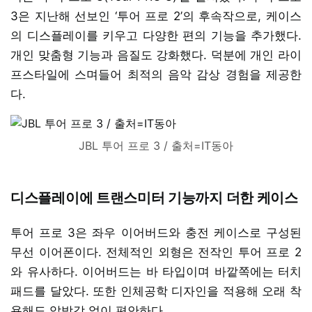
3은 지난해 선보인 ‘투어 프로 2’의 후속작으로, 케이스
의 디스플레이를 키우고 다양한 편의 기능을 추가했다.
개인 맞춤형 기능과 음질도 강화했다. 덕분에 개인 라이
프스타일에 스며들어 최적의 음악 감상 경험을 제공한
다.
JBL 투어 프로 3 / 출처=IT동아
디스플레이에 트랜스미터 기능까지 더한 케이스
투어 프로 3은 좌우 이어버드와 충전 케이스로 구성된
무선 이어폰이다. 전체적인 외형은 전작인 투어 프로 2
와 유사하다. 이어버드는 바 타입이며 바깥쪽에는 터치
패드를 달았다. 또한 인체공학 디자인을 적용해 오래 착
용해도 압박감 없이 편안하다.