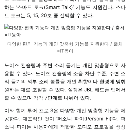
하는 ‘스마트 토크(Smart Talk)’ 기능도 지원한다. 스마
트 토크는 5, 15, 20초 중 선택할 수 있다.
다양한 편의 기능과 개인 맞춤형 기능을 지원한다 / 출처
=IT동아
노이즈 캔슬링과 주변 소리 듣기는 개인 맞춤형으로 사
용할 수 있다. 노이즈 캔슬링의 소음 차단 수준, 주변 소
리 듣기의 외부 소리 볼륨을 개인 취향이나 환경에 맞춰
원하는 대로 조절할 수 있다. 설정은 JBL 헤드폰 앱에서
할 수 있으며 각각 7단계로 나뉘어 있다.
이와 함께 투어 프로 3은 다양한 개인 맞춤형 기능을 제
공한다. 대표적인 것이 ‘퍼소니-파이(Personi-Fi)’다. 퍼
소니-파이는 사용자에게 적합한 오디오 프로필을 생성