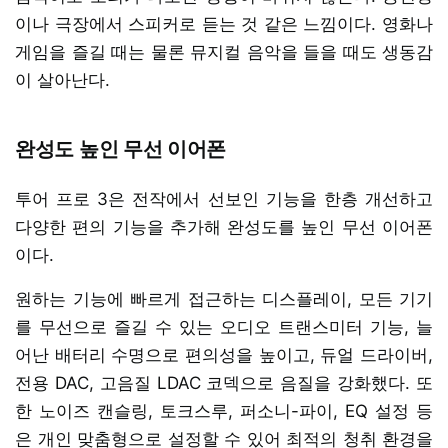
이나 극장에서 스피커로 듣는 것 같은 느낌이다. 영화나
게임을 즐길 때는 물론 뮤지컬 음악을 들을 때도 생동감
이 살아난다.
완성도 높인 무선 이어폰
투어 프로 3은 전작에서 선보인 기능을 한층 개선하고
다양한 편의 기능을 추가해 완성도를 높인 무선 이어폰
이다.
원하는 기능에 빠르게 접근하는 디스플레이, 모든 기기
를 무선으로 즐길 수 있는 오디오 트랜스미터 기능, 늘
어난 배터리 수명으로 편의성을 높이고, 듀얼 드라이버,
전용 DAC, 고음질 LDAC 코덱으로 음질을 강화했다. 또
한 노이즈 캔슬링, 토크스루, 퍼소니-파이, EQ 설정 등
은 개인 맞춤형으로 설정할 수 있어 최적의 청취 환경을