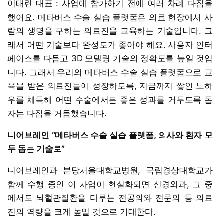
이태린 대표 : 사업에 참가하기 전에 여러 차례 다짐을
했어요. 메타버스 수술 실습 플랫폼은 의료 현장에서 사
람의 생명을 구하는 의료진을 교육하는 기술입니다. 그
래서 어떤 기술보다 완성도가 좋아야 해요. 사용자 인터
페이스를 다듬고 3D 모델링 기술의 정확도를 높일 것입
니다. 그래서 우리의 메타버스 수술 실습 플랫폼으로 교
육을 받은 의료진들이 성장하도록, 지금까지 쌓인 노하
우를 체득해 어떤 수술에서든 좋은 성과를 거두도록 돕
자는 다짐을 거듭했습니다.
니어브레인 “메타버스 수술 실습 플랫폼, 의사와 환자 모
두 돕는 기술로”
니어브레인과 분당서울대학교병원, 국립경상대학교가
함께 수행 중인 이 사업이 현실화되면 신경외과, 그 중
에서도 뇌혈관질환을 다루는 전공의와 전문의 등 의료
진의 역량을 크게 높일 것으로 기대한다.