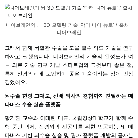
니어브레인의 뇌 3D 모델링 기술 ‘닥터 니어 뉴로’ / 출처=
니어브레인
그래서 함께 뇌혈관 수술을 도울 필수 의료 기술을 연구
하자고 권했습니다. 니어브레인의 기술의 완성도가 여
느 의료 기술 연구 개발 스타트업의 그것보다 좋은 점,
특히 신경외과에 도입하기 좋은 기술이라는 점이 인상
깊었어요.
뇌수술 현장 그대로, 선배 의사의 경험까지 전달하는 메
타버스 수술 실습 플랫폼
황기환 교수와 이태린 대표, 국립경상대학교가 함께 수
행 중인 과제, 신경외과 전공의를 위한 인공지능 및 메
타버스 기반 뇌수술 실습 및 평가 플랫폼 개발의 골자는