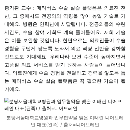
황기환 교수 : 메타버스 수술 실습 플랫폼은 의료진 전
반, 그 중에서도 전공의의 역량을 많이 높일 기술로 기
대해요. 병원은 인력난에 시달립니다. 전공의들의 수련
시간도, 수술 참여 기회도 계속 줄어들어요. 저희 기술
은 이를 보완할 것입니다. 한편으로는 의료진들이 수술
경험을 두텁게 쌓도록 도와서 의료 역량 전반을 강화할
것으로도 기대해요. 우리나라 보건 수준이 높아지면서
고품질 의료 서비스를 받기 원하는 사람들이 늘어납니
다. 의료진에게 수술 경험을 전달하고 경력을 쌓도록 돕
는 메타버스 수술 실습 플랫폼은 꼭 필요한 기술이 될
거에요.
분당서울대학교병원과 업무협약을 맺은 이태린 니어브레
인 대표(왼쪽) / 출처=니어브레인