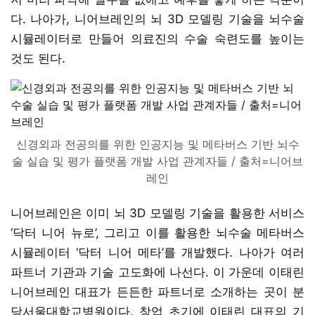
다. 나아가, 니어브레인의 뇌 3D 모델링 기술을 뇌수술
시뮬레이터로 만들어 의료진의 수술 숙련도를 높이는
것도 된다.
신경외과 전공의를 위한 인공지능 및 메타버스 기반 뇌수
술 실습 및 평가 플랫폼 개발 사업 관계자들 / 출처=니어브
레인
니어브레인은 이미 뇌 3D 모델링 기술을 활용한 서비스
‘닥터 니어 뉴로’, 그리고 이를 활용한 뇌수술 메타버스
시뮬레이터 ‘닥터 니어 메타’를 개발했다. 나아가 여러
파트너 기관과 기술 고도화에 나선다. 이 가운데 이태린
니어브레인 대표가 든든한 파트너로 소개하는 곳이 분
당서울대학교병원이다. 창업 초기에 이태린 대표의 기