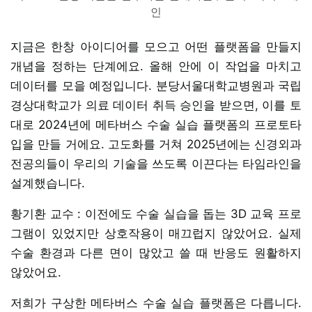
인
지금은 한창 아이디어를 모으고 어떤 플랫폼을 만들지
개념을 정하는 단계에요. 올해 안에 이 작업을 마치고
데이터를 모을 예정입니다. 분당서울대학교병원과 국립
경상대학교가 의료 데이터 취득 승인을 받으면, 이를 토
대로 2024년에 메타버스 수술 실습 플랫폼의 프로토타
입을 만들 거에요. 고도화를 거쳐 2025년에는 신경외과
전공의들이 우리의 기술을 쓰도록 이끈다는 타임라인을
설계했습니다.
황기환 교수 : 이전에도 수술 실습을 돕는 3D 교육 프로
그램이 있었지만 상호작용이 매끄럽지 않았어요. 실제
수술 환경과 다른 면이 많았고 쓸 때 반응도 원활하지
않았어요.
저희가 구상한 메타버스 수술 실습 플랫폼은 다릅니다.