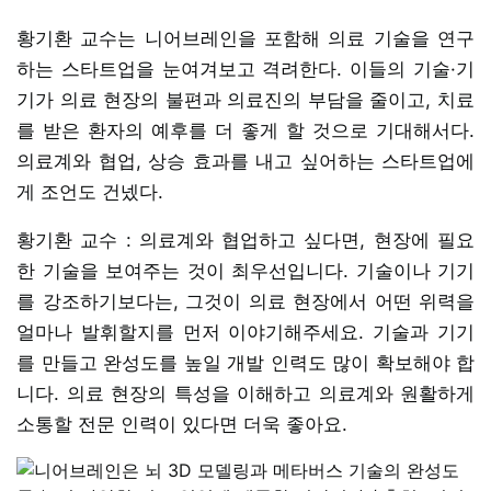
황기환 교수는 니어브레인을 포함해 의료 기술을 연구
하는 스타트업을 눈여겨보고 격려한다. 이들의 기술·기
기가 의료 현장의 불편과 의료진의 부담을 줄이고, 치료
를 받은 환자의 예후를 더 좋게 할 것으로 기대해서다.
의료계와 협업, 상승 효과를 내고 싶어하는 스타트업에
게 조언도 건넸다.
황기환 교수 : 의료계와 협업하고 싶다면, 현장에 필요
한 기술을 보여주는 것이 최우선입니다. 기술이나 기기
를 강조하기보다는, 그것이 의료 현장에서 어떤 위력을
얼마나 발휘할지를 먼저 이야기해주세요. 기술과 기기
를 만들고 완성도를 높일 개발 인력도 많이 확보해야 합
니다. 의료 현장의 특성을 이해하고 의료계와 원활하게
소통할 전문 인력이 있다면 더욱 좋아요.