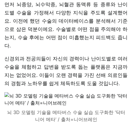
먼저 뇌종양, 뇌수막종, 뇌혈관 동맥류 등 종류와 난이
도별 수술을 가정해서 다양한 지식을 주도록 설계했어
요. 이전에 했던 수술의 데이터베이스를 분석해서 기준
으로 삼은 덕분이에요. 수술별로 어떤 점을 주의해야 하
는지, 수술 후에는 어떤 점이 미흡했는지 피드백도 줍니
다.
신경외과 전공의들이 자신의 경력이나 난이도별로 여러
수술을 체험하고 답변을 받도록 돕는 플랫폼은 지금까
지는 없었어요. 이들이 오랜 경력을 가진 선배 의료인들
의 경험과 노하우를 쉽게 체득하도록 도울 것입니다.
뇌 3D 모델링 기술을 메타버스 수술 실습 도구화한 ‘닥터
니어 메타’ / 출처=니어브레인