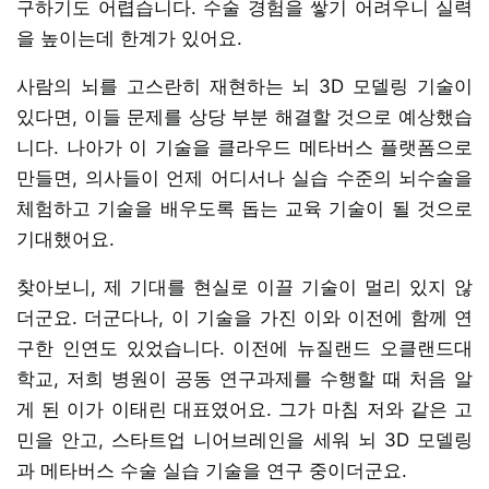
구하기도 어렵습니다. 수술 경험을 쌓기 어려우니 실력
을 높이는데 한계가 있어요.
사람의 뇌를 고스란히 재현하는 뇌 3D 모델링 기술이
있다면, 이들 문제를 상당 부분 해결할 것으로 예상했습
니다. 나아가 이 기술을 클라우드 메타버스 플랫폼으로
만들면, 의사들이 언제 어디서나 실습 수준의 뇌수술을
체험하고 기술을 배우도록 돕는 교육 기술이 될 것으로
기대했어요.
찾아보니, 제 기대를 현실로 이끌 기술이 멀리 있지 않
더군요. 더군다나, 이 기술을 가진 이와 이전에 함께 연
구한 인연도 있었습니다. 이전에 뉴질랜드 오클랜드대
학교, 저희 병원이 공동 연구과제를 수행할 때 처음 알
게 된 이가 이태린 대표였어요. 그가 마침 저와 같은 고
민을 안고, 스타트업 니어브레인을 세워 뇌 3D 모델링
과 메타버스 수술 실습 기술을 연구 중이더군요.