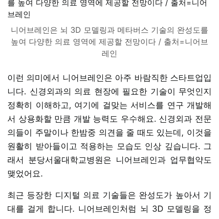
니어브레인은 뇌 3D 모델링과 메타버스 기술의 완성도를
높여 다양한 의료 영역에 제공할 전망이다 / 출처=니어브
레인
이런 의미에서 니어브레인은 아주 바람직한 스타트업입
니다. 신경외과의 의료 현장에 필요한 기술이 무엇인지
정확히 이해하고, 여기에 걸맞는 서비스를 연구 개발해
서 상용화할 만큼 개발 능력도 우수해요. 신경외과 전문
의들이 주말이나 한밤중 의견을 줄 때도 있는데, 이것을
원활히 받아들이고 적용하는 모습도 인상 깊습니다. 그
래서 분당서울대학교병원은 니어브레인과 업무협약도
맺었어요.
최근 등장한 디지털 의료 기술들은 완성도가 높아서 기
대를 걸게 합니다. 니어브레인처럼 뇌 3D 모델링을 정