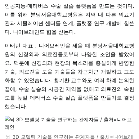
인공지능·메타버스 수술 실습 플랫폼을 만드는 것이다.
이를 위해 분당서울대학교병원은 지역 내 다른 의료기
관과 시뮬레이션 센터를 연계, 플랫폼 연구 개발에 힘쓴
다. 니어브레인도 힘을 싣는다.
이태린 대표 : 니어브레인을 세울 때 분당서울대학교병
원의 신경외과 의료진들로부터 다양한 조언을 받았어
요. 덕분에 신경외과 현장의 목소리를 충실하게 반영한
기술, 의료진을 도울 기술들을 차근차근 개발하고 고도
화할 수 있었습니다. 황기환 교수와도 여러 차례 논의한
끝에, 수술 실습의 시공간 제약을 없애고 의료진의 숙련
도를 높일 메타버스 수술 실습 플랫폼을 만들기로 결정
했습니다.
뇌 3D 모델링 기술을 연구하는 관계자들 / 출처=니어브레