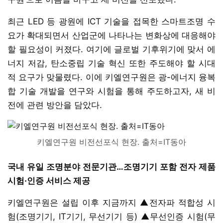
최근 LED 등 광원에 ICT 기술을 접목한 스마트조명 수
요가 확대되면서 산업군에 나타나는 변화상에 대응해야
할 필요성이 커졌다. 여기에 글로벌 기후위기에 맞서 에
너지 저감, 탄소중립 기술 혁신 또한 주도해야 할 시대
적 요구가 맞물렸다. 이에 키엘연구원은 광-에너지 융복
합 기술 개발을 연구와 시험을 통해 주도하고자, 새 비
전에 관련 방안을 담았다.
키엘연구원 비전선포식 현장. 출처=IT동아
국내 유일 조명분야 전문기관…조명기기 포함 전자 제품
시험·인증 서비스 제공
키엘연구원은 설립 이후 지금까지 ▲전자파 적합성 시
험(조명기기, IT기기, 무선기기 등) ▲무선인증 시험(무