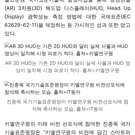
(AR) 3차원(3D) 헤드업 디스플레이(HUD, Head Up
Display) 광학성능 측정 방법에 대한 국제표준(IEC
62629-62-11)을 제정하는 등 가시적인 성과 또한 얻고
있다.
AR 3D HUD는 기존 2D HUD와 달리 실제 사물과 HUD 영
상이 일치해 시청 피로가 적다. 출처=키엘연구원
진종욱 국가기술표준원장이 키엘연구원 비전선포식에 참
석해 축사하는 모습. 출처=IT동아
키엘연구원의 미래 비전 선포식에 참여한 진종욱 국가
기술표준원장은 “키엘연구원의 비전에 담긴 스마트와