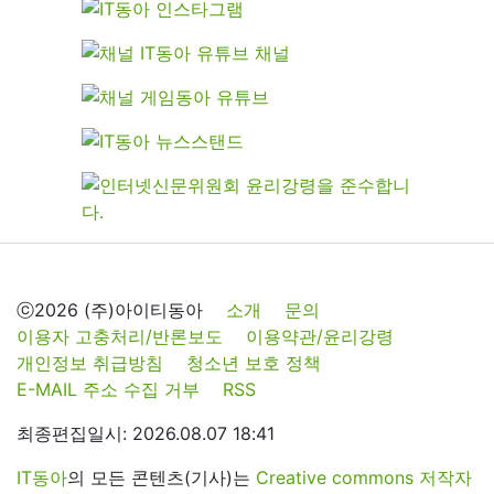
ⓒ2026 (주)아이티동아
소개
문의
이용자 고충처리/반론보도
이용약관/윤리강령
개인정보 취급방침
청소년 보호 정책
E-MAIL 주소 수집 거부
RSS
최종편집일시: 2026.08.07 18:41
IT동아
의 모든 콘텐츠(기사)는
Creative commons 저작자