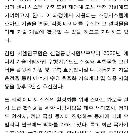
상과 센서 시스템 구축 또한 제안해 도시 안전 강화에도
기여하고자 한다. 이 과정에서 사용되는 조명시스템에
스마트 기술을 연동, 각종 데이터를 수집해 그 결과물을
미래 기술 개발에 활용할 수 있을 것으로 기대하고 있
다.
한편 키엘연구원은 산업통상자원부로부터 2023년 에
너지 기술개발사업 수행기관으로 선정돼 ▲한국형 그린
버튼 플랫폼 개발 및 구축 ▲상업시설 내 공통기기 자율
운전을 통한 에너지 수요 효율화 기술개발 및 실증 사업
등을 향후 3년간 추진한다.
또 지역 에너지 신산업 활성화를 위해 스마트 가로등 설
치 보급 활성화를 위한 시범사업을 제주 서귀포시, 경기
도 안산시, 전남 곡성 등지에 진행하는 동시에 미래 모
빌리티 연구에도 박차를 가하고 있다. 특히 최근 국가기
술표준원 국가표준기술력 향상사업을 통해 증강현실