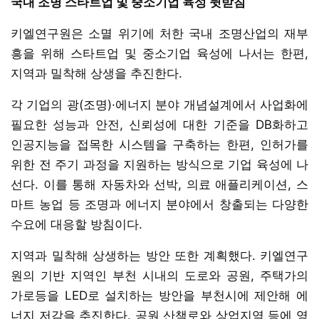
국내 조명 스타트업 및 중소기업 육성 뒷받침
키엘연구원은 소멸 위기에 처한 국내 조명산업의 재부
흥을 위해 스타트업 및 중소기업 육성에 나서는 한편,
지역과 밀착해 상생을 추진한다.
각 기업의 광(조명)·에너지 분야 개념설계에서 사업화에
필요한 성능과 안전, 신뢰성에 대한 기준을 DB화하고
인공지능을 접목한 시스템을 구축하는 한편, 인허가를
위한 전 주기 과정을 지원하는 방식으로 기업 육성에 나
선다. 이를 통해 자동차와 선박, 의료 애플리케이션, 스
마트 농업 등 조명과 에너지 분야에서 창출되는 다양한
수요에 대응할 방침이다.
지역과 밀착해 상생하는 방안 또한 계획했다. 키엘연구
원의 기반 지역인 부천 시내의 도로와 공원, 주택가의
가로등을 LED로 설치하는 방안을 부천시에 제안해 에
너지 저감을 추진한다. 공원 산책로와 상업지역 등에 영