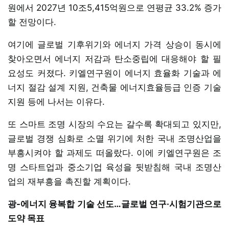
원에서 2027년 10조5,415억원으로 연평균 33.2% 증가
할 전망이다.
여기에 글로벌 기후위기와 에너지 가격 상승이 동시에
찾아오면서 에너지 저감과 탄소중립에 대응해야 할 필
요성도 커졌다. 키엘연구원이 에너지 효율화 기술과 에
너지 절감 설계 지원, 건축물 에너지효율등급 인증 기술
지원 등에 나서는 이유다.
또 스마트 조명 시장의 수요는 갈수록 확대되고 있지만,
글로벌 경쟁 심화로 소멸 위기에 처한 국내 조명산업을
부흥시켜야 할 과제도 떠올랐다. 이에 키엘연구원은 조
명 스타트업과 중소기업 육성을 뒷받침해 국내 조명산
업의 재부흥을 촉진할 계획이다.
광-에너지 융복합 기술 선도…글로벌 연구·시험기관으로
도약 목표