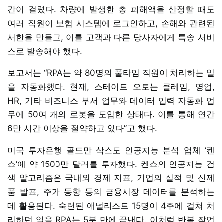
간이 걸렸다. 차량에 발생한 총 피해액을 산정할 때도
여러 직원이 보험 시스템에 로그인하고, 손해와 관련된
서한을 만들고, 이를 고객과 다른 당사자에게 특송 서비
스로 발송해야 했다.
보고서는 “RPA는 약 80명의 풀타임 직원이 처리하는 일
을 자동화했다. 현재, 스테이트 오토는 클레임, 영업,
HR, 기타 비즈니스 부서 업무와 데이터 입력 자동화 업
무에 50여 개의 로봇을 도입한 상태다. 이를 통해 연간
6만 시간 이상을 절약하고 있다”고 했다.
미국 투자은행 골드만 삭스도 인공지능 분석 업체 ‘켄
쇼’에 약 1500만 달러를 투자했다. 켄쇼의 인공지능 검
색 알고리즘은 국내외 경제 지표, 기업의 실적 및 신제
품 발표, 주가 동향 등의 금융시장 데이터를 분석하는
데 활용된다. 숙련된 애널리스트 15명이 4주에 걸쳐 처
리하던 일을 RPA는 5분 만에 끝낸다. 이처럼 반복 작업