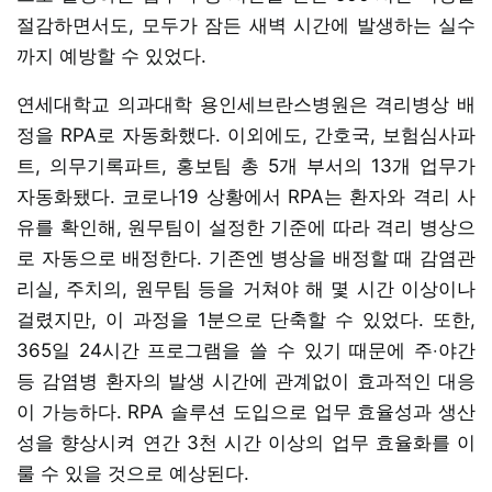
절감하면서도, 모두가 잠든 새벽 시간에 발생하는 실수
까지 예방할 수 있었다.
연세대학교 의과대학 용인세브란스병원은 격리병상 배
정을 RPA로 자동화했다. 이외에도, 간호국, 보험심사파
트, 의무기록파트, 홍보팀 총 5개 부서의 13개 업무가
자동화됐다. 코로나19 상황에서 RPA는 환자와 격리 사
유를 확인해, 원무팀이 설정한 기준에 따라 격리 병상으
로 자동으로 배정한다. 기존엔 병상을 배정할 때 감염관
리실, 주치의, 원무팀 등을 거쳐야 해 몇 시간 이상이나
걸렸지만, 이 과정을 1분으로 단축할 수 있었다. 또한,
365일 24시간 프로그램을 쓸 수 있기 때문에 주‧야간
등 감염병 환자의 발생 시간에 관계없이 효과적인 대응
이 가능하다. RPA 솔루션 도입으로 업무 효율성과 생산
성을 향상시켜 연간 3천 시간 이상의 업무 효율화를 이
룰 수 있을 것으로 예상된다.