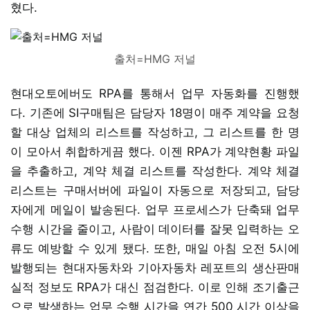
혔다.
출처=HMG 저널
현대오토에버도 RPA를 통해서 업무 자동화를 진행했
다. 기존에 SI구매팀은 담당자 18명이 매주 계약을 요청
할 대상 업체의 리스트를 작성하고, 그 리스트를 한 명
이 모아서 취합하게끔 했다. 이젠 RPA가 계약현황 파일
을 추출하고, 계약 체결 리스트를 작성한다. 계약 체결
리스트는 구매서버에 파일이 자동으로 저장되고, 담당
자에게 메일이 발송된다. 업무 프로세스가 단축돼 업무
수행 시간을 줄이고, 사람이 데이터를 잘못 입력하는 오
류도 예방할 수 있게 됐다. 또한, 매일 아침 오전 5시에
발행되는 현대자동차와 기아자동차 레포트의 생산판매
실적 정보도 RPA가 대신 점검한다. 이로 인해 조기출근
으로 발생하는 업무 수행 시간을 연간 500 시간 이상을