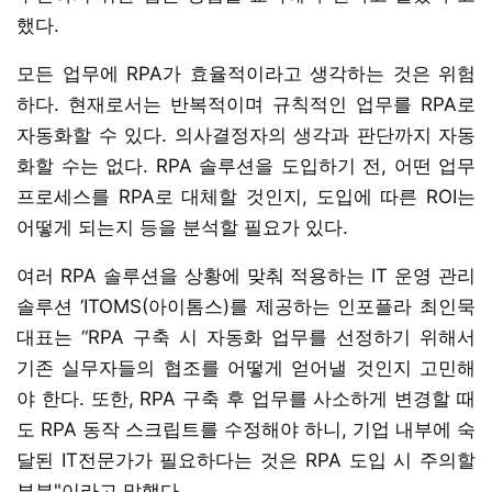
했다.
모든 업무에 RPA가 효율적이라고 생각하는 것은 위험
하다. 현재로서는 반복적이며 규칙적인 업무를 RPA로
자동화할 수 있다. 의사결정자의 생각과 판단까지 자동
화할 수는 없다. RPA 솔루션을 도입하기 전, 어떤 업무
프로세스를 RPA로 대체할 것인지, 도입에 따른 ROI는
어떻게 되는지 등을 분석할 필요가 있다.
여러 RPA 솔루션을 상황에 맞춰 적용하는 IT 운영 관리
솔루션 ‘ITOMS(아이톰스)를 제공하는 인포플라 최인묵
대표는 “RPA 구축 시 자동화 업무를 선정하기 위해서
기존 실무자들의 협조를 어떻게 얻어낼 것인지 고민해
야 한다. 또한, RPA 구축 후 업무를 사소하게 변경할 때
도 RPA 동작 스크립트를 수정해야 하니, 기업 내부에 숙
달된 IT전문가가 필요하다는 것은 RPA 도입 시 주의할
부분"이라고 말했다.