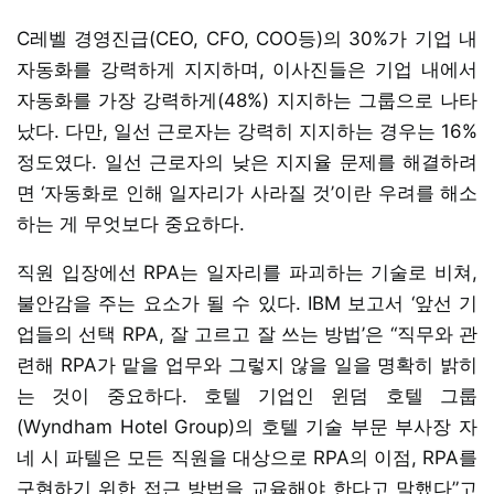
C레벨 경영진급(CEO, CFO, COO등)의 30%가 기업 내
자동화를 강력하게 지지하며, 이사진들은 기업 내에서
자동화를 가장 강력하게(48%) 지지하는 그룹으로 나타
났다. 다만, 일선 근로자는 강력히 지지하는 경우는 16%
정도였다. 일선 근로자의 낮은 지지율 문제를 해결하려
면 ‘자동화로 인해 일자리가 사라질 것’이란 우려를 해소
하는 게 무엇보다 중요하다.
직원 입장에선 RPA는 일자리를 파괴하는 기술로 비쳐,
불안감을 주는 요소가 될 수 있다. IBM 보고서 ‘앞선 기
업들의 선택 RPA, 잘 고르고 잘 쓰는 방법’은 “직무와 관
련해 RPA가 맡을 업무와 그렇지 않을 일을 명확히 밝히
는 것이 중요하다. 호텔 기업인 윈덤 호텔 그룹
(Wyndham Hotel Group)의 호텔 기술 부문 부사장 자
네 시 파텔은 모든 직원을 대상으로 RPA의 이점, RPA를
구현하기 위한 접근 방법을 교육해야 한다고 말했다”고