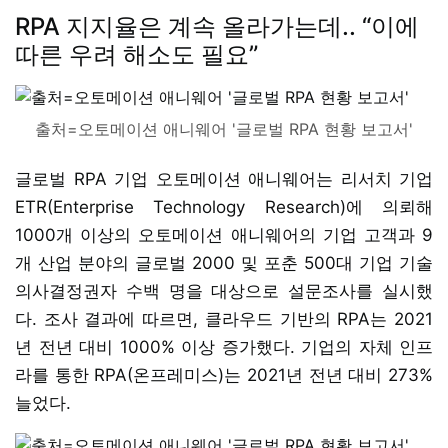
RPA 지지율은 계속 올라가는데.. “이에
따른 우려 해소도 필요”
출처=오토메이션 애니웨어 '글로벌 RPA 현황 보고서'
글로벌 RPA 기업 오토메이션 애니웨어는 리서치 기업
ETR(Enterprise Technology Research)에 의뢰해
1000개 이상의 오토메이션 애니웨어의 기업 고객과 9
개 산업 분야의 글로벌 2000 및 포춘 500대 기업 기술
의사결정권자 수백 명을 대상으로 설문조사를 실시했
다. 조사 결과에 따르면, 클라우드 기반의 RPA는 2021
년 전년 대비 1000% 이상 증가했다. 기업의 자체 인프
라를 통한 RPA(온프레미스)는 2021년 전년 대비 273%
늘었다.