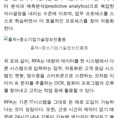
터 분석과 예측분석(predictive analytics)으로 복잡한
의사결정을 내리는 수준에 이르며, 업무 프로세스를 스
스로 학습하면서 더 효율적인 프로세스를 찾아 자동화
한다.
출처=중소기업기술정보진흥원
위 표와 같이, RPA는 대량의 데이터를 한 시스템에서 다
른 시스템으로 입력하는 업무, 자동화된 고객 응답 시스
템인 챗봇, 영수증을 스마트폰으로 스캔하는 것처럼 이
미지 속 문자를 추출하는 OCR, 컴퓨터 프로그램의 오류
를 찾아내고 고치는 작업 등에 활용할 수 있다.
RPA는 기존 IT시스템을 그대로 둔 채로 도입이 가능하
다는 것이 장점이다. 또한, 근로 시간의 제약이 없기 때
문에 24시간 내내 가동이 가능해 생산성이 향상되고 불