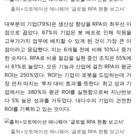
출처=오토메이션 애니웨어 '글로벌 RPA 현황 보고서'
대부분의 기업(79%)은 생산성 향상을 RPA의 최우선 이
점으로 꼽았다. 67%의 기업은 봇 배포로 인해 직원을
고부가가치 업무에 배치할 수 있게 된 것이 가장 큰 이
점이라고 응답했다. 이는 6개월 전에 비해 10%나 증가
한 숫자다. RPA로 비용 절감을 실현 중인 조직은 55%에
서 61%로 늘었다. 모든 기능과 산업에 걸친 RPA의 평균
ROI는 250%였다. ‘ROI’는 기업이 로봇을 도입하는데 가
장 먼저 따지는 ‘투자 대비 효과’를 뜻한다. 최고 성과 기
업에서는 380%의 평균 ROI를 실현함으로써 지난번보
다 5% 높은 성과를 거두었다. 대다수의 기업이 건전한
ROI를 기록하고 있는 것이다.
출처=오토메이션 애니웨어 '글로벌 RPA 현황 보고서'