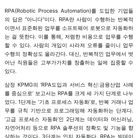
RPA(Robotic Process Automation)를 도입한 기업들
의 답은 “아니다”이다. RPA란 사람이 수행하는 반복적
이면서 표준화된 업무를 소프트웨어 로봇으로 자동화하
는 걸 뜻한다. 이를 통해, 저렴한 비용으로 업무를 수행
할 수 있다. 사람의 개입이 사라져 오류를 줄이니 업무
수행의 정확성도 올라간다. 대신, 반복적인 업무에서 벗
어난 직원들은 고부가가치를 창출하는 일에 집중할 수
있다.
삼정 KPMG의 ‘RPA도입과 서비스 혁신:금융산업 사례
를 중심으로’ 보고서는 RPA를 크게 세 가지 단계로 나누
었다. 1단계는 ‘기초 프로세스 자동화’로, 반복 거래나 업
무를 규칙 기반으로 프로그래밍해 자동화하는 단계다.
‘고급 프로세스 자동화’인 2단계는 데이터와 머신러닝,
자연어처리 등으로 RPA 솔루션의 정확도 및 기능을 향
상하는 것이다. 3단계는 인지 자동화다. RPA는 빅데이