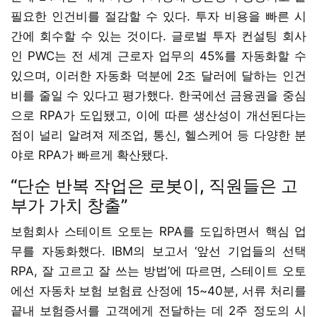
필요한 인건비를 절감할 수 있다. 투자 비용을 빠른 시
간에 회수할 수 있는 것이다. 글로벌 투자 컨설팅 회사
인 PWC는 전 세계 근로자 업무의 45%를 자동화할 수
있으며, 이러한 자동화 덕분에 2조 달러에 달하는 인건
비를 줄일 수 있다고 평가했다. 한국에선 금융권을 중심
으로 RPA가 도입됐고, 이에 따른 생산성이 개선된다는
점이 널리 알려져 제조업, 통신, 헬스케어 등 다양한 분
야로 RPA가 빠르게 확산됐다.
“단순 반복 작업은 로봇이, 직원들은 고
부가 가치 창출”
보험회사 스테이트 오토는 RPA를 도입하면서 핵심 업
무를 자동화했다. IBM의 보고서 ‘앞선 기업들의 선택
RPA, 잘 고르고 잘 쓰는 방법’에 따르면, 스테이트 오토
에선 자동차 보험 보험료 산정에 15~40분, 서류 처리를
끝내 보험증서를 고객에게 전달하는 데 2주 정도의 시