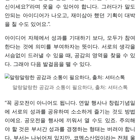
신이세요?’라며 웃을 수 있어야 합니다. 그러다가 말도
안되는 아이디어가 나오고, 재미삼아 했던 기획이 대박
을 칠 수도 있어요.”.
아이디어 자체에서 성과를 기대하기 보다, 모두가 참여
한다는 것에 의미를 부여하자는 뜻이다. 서로의 생각을
서슴없이 드러낼 수 있을 때, 공감의 영역을 찾을 수 있
다. 그래야 다음 발걸음을 뗄 수 있다.
말랑말랑한 공감과 소통이 필요하다, 출처: 셔터스톡
“꼭 공모전이 아니어도 됩니다. 연말 행사나 창립기념일
에 서로의 성과를 공유하며 소소하게 즐기는 것도 방법
이에요. 공모전을 행사에 끼워서 열 수도 있죠. 주의해
야 할 것은 부서간 성과를 경쟁하는 형태는 버려야 합니
다. 부서는 나뉘어져 있지만, 코멕스산업이라는 전체 울