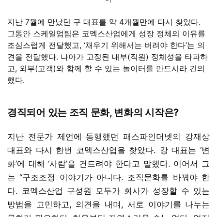
지난 7월에 만났던 구 대표를 약 4개월만에 다시 찾았다.
그동안 스케일업팀은 코멕스산업에게 성장 정체의 이유를
조심스럽게 전달했고, ‘채우기 위해서는 버려야 한다’는 의
견을 전달했다. 나아가 고정된 내부(직원) 정체성을 타파하
고, 외부(고객)와 함께 할 수 있는 놀이터를 만드시라 건의
했다.
경직되어 있는 조직 문화, 변화의 시작은?
지난 전문가 제언에 동행했던 패스파인더넷의 강재상
대표와 다시 한번 코멕스산업을 찾았다. 강 대표는 ‘변
화’에 대해 ‘사람’을 건드려야 한다고 말했다. 이어서 그
는 “구조조정 이야기가 아니다. 조직문화를 바꿔야 한
다. 코멕스산업 구성원 모두가 회사가 성장할 수 있는
방법을 고민하고, 의견을 내며, 서로 이야기를 나누는