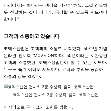
타리에서는 하나라는 생각을 가져야 해요. 그걸 강요하
듯 전달하는 것이 아니라, 공감할 수 있도록 퍼트려야
합니다.”
고객과 소통하고 있습니다
코멕스산업은 고객과의 소통도 시작했다. 50주년 기념
온라인 전시회 ‘MOVE ON’이다. 50년이라는 시간동안
고객과 소통했던, 코멕스산업만이 할 수 있는 시도다.
누구도 쫓기 어려운 세월이다. 고객과 추억을 공감하는
소통의 장을 열었다.
코멕스산업 전시회 3등 수상작, 출처: 코멕스산업
마지막으로 구 대표가 소회를 밝혔다.