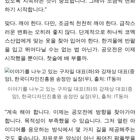
있도록 지속하는 것이 중요합니다. 그래야 조금씩 변화
하기 시작합니다.”
맞다. 깨야 한다. 다만, 조금씩 천천히 깨야 한다. 급작스
러운 변화는 오히려 좋지 않다. 단계적으로 하나씩 코멕
스산업에게 맞는 옷을 찾아 입어야 한다. 한겨울에 반팔
을 입고 뛰어다닐 수는 없는 법 아닌가. 공모전은 이제
시작했을 뿐이다. 첫술에 배 부를까.
이야기를 나누고 있는 구자일 대표(좌)와 강재상 대표(중
앙), 한국디자인진흥원 송정만 실장(우), 출처: IT동아
“계속 해야 합니다. 이제는 공모전에 방향을 찾아가야
합니다. 목적성이 부족했을 수 있습니다. 그저 열린 아
이디어를 응모하는 방식에서 몇 가지 길을 제공해주는
것도 좋습니다. 자유로운 양식이 아닌 짜여진 팜플렛을