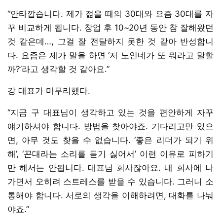
“안타깝습니다. 제가 젊을 때의 30대와 요즘 30대를 자
꾸 비교하게 됩니다. 창업 후 10~20년 동안 참 잘해왔던
것 같은데…, 그걸 잘 전달하지 못한 것 같아 반성합니
다. 요즘은 제가 말을 하면 ‘저 노인네가 또 뭐라고 말할
까?’라고 생각할 것 같아요.”
강 대표가 마무리했다.
“지금 구 대표님이 생각하고 있는 것을 편안하게 자꾸
얘기하셔야 합니다. 방법을 찾아야죠. 기다리고만 있으
면, 아무 것도 찾을 수 없습니다. ‘좋은 리더가 되기 위
해’, ‘꼰대라는 소리를 듣기 싫어서’ 이런 이유로 피하기
만 해서는 안됩니다. 대표님 회사잖아요. 내 회사에 나
가면서 오히려 스트레스를 받을 수 있습니다. 그러니 소
통해야 합니다. 서로의 생각을 이해하려면, 대화를 나눠
야죠.”