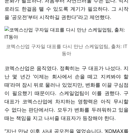
문화가 필요하다. 처음부터 자연스러울 수는 없다. 억지
로라도 한걸음 뗄 수 있도록 계기가 필요하다. 그 시작
을 ‘공모전’부터 시작하길 권한다”라고 제언했다.
코멕스산업 구자일 대표를 다시 만난 스케일업팀, 출처: IT
동아
코멕스산업은 움직였다. 정확히는 구 대표가 나섰다. 지
난 몇 년간 ‘이제는 회사에서 손을 떼고 지켜봐야 할
때’라며 잠시 뒤로 물러나 있었지만, 변화를 이끌 구심점
이 필요했기 때문이다. 스케일업팀이 이를 권했다. 구
대표가 코멕스산업에 차지하는 영향력은 아직 무시할
수 없다는 판단에서다. 모두가 변화를 두려워하고 있을
때는 책임을 지고 나서줄 대표자가 등장해야 한다.
“지난 만남 이후 사내 공모전을 열었습니다. ‘KOMAX를