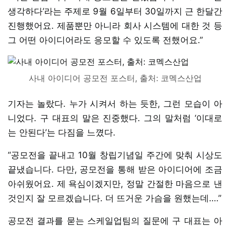
생각하다’라는 주제로 9월 6일부터 30일까지 근 한달간
진행했어요. 제품뿐만 아니라 회사 시스템에 대한 것 등
그 어떤 아이디어라도 응모할 수 있도록 전했어요.”
사내 아이디어 공모전 포스터, 출처: 코멕스산업
기자는 놀랐다. 누가 시켜서 하는 듯한, 그런 모습이 아
니었다. 구 대표의 말은 진중했다. 그의 말처럼 ‘이대로
는 안된다’는 다짐을 느꼈다.
“공모전을 끝내고 10월 창립기념일 주간에 맞춰 시상도
끝냈습니다. 다만, 공모전을 통해 받은 아이디어에 조금
아쉬웠어요. 제 욕심이겠지만, 정말 간절한 마음으로 낸
것인지 잘 모르겠습니다. 더 뜨거운 가슴을 원했는데….”
공모전 결과를 묻는 스케일업팀의 질문에 구 대표는 아