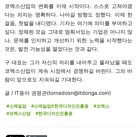
코멕스산업의 변화를 이제 시작이다. 스스로 고쳐야겠
다는 의지는 명확하다. 나아갈 방향도 정했다. 이제 한
걸음, 첫발을 내디뎠다. 기자는 여기에 의미를 부여하고
싶다. 정체된 모습 그대로 멈춰서있는 기업은 아니지 않
나. 문제를 인지하고 개선하기 위한 노력을 시작했다는
것은, 발전 가능성을 열었다는 것과 같다.
구 대표는 그가 자신의 자리를 내어주고 물러났을 때도
코멕스산업이 계속 시장에서 경쟁하길 바란다. 그의 바
람이 앞으로도 지속되길 기대한다.
글 / IT동아 권명관(tornadosn@itdonga.com)
#스케일업
#스케일업X한국디자인진흥원
#코멕스
#코멕스산업
#한국디자인진흥원