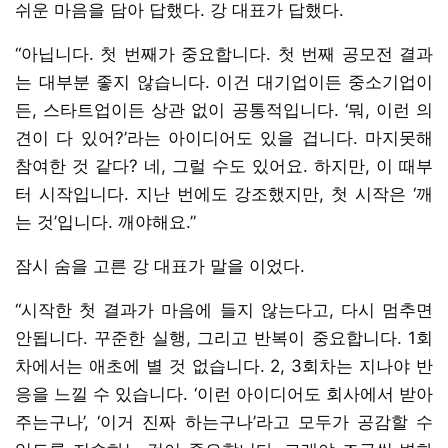
쉬운 마음을 담아 답했다. 강 대표가 답했다.
“아닙니다. 첫 번째가 중요합니다. 첫 번째 공모전 결과
는 대부분 좋지 않습니다. 이건 대기업이든 중소기업이
든, 스타트업이든 상관 없이 공통적입니다. ‘뭐, 이런 의
견이 다 있어?’라는 아이디어도 있을 겁니다. 마지못해
참여한 것 같다? 네, 그럴 수도 있어요. 하지만, 이 때부
터 시작입니다. 지난 번에도 강조했지만, 첫 시작은 ‘깨
는 것’입니다. 깨야해요.”
잠시 숨을 고른 강 대표가 말을 이었다.
“시작한 첫 결과가 마음에 들지 않는다고, 다시 멈추면
안됩니다. 꾸준한 실행, 그리고 반복이 중요합니다. 1회
차에서는 애초에 별 것 없습니다. 2, 3회차는 지나야 반
응을 느낄 수 있습니다. ‘이런 아이디어도 회사에서 받아
주는구나’, ‘이거 진짜 하는구나’라고 모두가 공감할 수