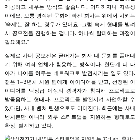
제공하고 채우는 방식도 좋습니다. 어디까지나 지속성
이에요. 보통 경직된 문화에 빠진 회사는 위에서 시키는
‘숙제’는 잘 하는 경우가 있어요. 그럼 숙제 형태를 빌려
서 공모전을 진행하는 겁니다. 하나씩 탈피하는 과정이
필요해요.”
실제로 사내 공모전은 굳어가는 회사 내 문화를 풀어내
기 위해 여러 업체가 활용하는 방식이다. 한단계 더 나
아가 나이를 허무는 네트워크로 발전시키는 일도 있다.
젊은 1~3년차 사원 팀에게 아이디어를 받고, 선정된 아
이디어를 팀장급 이상의 경력자가 참여해 프로젝트로
발돋움하는 형태다. 프로젝트를 발전시켜 사업화할 수
있다면, 사내 벤처 탄생으로도 이어진다. 최근에는 사내
벤처뿐만 아니라 외부 스타트업을 지원하는 형태로도
확장, 발전하고 있다.