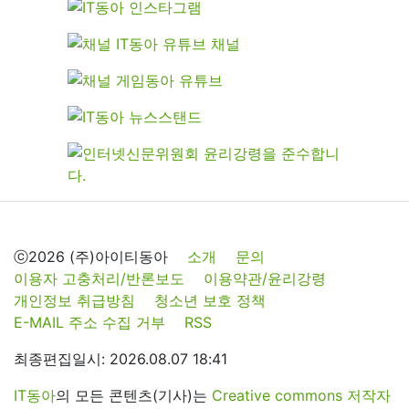
ⓒ2026 (주)아이티동아
소개
문의
이용자 고충처리/반론보도
이용약관/윤리강령
개인정보 취급방침
청소년 보호 정책
E-MAIL 주소 수집 거부
RSS
최종편집일시: 2026.08.07 18:41
IT동아
의 모든 콘텐츠(기사)는
Creative commons 저작자