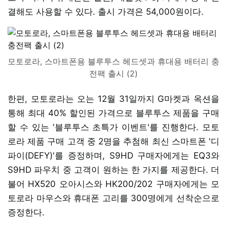
결해도 사용할 수 있다. 출시 가격은 54,000원이다.
모토로라, 스마트폰용 블루투스 헤드셋과 휴대용 배터리 충
전팩 출시 (2)
한편, 모토로라는 오는 12월 31일까지 G마켓과 옥션을
통해 최대 40% 할인된 가격으로 블루투스 제품을 구매
할 수 있는 '블루투스 초특가 이벤트'를 진행한다. 모토
로라 제품 구매 고객 중 2명을 추첨해 최신 스마트폰 '디
파이(DEFY)'를 증정하며, S9HD 구매자에게는 EQ3와
S9HD 파우치 중 고객이 원하는 한 가지를 제공한다. 더
불어 HX520 오아시스와 HK200/202 구매자에게는 모
토로라 마우스와 휴대폰 고리를 300명에게 선착순으로
증정한다.