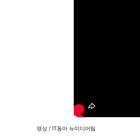
영상 / IT동아 뉴미디어팀