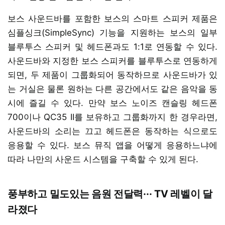
보스 사운드바를 포함한 보스의 스마트 스피커 제품은
심플싱크(SimpleSync) 기능을 지원하는 보스의 일부
블루투스 스피커 및 헤드폰과도 1:1로 연동할 수 있다.
사운드바와 지정한 보스 스피커를 블루투스로 연동하게
되면, 두 제품이 그룹화되어 동작하므로 사운드바가 있
는 거실은 물론 원하는 다른 공간에서도 같은 음악을 동
시에 즐길 수 있다. 만약 보스 노이즈 캔슬링 헤드폰
700이나 QC35 II를 보유하고 그룹화까지 한 경우라면,
사운드바의 소리는 끄고 헤드폰은 동작하는 식으로도
응용할 수 있다. 보스 뮤직 앱을 어떻게 응용하느냐에
따라 나만의 사운드 시스템을 구축할 수 있게 된다.
풍부하고 밀도있는 음원 전달력··· TV 레벨이 달
라졌다