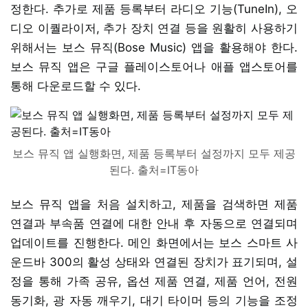
정한다. 추가로 제품 등록부터 라디오 기능(TuneIn), 오
디오 이퀄라이저, 추가 장치 연결 등을 원활히 사용하기
위해서는 보스 뮤직(Bose Music) 앱을 활용해야 한다.
보스 뮤직 앱은 구글 플레이스토어나 애플 앱스토어를
통해 다운로드할 수 있다.
보스 뮤직 앱 실행화면, 제품 등록부터 설정까지 모두 제공
된다. 출처=IT동아
보스 뮤직 앱을 처음 설치하고, 제품을 검색하면 제품
연결과 부속품 연결에 대한 안내 후 자동으로 연결되며
업데이트를 진행한다. 메인 화면에서는 보스 스마트 사
운드바 300의 활성 상태와 연결된 장치가 표기되며, 설
정을 통해 가족 공유, 옵션 제품 연결, 제품 언어, 전원
동기화, 광 자동 깨우기, 대기 타이머 등의 기능을 조정