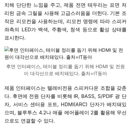
치해 단단한 느낌을 주고, 제품 전면 테두리는 표면 처
리된 금속 그릴을 사용해 고급스러움을 더한다. 기본 조
작은 리모컨을 사용하는데, 리모컨 명령에 따라 스피커
좌측의 LED가 백색, 주황색, 청색 등으로 활성 상태를
표시한다.
후면 인터페이스, 테이블 정리를 돕기 위해 HDMI 및 전원
이 대각선으로 배치돼있다. 출처=IT동아
제품 인터페이스는 텔레비전용 스피커다운 조합을 갖춘
다. 후면에 전원 단자를 비롯해 IR, BASS, S/PDIF 광 단
자, 서비스 센터용 포트, HDMI(ARC) 단자가 배치돼있
으며, 블루투스 4.2나 애플 에어플레이 2를 활용해 무선
으로도 연결할 수 있다.