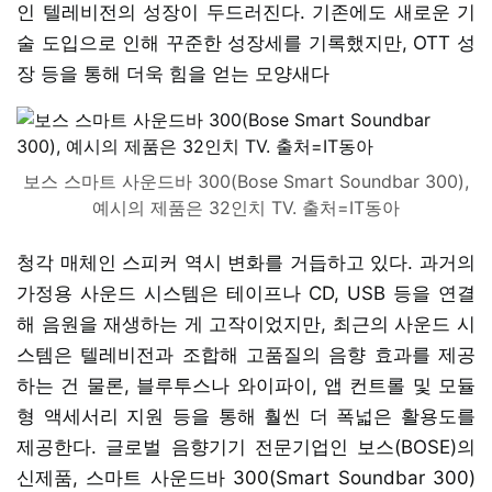
인 텔레비전의 성장이 두드러진다. 기존에도 새로운 기
술 도입으로 인해 꾸준한 성장세를 기록했지만, OTT 성
장 등을 통해 더욱 힘을 얻는 모양새다
보스 스마트 사운드바 300(Bose Smart Soundbar 300),
예시의 제품은 32인치 TV. 출처=IT동아
청각 매체인 스피커 역시 변화를 거듭하고 있다. 과거의
가정용 사운드 시스템은 테이프나 CD, USB 등을 연결
해 음원을 재생하는 게 고작이었지만, 최근의 사운드 시
스템은 텔레비전과 조합해 고품질의 음향 효과를 제공
하는 건 물론, 블루투스나 와이파이, 앱 컨트롤 및 모듈
형 액세서리 지원 등을 통해 훨씬 더 폭넓은 활용도를
제공한다. 글로벌 음향기기 전문기업인 보스(BOSE)의
신제품, 스마트 사운드바 300(Smart Soundbar 300)