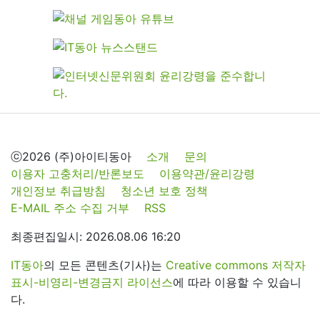
ⓒ2026 (주)아이티동아
소개
문의
이용자 고충처리/반론보도
이용약관/윤리강령
개인정보 취급방침
청소년 보호 정책
E-MAIL 주소 수집 거부
RSS
최종편집일시: 2026.08.06 16:20
IT동아
의 모든 콘텐츠(기사)는
Creative commons 저작자
표시-비영리-변경금지 라이선스
에 따라 이용할 수 있습니
다.