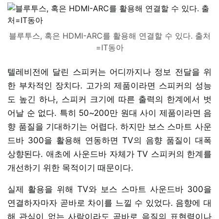
블루투스, 혹은 HDMI-ARC를 활용해 연결할 수 있다. 출처
=IT동아
텔레비전에 달린 스피커는 어디까지나 정보 전달을 위
한 부차적인 장치다. 고가의 제품이라면 스피커의 성능
도 높긴 하나, 스피커 크기에 따른 출력의 한계에서 벗
어날 순 없다. 특히 50~200만 원대 사이 제품이라면 음
향 품질을 기대하기는 어렵다. 하지만 보스 스마트 사운
드바 300을 활용해 연동하면 TV의 음향 품질이 대폭
상향된다. 애초에 사운드바 자체가 TV 스피커의 한계를
개선하기 위한 목적이기 때문이다.
실제 활용을 위해 TV와 보스 스마트 사운드바 300을
연결하자마자 곧바로 차이를 느낄 수 있었다. 음향에 대
해 관심이 없는 사람이라도 곧바로 음질의 표현력이나