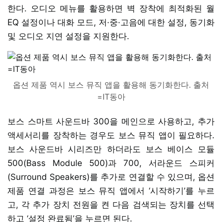
한다. 오디오 메뉴를 활용하면 벽 장착에 최적화된 월
EQ 설정이나 대화 모드, 저·중·고음에 대한 설정, 동기화
및 오디오 지연 설정을 지원한다.
옵션 제품 역시 보스 뮤직 앱을 활용해 동기화한다. 출처
=IT동아
보스 스마트 사운드바 300을 메인으로 사용하고, 추가
액세서리를 장착하는 경우도 보스 뮤직 앱이 필요하다.
보스 사운드바 시리즈만 하더라도 보스 베이스 모듈
500(Bass Module 500)과 700, 서라운드 스피커
(Surround Speakers)를 추가로 연결할 수 있으며, 옵션
제품 연결 과정은 보스 뮤직 앱에서 ‘시작하기’를 누르
고, 각 추가 장치 전원을 켠 다음 검색되는 장치를 선택
하고 ‘설정 완료됨’을 누르면 된다.