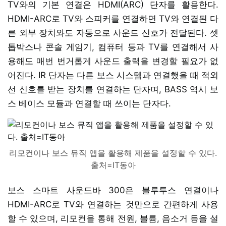
TV와의 기본 연결은 HDMI(ARC) 단자를 활용한다.
HDMI-ARC로 TV와 스피커를 연결하면 TV와 연결된 다
른 외부 장치와도 자동으로 사운드 신호가 전달된다. 셋
톱박스나 콘솔 게임기, 컴퓨터 등과 TV를 연결해서 사
용해도 매번 번거롭게 사운드 출력을 변경할 필요가 없
어진다. IR 단자는 다른 보스 시스템과 연결했을 때 적외
선 신호를 받는 장치를 연결하는 단자며, BASS 역시 보
스 베이스 모듈과 연결할 때 쓰이는 단자다.
리모컨이나 보스 뮤직 앱을 활용해 제품을 설정할 수 있다.
출처=IT동아
보스 스마트 사운드바 300은 블루투스 연결이나
HDMI-ARC로 TV와 연결하는 것만으로 간편하게 사용
할 수 있으며, 리모컨을 통해 전원, 볼륨, 음소거 등을 설