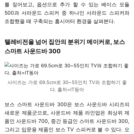
를 짚어보고, 옵션으로 추가 할 수 있는 베이스 모듈
500과 서라운드 스피커 중 하나인 서라운드 스피커와
조합했을 때 구축되는 홈시어터 환경을 살펴본다.
텔레비전을 넘어 집안의 분위기 메이커로, 보스
스마트 사운드바 300
사이즈는 가로 69.5cm로 30~55인치 TV와 조합하기 좋
다. 출처=IT동아
보스 스마트 사운드바 300은 보스 사운드바 시리즈의
새로운 제품군으로, 사운드바 제품 라인업은 최상위 제
품인 사운드바 700, 중간 등급인 스마트 사운드바 300,
그리고 입문용 제품인 보스 TV 스피커로 볼 수 있다. 오