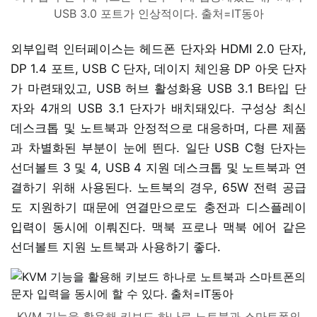
USB 3.0 포트가 인상적이다. 출처=IT동아
외부입력 인터페이스는 헤드폰 단자와 HDMI 2.0 단자,
DP 1.4 포트, USB C 단자, 데이지 체인용 DP 아웃 단자
가 마련돼있고, USB 허브 활성화용 USB 3.1 B타입 단
자와 4개의 USB 3.1 단자가 배치돼있다. 구성상 최신
데스크톱 및 노트북과 안정적으로 대응하며, 다른 제품
과 차별화된 부분이 눈에 띈다. 일단 USB C형 단자는
선더볼트 3 및 4, USB 4 지원 데스크톱 및 노트북과 연
결하기 위해 사용된다. 노트북의 경우, 65W 전력 공급
도 지원하기 때문에 연결만으로도 충전과 디스플레이
입력이 동시에 이뤄진다. 맥북 프로나 맥북 에어 같은
선더볼트 지원 노트북과 사용하기 좋다.
KVM 기능을 활용해 키보드 하나로 노트북과 스마트폰의