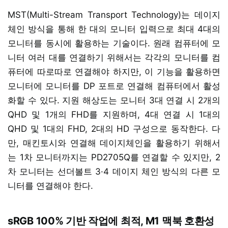
MST(Multi-Stream Transport Technology)는 데이지
체인 방식을 통해 한 대의 모니터 입력으로 최대 4대의
모니터를 동시에 활용하는 기술이다. 원래 컴퓨터에 모
니터 여러 대를 연결하기 위해서는 각각의 모니터를 컴
퓨터에 따로따로 연결해야 하지만, 이 기능을 활용하면
모니터에 모니터를 DP 포트로 연결해 컴퓨터에서 활성
화할 수 있다. 지원 해상도는 모니터 3대 연결 시 2개의
QHD 및 1개의 FHD를 지원하며, 4대 연결 시 1대의
QHD 및 1대의 FHD, 2대의 HD 구성으로 동작한다. 다
만, 매킨토시와 연결해 데이지체인을 활용하기 위해서
는 1차 모니터까지는 PD2705Q를 연결할 수 있지만, 2
차 모니터는 선더볼트 3·4 데이지 체인 방식의 다른 모
니터를 연결해야 한다.
sRGB 100% 기반 작업에 최적, M1 맥북 호환성