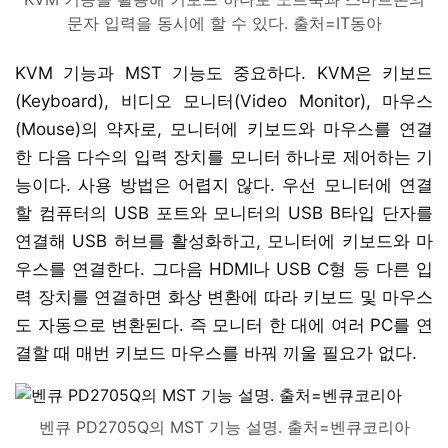
문자 입력을 동시에 할 수 있다. 출처=IT동아
KVM 기능과 MST 기능도 중요하다. KVM은 키보드
(Keyboard), 비디오 모니터(Video Monitor), 마우스
(Mouse)의 약자로, 모니터에 키보드와 마우스를 연결
한 다음 다수의 입력 장치를 모니터 하나로 제어하는 기
능이다. 사용 방법은 어렵지 않다. 우선 모니터에 연결
할 컴퓨터의 USB 포트와 모니터의 USB B타입 단자를
연결해 USB 허브를 활성화하고, 모니터에 키보드와 마
우스를 연결한다. 그다음 HDMI나 USB C형 등 다른 입
력 장치를 연결하면 화상 변환에 따라 키보드 및 마우스
도 자동으로 변환된다. 즉 모니터 한 대에 여러 PC를 연
결할 때 매번 키보드 마우스를 바꿔 끼울 필요가 없다.
벤큐 PD2705Q의 MST 기능 설명. 출처=벤큐코리아