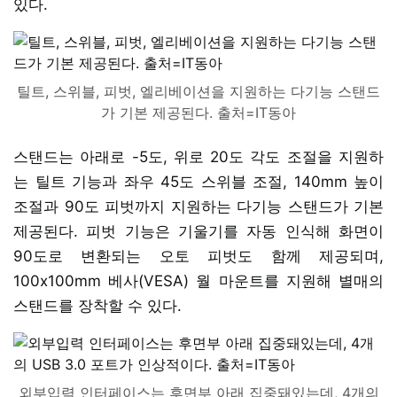
있다.
틸트, 스위블, 피벗, 엘리베이션을 지원하는 다기능 스탠드
가 기본 제공된다. 출처=IT동아
스탠드는 아래로 -5도, 위로 20도 각도 조절을 지원하
는 틸트 기능과 좌우 45도 스위블 조절, 140mm 높이
조절과 90도 피벗까지 지원하는 다기능 스탠드가 기본
제공된다. 피벗 기능은 기울기를 자동 인식해 화면이
90도로 변환되는 오토 피벗도 함께 제공되며,
100x100mm 베사(VESA) 월 마운트를 지원해 별매의
스탠드를 장착할 수 있다.
외부입력 인터페이스는 후면부 아래 집중돼있는데, 4개의