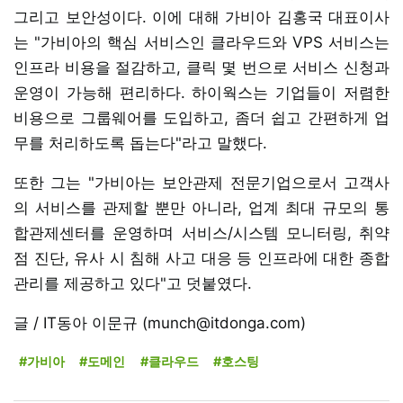
그리고 보안성이다. 이에 대해 가비아 김홍국 대표이사
는 "가비아의 핵심 서비스인 클라우드와 VPS 서비스는
인프라 비용을 절감하고, 클릭 몇 번으로 서비스 신청과
운영이 가능해 편리하다. 하이웍스는 기업들이 저렴한
비용으로 그룹웨어를 도입하고, 좀더 쉽고 간편하게 업
무를 처리하도록 돕는다"라고 말했다.
또한 그는 "가비아는 보안관제 전문기업으로서 고객사
의 서비스를 관제할 뿐만 아니라, 업계 최대 규모의 통
합관제센터를 운영하며 서비스/시스템 모니터링, 취약
점 진단, 유사 시 침해 사고 대응 등 인프라에 대한 종합
관리를 제공하고 있다"고 덧붙였다.
글 / IT동아 이문규 (munch@itdonga.com)
#가비아
#도메인
#클라우드
#호스팅