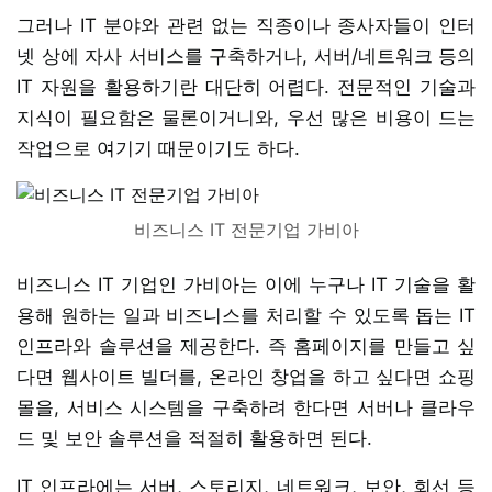
그러나 IT 분야와 관련 없는 직종이나 종사자들이 인터
넷 상에 자사 서비스를 구축하거나, 서버/네트워크 등의
IT 자원을 활용하기란 대단히 어렵다. 전문적인 기술과
지식이 필요함은 물론이거니와, 우선 많은 비용이 드는
작업으로 여기기 때문이기도 하다.
비즈니스 IT 전문기업 가비아
비즈니스 IT 기업인 가비아는 이에 누구나 IT 기술을 활
용해 원하는 일과 비즈니스를 처리할 수 있도록 돕는 IT
인프라와 솔루션을 제공한다. 즉 홈페이지를 만들고 싶
다면 웹사이트 빌더를, 온라인 창업을 하고 싶다면 쇼핑
몰을, 서비스 시스템을 구축하려 한다면 서버나 클라우
드 및 보안 솔루션을 적절히 활용하면 된다.
IT 인프라에는 서버, 스토리지, 네트워크, 보안, 회선 등