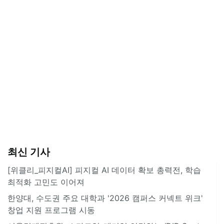
최신 기사
[위클리_피지컬AI] 피지컬 AI 데이터 확보 총력전, 학습
최적화 고민도 이어져
한양대, 수도권 주요 대학과 '2026 캠퍼스 커넥트 위크'
창업 지원 프로그램 시동