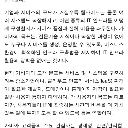
기업과 서비스의 규모가 커질수록 웹사이트는 물론 여
러 시스템도 복잡해지고, 어떤 종류의 IT 인프라를 어떻
게 구성할지가 서비스 품질과 전체 비용을 좌우한다. 가
비아의 목표는, 전문기술 지식이나 복잡한 과정이 없어
도 누구나 서비스를 생성, 운영할 수 있도록, 비즈니스
환경에 최적화된 인프라 구축법을 제시하여 IT 인프라
활용의 장벽을 없애는 것이다.
현재 가비아의 고객 분포는 서비스 및 시스템을 구축하
려는 중소기업이나, 클라우드 인프라 서비스(IaaS) 환경
이 필요한 개발자, 도메인이나 홈페이지 제작이 필요한
일반 사용자 등까지 다양하다. 각 사용자의 목표는 다르
지만, 사용자들이 IT에 집중하는 시간과 비용을 더 가치
있는 일에 투자하도록 할 수 있도록 돕는 역할이다.
가비아 고객들의 주요 관심사는 경제성, 간편/편리함,