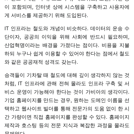
이 포함되며, 인터넷 상에 시스템을 구축하고 사용자에
게 서비스를 제공하기 위해 도입된다.
IT 인프라는 철도와 개념이 비슷하다. 데이터의 운송 수
단이자, 공공의 이익을 위해 사회에 반드시 필요하며,
산업혁명이라는 배경을 가졌다는 점이다. 비용을 지불
하되 누구나 쉽게 이용할 수 있어야 한다는 점에서 철도
와 같은 공공재적 성격도 갖는다.
승객들이 기차탈 때 철도에 대해 깊이 생각하지 않는 것
처럼, IT 인프라에 관해 전혀 몰라도 인프라 구축 및 서
비스 운영이 가능해야 한다는 것이 가비아의 생각이다.
기업 홈페이지를 만드는 경우, 원하는 도메인 이름을 선
택하고 웹사이트 빌더를 통해 전문가의 도움 없이 한 시
간 가량이면 직접 홈페이지를 완성할 수 있다. 홈페이지
제작과 호스팅 등의 전문 지식과 복잡한 과정을 몰라도
문제없다.