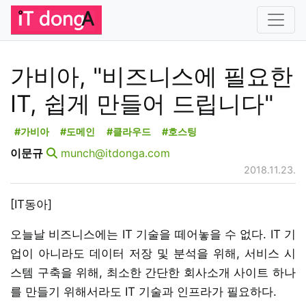
가비아, "비즈니스에 필요한
IT, 쉽게 만들어 드립니다"
#가비아
#도메인
#클라우드
#호스팅
이문규
munch@itdonga.com
2018.11.23.
[IT동아]
오늘날 비즈니스에는 IT 기술을 떼어놓을 수 없다. IT 기
업이 아니라도 데이터 저장 및 분석을 위해, 서비스 시
스템 구축을 위해, 최소한 간단한 회사소개 사이트 하나
를 만들기 위해서라도 IT 기술과 인프라가 필요하다.