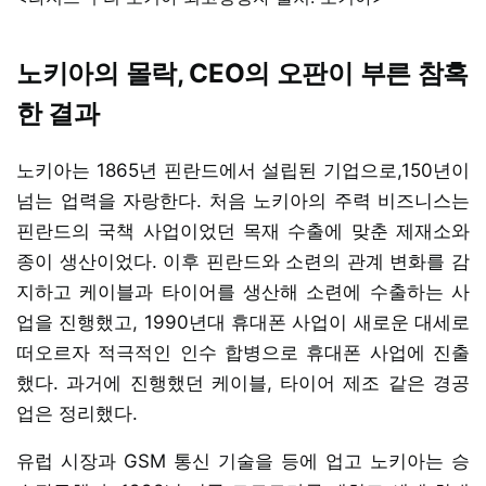
노키아의 몰락, CEO의 오판이 부른 참혹
한 결과
노키아는 1865년 핀란드에서 설립된 기업으로,150년이
넘는 업력을 자랑한다. 처음 노키아의 주력 비즈니스는
핀란드의 국책 사업이었던 목재 수출에 맞춘 제재소와
종이 생산이었다. 이후 핀란드와 소련의 관계 변화를 감
지하고 케이블과 타이어를 생산해 소련에 수출하는 사
업을 진행했고, 1990년대 휴대폰 사업이 새로운 대세로
떠오르자 적극적인 인수 합병으로 휴대폰 사업에 진출
했다. 과거에 진행했던 케이블, 타이어 제조 같은 경공
업은 정리했다.
유럽 시장과 GSM 통신 기술을 등에 업고 노키아는 승