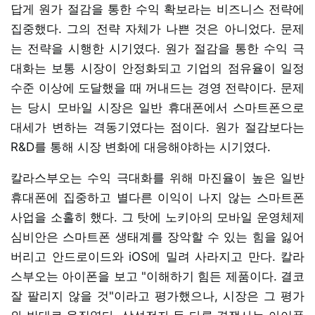
답게 원가 절감을 통한 수익 확보라는 비즈니스 전략에
집중했다. 그의 전략 자체가 나쁜 것은 아니었다. 문제
는 전략을 시행한 시기였다. 원가 절감을 통한 수익 극
대화는 보통 시장이 안정화되고 기업의 점유율이 일정
수준 이상에 도달했을 때 꺼내드는 경영 전략이다. 문제
는 당시 모바일 시장은 일반 휴대폰에서 스마트폰으로
대세가 변하는 격동기였다는 점이다. 원가 절감보다는
R&D를 통해 시장 변화에 대응해야하는 시기였다.
칼라스부오는 수익 극대화를 위해 마진율이 높은 일반
휴대폰에 집중하고 별다른 이익이 나지 않는 스마트폰
사업을 소홀히 했다. 그 탓에 노키아의 모바일 운영체제
심비안은 스마트폰 생태계를 장악할 수 있는 힘을 잃어
버리고 안드로이드와 iOS에 밀려 사라지고 만다. 칼라
스부오는 아이폰을 보고 "이해하기 힘든 제품이다. 결코
잘 팔리지 않을 것"이라고 평가했으나, 시장은 그 평가