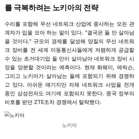
를 극복하려는 노키아의 전략
수리를 포함해 무선 네트워크 산업에 종사하는 모든 관
계자가 입을 모아 하는 말이 있다. "결국은 둘 만 살아남
을 것이다." 규모의 경제를 달성해 양질의 무선 네트워
크 장비를 전 세계 이동통신사들에게 저렴하게 공급할
수 있는 초거대기업 둘 만이 살아남아 네트워크 장비 시
장을 양분할 것이라는 예측이다. 현재 화웨이, 에릭슨,
그리고 노키아가 살아남는 둘에 포함되기 위해 경쟁하
고 있다. 아쉬운 얘기지만 자체 네트워크 사업을 전개
중인 삼성전자도 여기에 포함되지 못한다. 중국 정부의
비호를 받던 ZTE조차 경쟁에서 탈락했다.
노키아