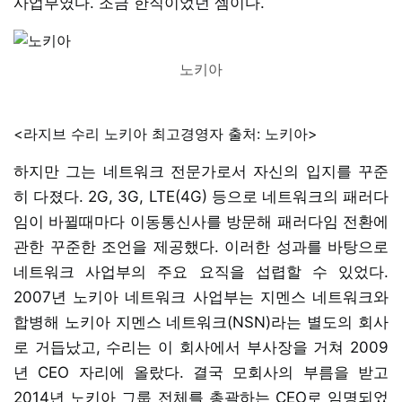
사업부였다. 조금 한직이었던 셈이다.
노키아
<라지브 수리 노키아 최고경영자 출처: 노키아>
하지만 그는 네트워크 전문가로서 자신의 입지를 꾸준
히 다졌다. 2G, 3G, LTE(4G) 등으로 네트워크의 패러다
임이 바뀔때마다 이동통신사를 방문해 패러다임 전환에
관한 꾸준한 조언을 제공했다. 이러한 성과를 바탕으로
네트워크 사업부의 주요 요직을 섭렵할 수 있었다.
2007년 노키아 네트워크 사업부는 지멘스 네트워크와
합병해 노키아 지멘스 네트워크(NSN)라는 별도의 회사
로 거듭났고, 수리는 이 회사에서 부사장을 거쳐 2009
년 CEO 자리에 올랐다. 결국 모회사의 부름을 받고
2014년 노키아 그룹 전체를 총괄하는 CEO로 임명되었