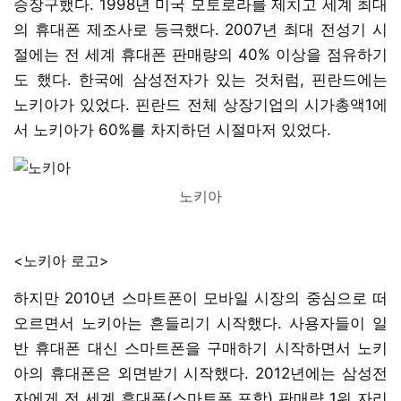
승장구했다. 1998년 미국 모토로라를 제치고 세계 최대
의 휴대폰 제조사로 등극했다. 2007년 최대 전성기 시
절에는 전 세계 휴대폰 판매량의 40% 이상을 점유하기
도 했다. 한국에 삼성전자가 있는 것처럼, 핀란드에는
노키아가 있었다. 핀란드 전체 상장기업의 시가총액1에
서 노키아가 60%를 차지하던 시절마저 있었다.
노키아
<노키아 로고>
하지만 2010년 스마트폰이 모바일 시장의 중심으로 떠
오르면서 노키아는 흔들리기 시작했다. 사용자들이 일
반 휴대폰 대신 스마트폰을 구매하기 시작하면서 노키
아의 휴대폰은 외면받기 시작했다. 2012년에는 삼성전
자에게 전 세계 휴대폰(스마트폰 포함) 판매량 1위 자리