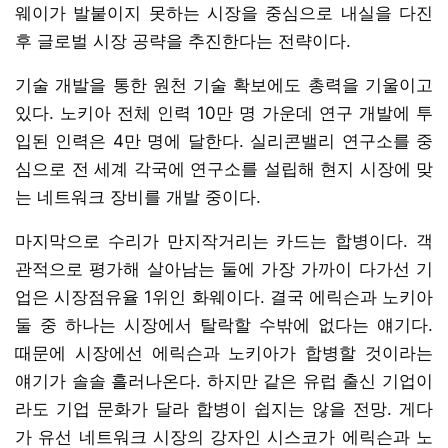
웨이가 발붙이지 못하는 시장을 중심으로 내실을 다진
후 글로벌 시장 공략을 추진한다는 전략이다.
기술 개발을 통한 원천 기술 확보에도 총력을 기울이고
있다. 노키아 전체 인력 10만 명 가운데 연구 개발에 투
입된 인력은 4만 명에 달한다. 실리콘밸리 연구소를 중
심으로 전 세계 각국에 연구소를 설립해 현지 시장에 맞
는 네트워크 장비를 개발 중이다.
마지막으로 수리가 만지작거리는 카드는 합병이다. 객
관적으로 평가해 살아남는 둘에 가장 가까이 다가선 기
업은 시장점유율 1위인 화웨이다. 결국 에릭슨과 노키아
둘 중 하나는 시장에서 탈락할 수밖에 없다는 얘기다.
때문에 시장에선 에릭슨과 노키아가 합병할 것이라는
얘기가 솔솔 흘러나온다. 하지만 같은 유럽 출신 기업이
라도 기업 문화가 달라 합병이 쉽지는 않을 전망. 게다
가 유선 네트워크 시장의 강자인 시스코가 에릭슨과 노