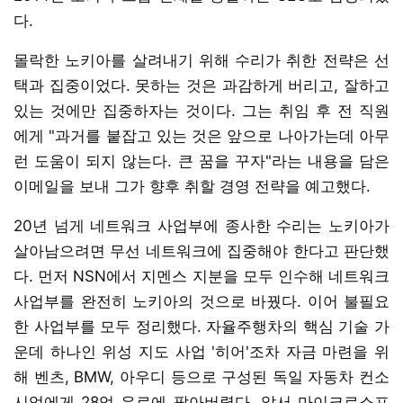
다.
몰락한 노키아를 살려내기 위해 수리가 취한 전략은 선
택과 집중이었다. 못하는 것은 과감하게 버리고, 잘하고
있는 것에만 집중하자는 것이다. 그는 취임 후 전 직원
에게 "과거를 붙잡고 있는 것은 앞으로 나아가는데 아무
런 도움이 되지 않는다. 큰 꿈을 꾸자"라는 내용을 담은
이메일을 보내 그가 향후 취할 경영 전략을 예고했다.
20년 넘게 네트워크 사업부에 종사한 수리는 노키아가
살아남으려면 무선 네트워크에 집중해야 한다고 판단했
다. 먼저 NSN에서 지멘스 지분을 모두 인수해 네트워크
사업부를 완전히 노키아의 것으로 바꿨다. 이어 불필요
한 사업부를 모두 정리했다. 자율주행차의 핵심 기술 가
운데 하나인 위성 지도 사업 '히어'조차 자금 마련을 위
해 벤츠, BMW, 아우디 등으로 구성된 독일 자동차 컨소
시엄에게 28억 유로에 팔아버렸다. 앞서 마이크로소프