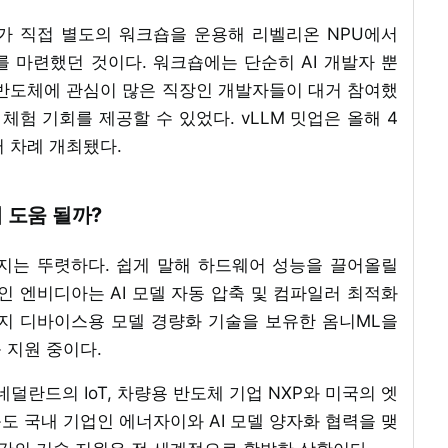
 직접 별도의 워크숍을 운용해 리벨리온 NPU에서
 마련했던 것이다. 워크숍에는 단순히 AI 개발자 뿐
 반도체에 관심이 많은 직장인 개발자들이 대거 참여했
 체험 기회를 제공할 수 있었다. vLLM 밋업은 올해 4
 차례 개최됐다.
 도움 될까?
너지는 뚜렷하다. 쉽게 말해 하드웨어 성능을 끌어올릴
인 엔비디아는 AI 모델 자동 압축 및 컴파일러 최적화
 엣지 디바이스용 모델 경량화 기술을 보유한 옴니ML을
 지원 중이다.
덜란드의 IoT, 차량용 반도체 기업 NXP와 미국의 엣
 등도 국내 기업인 에너자이와 AI 모델 양자화 협력을 맺