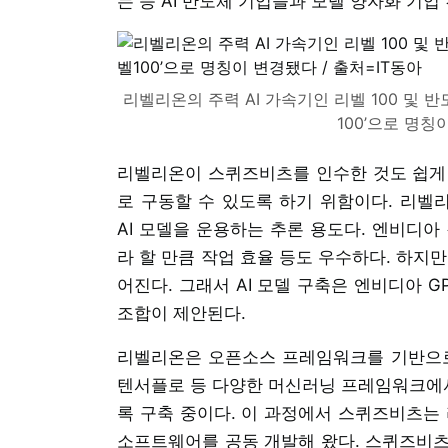
는 등 AI 반도체 기업들과 모델 양자화 기
리벨리온의 주력 AI 가속기인 리벨 100 및 
100’으로 명칭
리벨리온이 스퀴즈비츠를 인수한 것도 쉽게 말
로 구동할 수 있도록 하기 위함이다. 리벨
AI 모델을 운용하는 추론 용도다. 엔비디아
라 할 만큼 작업 효율 등도 우수하다. 하지
어진다. 그래서 AI 모델 구축은 엔비디아 G
조합이 제안된다.
리벨리온은 오픈소스 프레임워크를 기반으로
텐서플로 등 다양한 머신러닝 프레임워크에서
록 구축 중이다. 이 과정에서 스퀴즈비츠는 
소프트웨어를 공동 개발해 왔다. 스퀴즈비츠