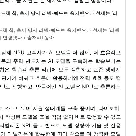
업 간의 기술 지원은 전 세계적으로 활발한 상황이다.
반도체 칩, 출시 당시 리벨-쿼드로 출시됐으나 현재는 ‘리벨
이 변경됐다 / 출처=IT동아
해 NPU 고객사가 AI 모델을 더 많이, 더 효율적으
리온의 주력 반도체는 AI 모델을 구축하는 학습보다는
 칩은 학습과 추론 작업에 모두 적합하고 표준 생태계
만 단가가 비싸고 추론에 활용하기엔 전력 효율 등도 떨
PU로 진행하고, 만들어진 AI 모델은 NPU로 추론하는
 소프트웨어 지원 생태계를 구축 중이며, 파이토치,
 작성된 모델을 조율 작업 없이 바로 활용할 수 있도
리벨리온 NPU를 기반으로 모델 경량화 기술 및 전용
가 리벨리온에 합류함에 따라 앞으로 더 강력한 모델