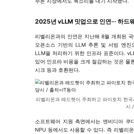
추론 시장에서도 목소리를 내기 시작했다.
2025년 vLLM 밋업으로 인연··· 
리벨리온과의 인연은 지난해 8월 개최된 국내
오픈소스 기반의 LLM 추론 및 서빙 엔진
LLM을 처리하기 위한 인프라 표준이다. v
있어 인프라 비용을 크게 절감하는 것은 물론 코
시크 등과 호환된다.
리벨리온과 레드햇이 주최하고 파이토치 한국사
시 
소프트웨어 지원 측면에서는 엔비디아 쿠다 
NPU 등에서도 사용할 수 있다. 즉 리벨리온