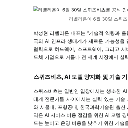
리벨리온이 6월 30일 스퀴
박성현 리벨리온 대표는 “기술적 역량과 훌
국의 AI 인프라 생태계가 새로운 가능성을
협력으로 하드웨어, 소프트웨어, 그리고 서버
도체 기업으로 거듭나 전 세계 시장에서 실
스퀴즈비츠, AI 모델 양자화 및 기술 
스퀴즈비츠는 일반인 입장에서는 생소한 AI 
태계 전문가들 사이에서는 실력 있는 기술 
와 서울대, 포항공대, 한국과학기술원 출신 
역은 AI 서비스 비용 절감을 위한 AI 모델 
도는 높이고 운영 비용을 낮추기 위한 기술