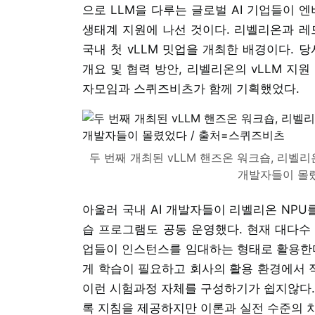
으로 LLM을 다루는 글로벌 AI 기업들이 
생태계 지원에 나선 것이다. 리벨리온과 
국내 첫 vLLM 밋업을 개최한 배경이다. 
개요 및 협력 방안, 리벨리온의 vLLM 지
자모임과 스퀴즈비츠가 함께 기획했었다.
두 번째 개최된 vLLM 핸즈온 워크숍, 리벨
개발자들이 몰렸
아울러 국내 AI 개발자들이 리벨리온 NPU를
습 프로그램도 공동 운영했다. 현재 대다수
업들이 인스턴스를 임대하는 형태로 활용한다
게 학습이 필요하고 회사의 활용 환경에서 
이런 시험과정 자체를 구성하기가 쉽지않다.N
록 지침을 제공하지만 이론과 실전 수준의 