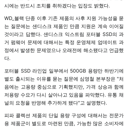
시에는 반드시 조치를 취하겠다는 입장도 밝혔다.
WD_블랙 단종 이후 기존 제품의 사후 지원 가능성을 묻
는 질문에는 샌디스크 제품인 만큼 지원은 계속 이어질
것이라고 답했다. 샌디스크 익스트림 포터블 SSD의 과
거 펌웨어 문제에 대해서는 특정 운영체제 업데이트 과
정에서 발생한 문제였으나 오래전에 해소됐다고 언급했
다.
포터블 SSD 라인업 일부에서 500GB 용량만 하반기에
별도 출시되는 이유를 묻는 질문에 심영철 본부장은 "처
음에는 고용량 중심으로 기획했지만, 가격 상승과 함께
저용량 수요가 다시 살아나고 있음을 파악했다. 유통 채
널의 요청을 반영해 추가하게 됐다"고 설명했다.
피파 콜렉션 제품의 단일 용량 구성에 대해서는 전문가
용 제품군이 별도로 마련된 만큼, 가능한 많은 소비자에