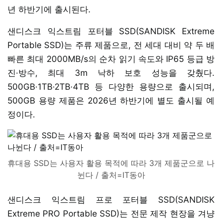
년 하반기에 출시된다.
샌디스크 익스트림 포터블 SSD(SANDISK Extreme
Portable SSD)는 주류 제품으로, 전 세대 대비 약 두 배
빠른 최대 2000MB/s의 순차 읽기 속도와 IP65 등급 방
진·방수, 최대 3m 낙하 보호 성능을 갖췄다.
500GB·1TB·2TB·4TB 등 다양한 용량으로 출시되며,
500GB 용량 제품은 2026년 하반기에 별도 출시될 예
정이다.
휴대용 SSD는 사용자 활용 목적에 따라 3개 제품군으로 나
뉜다 / 출처=IT동아
샌디스크 익스트림 프로 포터블 SSD(SANDISK
Extreme PRO Portable SSD)는 전문 제작 현장을 겨냥