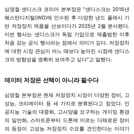
심영철 샌디스크 코리아 본부장은 "샌디스크는 2016년
웨스턴디지털(WD)에 인수된 후 다양한 낸드 플래시 기
반 저장장치 제품을 선보이다가 2025년 2월 분사됐다.
이번 행사는 샌디스크가 독립 기업으로 재출범한 이후
처음 갖는 공식 행사라는 점에서 의미가 깊다. 저장장치
에 대한 시장 관심이 어느 때보다 높아진 시점에 샌디스
크의 방향성을 명확히 보여주고 싶다"고 말했다.
데이터 저장은 선택이 아니라 필수다
심영철 본부장은 현재 저장장치 시장이 다양한 장비, 고
성능, 크리에이터 등 세 가지로 분류된다고 짚었다. 인
공지능 기술의 대중화, 고사양을 요구하는 게이밍 환경
의 일반화, 스마트폰부터 드론에 이르는 다채로운 장비
의 등장이 고성능 저장장치 수요를 견인한다는 이야기