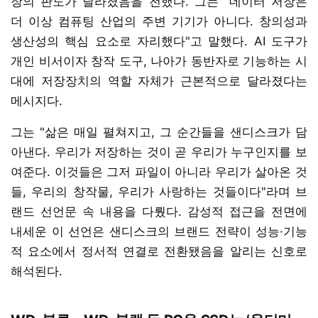
장의 판도가 달라졌음을 전했다. 그는 "데이터 저장은
더 이상 컴퓨팅 산업의 주변 기기가 아니다. 창의성과
생산성의 핵심 요소로 자리했다"고 말했다. AI 도구가
개인 비서이자 창작 도구, 나아가 동반자로 기능하는 시
대에 저장장치의 역할 자체가 근본적으로 달라졌다는
메시지다.
그는 "삶은 매일 펼쳐지고, 그 순간들을 샌디스크가 담
아낸다. 우리가 저장하는 것이 곧 우리가 누구인지를 보
여준다. 이것들은 그저 파일이 아니라 우리가 살아온 것
들, 우리의 창작물, 우리가 사랑하는 것들이다"라며 브
랜드 선언문 속 내용을 다뤘다. 감성적 접근을 전면에
내세운 이 선언은 샌디스크의 브랜드 전략이 성능·기능
적 요소에서 정서적 연결로 전환됐음을 알리는 신호로
해석된다.