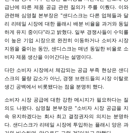
급난에 따른 제품 공급 관련 질의가 주를 이뤘다. 이와
관련해 심영철 본부장은 "샌디스크는 다른 업체들과 달
리 리테일 시장에 대한 플래시 배분 비율을 과거와 동일
하게 유지 중이다"라고 밝혔다. 일부 경쟁사들이 수익률
이 높은 기업 시장으로 완전히 이동하거나 소비자 시장
지원을 줄이는 동안, 샌디스크는 매년 동일한 비율로 소
비자 제품 생산을 이어간다는 설명이다.
다만 소비자 시장에서 체감되는 공급 부족 현상은 샌디
스크의 물량 감소가 아닌, 경쟁 브랜드들의 시장 이탈로
생긴 공백에서 비롯됐다는 점을 분명히 했다.
소비자 시장 공급에 대한 강한 메시지가 필요하다는 질
의도 나왔다. 심영철 본부장은 "소비자 시장 공급을 지
속 유지하겠다는 회사 최고 결정권자의 의지는 분명하
다. 샌디스크가 리테일 시장에 투입하는 플래시 양은 과
거와 비슷하며, 앞으로도 그럴 것"이라고 말했다.