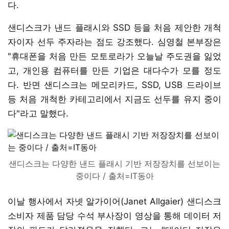
다.
샌디스크가 낸드 플래시와 SSD 등을 처음 제안한 개척
자이자 선두 주자라는 점도 강조했다. 심영철 본부장은
"휴대폰을 처음 만든 모토로라가 오늘날 주도권을 잃었
고, 개인용 컴퓨터를 만든 기업은 대다수가 모를 정도
다. 반면 샌디스크는 메모리카드, SSD, USB 드라이브
등 처음 개척한 카테고리에서 지금도 선두를 유지 중이
다"라고 말했다.
샌디스크는 다양한 낸드 플래시 기반 저장장치를 선보이는
중이다 / 출처=IT동아
이날 행사에서 자넷 알가이어(Janet Allgaier) 샌디스크
소비자 제품 담당 수석 부사장이 영상을 통해 데이터 저