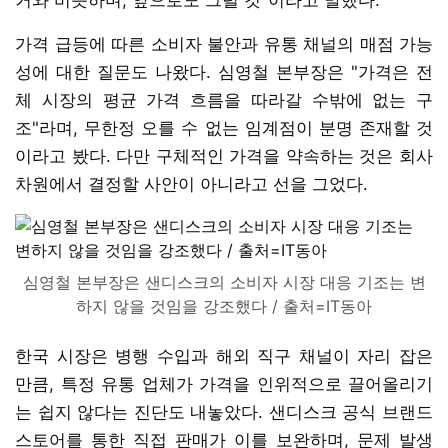
가격 급등에 따른 소비자 불안과 유통 채널의 매점 가능
성에 대한 질문도 나왔다. 심영철 본부장은 "가격은 전
체 시장의 평균 가격 흐름을 따라갈 수밖에 없는 구
조"라며, 무한정 오를 수 없는 임계점이 분명 존재할 것
이라고 봤다. 다만 구체적인 가격을 약속하는 것은 회사
차원에서 결정할 사안이 아니라고 선을 그었다.
심영철 본부장은 샌디스크의 소비자 시장 대응 기조는 변
하지 않을 것임을 강조했다 / 출처=IT동아
한국 시장은 병행 수입과 해외 직구 채널이 자리 잡은
만큼, 특정 유통 업체가 가격을 인위적으로 끌어올리기
는 쉽지 않다는 진단도 내놓았다. 샌디스크 공식 브랜드
스토어를 통한 직접 판매가 이를 보완하며, 문제 발생