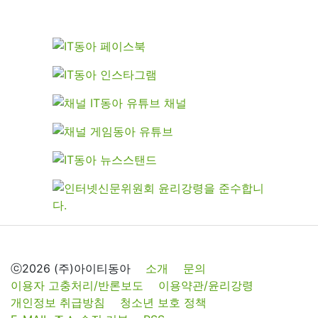
ⓒ2026 (주)아이티동아
소개
문의
이용자 고충처리/반론보도
이용약관/윤리강령
개인정보 취급방침
청소년 보호 정책