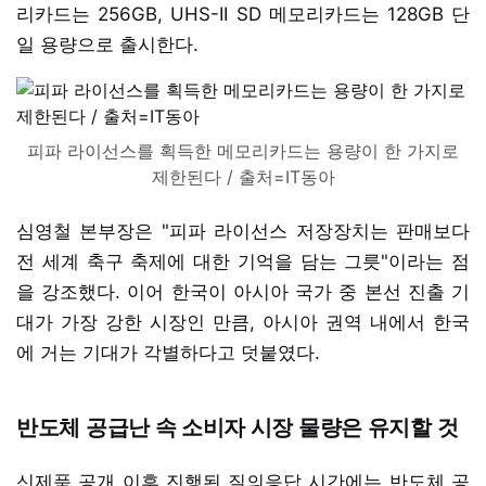
리카드는 256GB, UHS-II SD 메모리카드는 128GB 단
일 용량으로 출시한다.
피파 라이선스를 획득한 메모리카드는 용량이 한 가지로
제한된다 / 출처=IT동아
심영철 본부장은 "피파 라이선스 저장장치는 판매보다
전 세계 축구 축제에 대한 기억을 담는 그릇"이라는 점
을 강조했다. 이어 한국이 아시아 국가 중 본선 진출 기
대가 가장 강한 시장인 만큼, 아시아 권역 내에서 한국
에 거는 기대가 각별하다고 덧붙였다.
반도체 공급난 속 소비자 시장 물량은 유지할 것
신제품 공개 이후 진행된 질의응답 시간에는 반도체 공