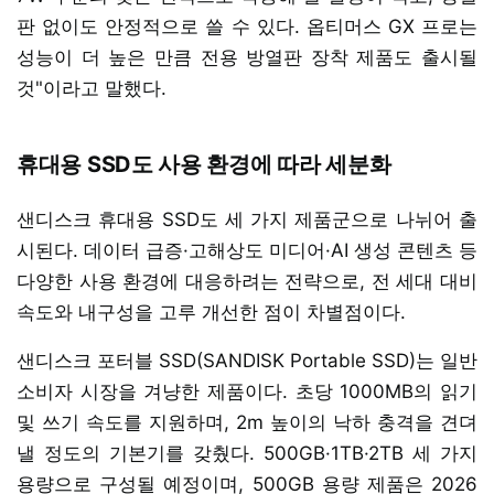
판 없이도 안정적으로 쓸 수 있다. 옵티머스 GX 프로는
성능이 더 높은 만큼 전용 방열판 장착 제품도 출시될
것"이라고 말했다.
휴대용 SSD도 사용 환경에 따라 세분화
샌디스크 휴대용 SSD도 세 가지 제품군으로 나뉘어 출
시된다. 데이터 급증·고해상도 미디어·AI 생성 콘텐츠 등
다양한 사용 환경에 대응하려는 전략으로, 전 세대 대비
속도와 내구성을 고루 개선한 점이 차별점이다.
샌디스크 포터블 SSD(SANDISK Portable SSD)는 일반
소비자 시장을 겨냥한 제품이다. 초당 1000MB의 읽기
및 쓰기 속도를 지원하며, 2m 높이의 낙하 충격을 견뎌
낼 정도의 기본기를 갖췄다. 500GB·1TB·2TB 세 가지
용량으로 구성될 예정이며, 500GB 용량 제품은 2026