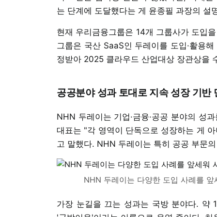
는 단계에 도달했다는 게 윤종필 과장의 설
현재 우리금융그룹은 14개 그룹사가 도입을
그룹은 국산 SaaS인 두레이를 도입·활용해
정받아 2025 클라우드 산업대상 장관상을 
공공분야 성과 토대로 지속 성장 기반
NHN 두레이는 기업·금융·공공 분야의 성과
대표는 "각 영역이 단독으로 성장하는 게 아
고 말했다. NHN 두레이는 특히 공공 부문
NHN 두레이는 다양한 도입 사례를 앞
가장 눈길을 끄는 성과는 국방 분야다. 약 