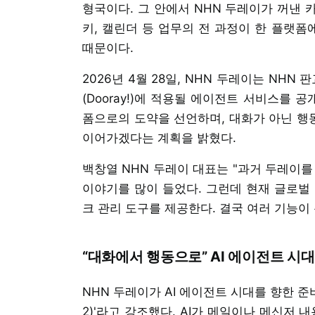
형국이다. 그 안에서 NHN 두레이가 꺼낸 
키, 캘린더 등 업무의 전 과정이 한 플랫폼
때문이다.
2026년 4월 28일, NHN 두레이는 N
(Dooray!)에 적용될 에이전트 서비스를 
폼으로의 도약을 선언하며, 대화가 아닌 행
이어가겠다는 계획을 밝혔다.
백창열 NHN 두레이 대표는 "과거 두레이를
이야기를 많이 들었다. 그런데 현재 글로벌
크 관리 도구를 제공한다. 결국 여러 기능이
“대화에서 행동으로” AI 에이전트 시
NHN 두레이가 AI 에이전트 시대를 향한 준비
2)'라고 강조했다. AI가 메일이나 메신저