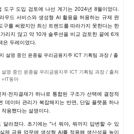
도구 도입 검토에 나선 계기는 2024년 8월이었다.
라우드 서비스와 생성형 AI 활용을 허용하는 규제 완
 도구를 써왔지만 최신 트렌드를 따라가지 못한다는 한
 가리지 않고 약 10개 솔루션을 비교 검토한 끝에 6개
택은 두레이였다.
설명 중인 윤종필 우리금융지주 ICT 기획팀 과장 / 출처
=IT동아
신저·전자결재가 하나로 통합된 구조가 선택에 결정적
면 데이터 관리가 복잡해지는 반면, 단일 플랫폼 하나
 작용했다는 설명이다.
도 달라졌다. 초기에는 "너 뭐야, 뭐까지 답변할 수 있
 실제 금융 업무에 생성형 AI를 적용해 생산성을 높이