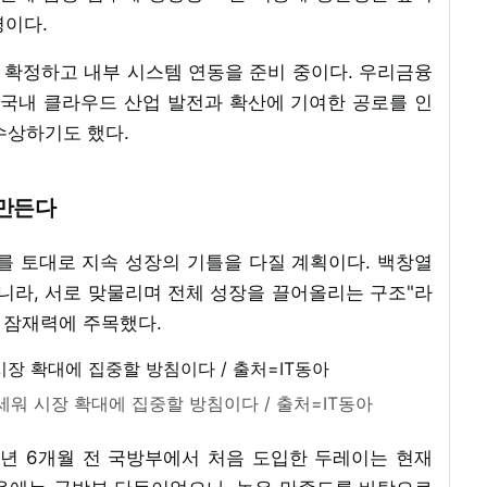
명이다.
 확정하고 내부 시스템 연동을 준비 중이다. 우리금융
 국내 클라우드 산업 발전과 확산에 기여한 공로를 인
수상하기도 했다.
 만든다
를 토대로 지속 성장의 기틀을 다질 계획이다. 백창열
니라, 서로 맞물리며 전체 성장을 끌어올리는 구조"라
의 잠재력에 주목했다.
세워 시장 확대에 집중할 방침이다 / 출처=IT동아
1년 6개월 전 국방부에서 처음 도입한 두레이는 현재