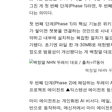
그친 게 첫 번째 단계(Phase 1)라면, 두
다는 의미다.
첫 번째 단계(Phase 1)의 핵심 기능은
가 쌓이면 챗봇을 연결하는 것만으로 사내 
약하고 내부에 설치하는 복잡한 절차가 필요
가됐다. 초기엔 파일 한 개·30MB로 제한됐
정도로 범용성이 개선됐다는 게 백창열 대표
백창열 NHN 두
두 번째 단계(Phase 2)에 해당하는 두레
프로젝트 에이전트 ▲익스텐션 에이전트 등
마이 에이전트는 개인화된 AI 비서다. 메일,
반으로 동작하며, 메신저에서 마이 에이전