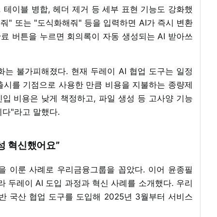
, 테이블 병합, 헤더 제거 등 세부 표현 기능도 강화했
줘" 또는 "도식화해줘" 등을 입력하면 AI가 즉시 변환
완료 버튼을 누르면 회의록이 자동 생성되는 AI 받아쓰
화는 불가피해졌다. 현재 두레이 AI 협업 도구는 일정
출시를 기점으로 사용한 만큼 비용을 지불하는 종량제
진입 비용은 낮게 책정하고, 파일 생성 등 고사양 기능
다"라고 말했다.
성 혁신했어요”
을 이룬 사례로 우리금융그룹을 꼽았다. 이어 윤종필
라 두레이 AI 도입 과정과 혁신 사례를 소개했다. 우리
반 국산 협업 도구를 도입해 2025년 3월부터 서비스