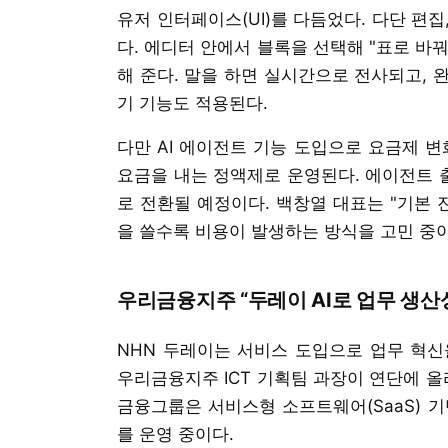
유저 인터페이스(UI)를 다듬었다. 다단 편집
다. 에디터 안에서 블록을 선택해 "표로 바꿔
해 준다. 말을 하면 실시간으로 전사되고, 
기 기능도 적용된다.
다만 AI 에이전트 기능 도입으로 요금제 변
요금을 내는 정액제로 운영된다. 에이전트 
로 전환될 예정이다. 백창열 대표는 "기본 
을 쓸수록 비용이 발생하는 방식을 고민 중이
우리금융지주 “두레이 AI로 업무 생산
NHN 두레이는 서비스 도입으로 업무 혁신
우리금융지주 ICT 기획팀 과장이 연단에 올
금융그룹은 서비스형 소프트웨어(SaaS) 기
를 운영 중이다.