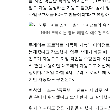
를 사전 학습한 특화형 에이전트로, DART(
일로 자동 생성하는 기능도 담겼다. 공시 
사업보고서를 PDF로 만들어줘"라고 요청하
NHN 두레이는 멤버 레벨의 에이전트와
두레이는 프로젝트 자동화 기능에 에이전트
능해졌다고 강조했다. 업무 상태가 바뀔 때,
전트가 자동으로 지정 작업을 수행한다. 예컨
AI 관련 내용이면 대표에게 자동으로 메신저
정이다. "매일 아침 9시, 우리 프로젝트에
기반 자동화도 구현된다.
백창열 대표는 "등록부터 완료까지 업무 전 
을 AI에게 위임했다고 보면 된다"고 설명했다
위키 에디터도 전면 개편을 마쳤다. 마크다