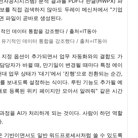
전자공시시스템) 분석 결과를 PDF나 한글(HWPX) 파
정보를 직접 검색하지 않아도 두레이 메신저에서 "기업
면 파일이 곧바로 생성된다.
 유기적인 데이터 통합을 강조했다 / 출처=IT동아
 지정 옵션이 추가되면서 업무 자동화와의 결합도 가
 담당자가 바뀔 때, 만기일이 변경될 때마다 특정 에이
대 업무 상태가 '대기'에서 '진행'으로 전환되는 순간,
를 보내도록 설정하는 식이다. 루틴 기능도 추가될 예
 새로 등록된 위키 페이지만 모아서 알려줘" 같은 시간
과정을 AI가 처리하게 되는 것이다. 사람이 하던 역할
.
운 기반이면서도 일반 워드프로세서처럼 쓸 수 있도록