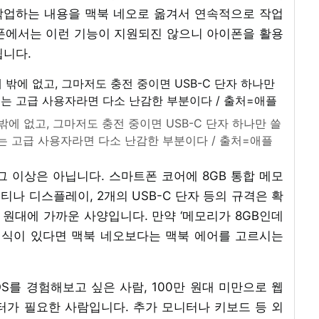
작업하는 내용을 맥북 네오로 옮겨서 연속적으로 작업
폰에서는 이런 기능이 지원되진 않으니 아이폰을 활용
됩니다.
에 없고, 그마저도 충전 중이면 USB-C 단자 하나만 쓸
쓰는 고급 사용자라면 다소 난감한 부분이다 / 출처=애플
 그 이상은 아닙니다. 스마트폰 코어에 8GB 통합 메모
 레티나 디스플레이, 2개의 USB-C 단자 등의 규격은 확
 원대에 가까운 사양입니다. 만약 ‘메모리가 8GB인데
지식이 있다면 맥북 네오보다는 맥북 에어를 고르시는
를 경험해보고 싶은 사람, 100만 원대 미만으로 웹
터가 필요한 사람입니다. 추가 모니터나 키보드 등 외