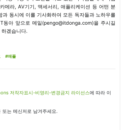
 카메라, AV기기, 액세서리, 애플리케이션 등 어떤 분
공함과 동시에 이를 기사화하여 모든 독자들과 노하우를
아 앞으로 메일(pengo@itdonga.com)을 주시길
 하겠습니다.
오
#애플
commons 저작자표시-비영리-변경금지 라이선스
에 따라 이
 또는 메신저로 남겨주세요.