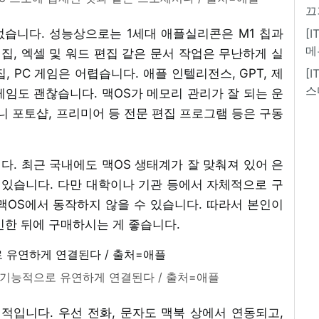
끄
습니다. 성능상으로는 1세대 애플실리콘은 M1 칩과
[
메
편집, 엑셀 및 워드 편집 같은 문서 작업은 무난하게 실
, PC 게임은 어렵습니다. 애플 인텔리전스, GPT, 제
[
스
임도 괜찮습니다. 맥OS가 메모리 관리가 잘 되는 운
 포토샵, 프리미어 등 전문 편집 프로그램 등은 구동
. 최근 국내에도 맥OS 생태계가 잘 맞춰져 있어 은
 있습니다. 다만 대학이나 기관 등에서 자체적으로 구
맥OS에서 동작하지 않을 수 있습니다. 따라서 본인이
인한 뒤에 구매하시는 게 좋습니다.
 기능적으로 유연하게 연결된다 / 출처=애플
입니다. 우선 전화, 문자도 맥북 상에서 연동되고,