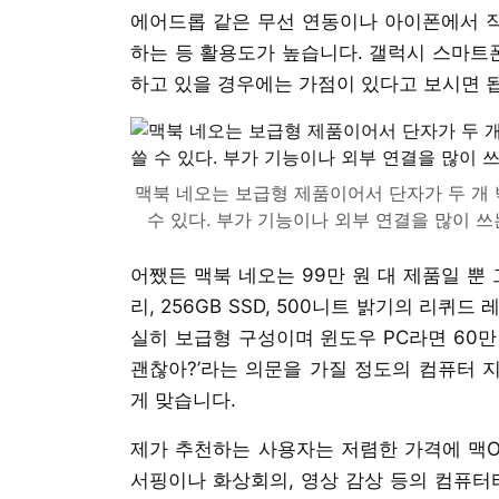
에어드롭 같은 무선 연동이나 아이폰에서 
하는 등 활용도가 높습니다. 갤럭시 스마트
하고 있을 경우에는 가점이 있다고 보시면 
맥북 네오는 보급형 제품이어서 단자가 두 개 밖
수 있다. 부가 기능이나 외부 연결을 많이 
어쨌든 맥북 네오는 99만 원 대 제품일 뿐
리, 256GB SSD, 500니트 밝기의 리퀴드
실히 보급형 구성이며 윈도우 PC라면 60만
괜찮아?’라는 의문을 가질 정도의 컴퓨터 
게 맞습니다.
제가 추천하는 사용자는 저렴한 가격에 맥OS
서핑이나 화상회의, 영상 감상 등의 컴퓨터