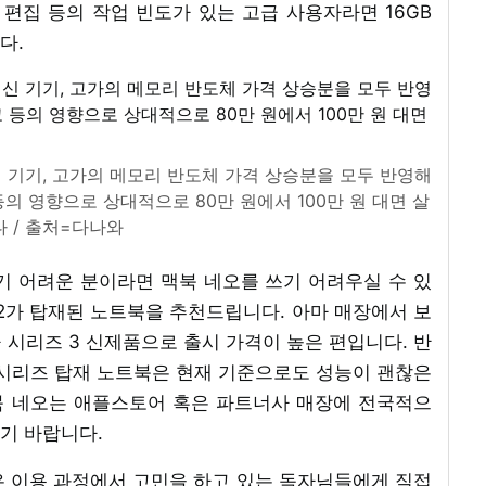
편집 등의 작업 빈도가 있는 고급 사용자라면 16GB
다.
신 기기, 고가의 메모리 반도체 가격 상승분을 모두 반영해
의 영향으로 상대적으로 80만 원에서 100만 원 대면 살
다 / 출처=다나와
기 어려운 분이라면 맥북 네오를 쓰기 어려우실 수 있
, 2가 탑재된 노트북을 추천드립니다. 아마 매장에서 보
라 시리즈 3 신제품으로 출시 가격이 높은 편입니다. 반
 시리즈 탑재 노트북은 현재 기준으로도 성능이 괜찮은
맥북 네오는 애플스토어 혹은 파트너사 매장에 전국적으
기 바랍니다.
 혹은 이용 과정에서 고민을 하고 있는 독자님들에게 직접