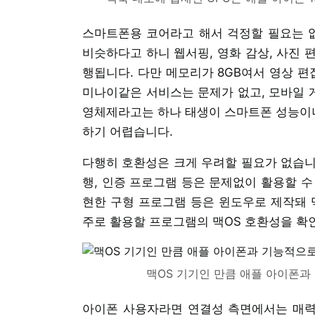
스마트폰용 코어라고 해서 걱정할 필요는 없
비슷하다고 하니 웹서핑, 영화 감상, 사진 
행됩니다. 다만 메모리가 8GB여서 영상 편집
미나이같은 서비스는 문제가 없고, 모바일 게
영체제라고는 하나 태생이 스마트폰 성능이니
하기 어렵습니다.
다행히 호환성은 크게 우려할 필요가 없습니다
행, 인증 프로그램 등은 문제없이 활용할 수
현한 구형 프로그램 등은 윈도우로 제작돼 
주로 활용할 프로그램의 맥OS 호환성을 확
맥OS 기기인 만큼 애플 아이폰과
아이폰 사용자라면 연결성 측면에서는 매력적