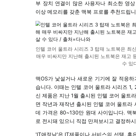
부 장치 연결이 많은 사용자나 최소한 영상 
이상 메모리를 갖춘 맥북 프로를 추천드립니
인텔 코어 울트라 시리즈 3 탑재 노트북은 최
매우 비싸지만 지난해 출시된 노트북은 재고 등
수 있
맥OS가 낯설거나 새로운 기기에 잘 적응하
습니다. 이때는 인텔 코어 울트라 시리즈 1
신 제품은 지난 1월 출시된 인텔 코어 울트
면 작년과 재작년 출시된 인텔 코어 울트라
데 가격은 80~130만 원대 사이입니다. 
로 전시돼 있으니 직접 만져보시고 결정하시
'IT애정남'은 IT제품이나 서비스의 선택,