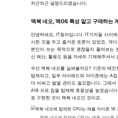
차근차근 설명드리겠습니다.
맥북 네오, 맥OS 특성 알고 구매하는 
안녕하세요, IT동아입니다. IT기자들 사이
시한 것을 두고 즐거운 토론이 있었죠. 게
본인이 쓰는 목적으로 괜찮을지 물어보는 분
신 예산, 활용도 등을 자세히 기재해주셔서 
우선 맥북 네오를 살펴볼까요? 기존의 매킨토
탑재되고, 일부 아이패드와 아이폰에는 A칩
더 비싸고 발열 관리도 필요합니다. 그래서 
A18 프로 칩을 탑재해 효용성을 높였습니다
로 구현한 것이 맥북 네오인 것이죠.
맥북 네오에 탑재된 CPU는 애플 아이폰 