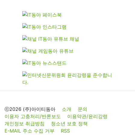
ⓒ2026 (주)아이티동아
소개
문의
이용자 고충처리/반론보도
이용약관/윤리강령
개인정보 취급방침
청소년 보호 정책
E-MAIL 주소 수집 거부
RSS