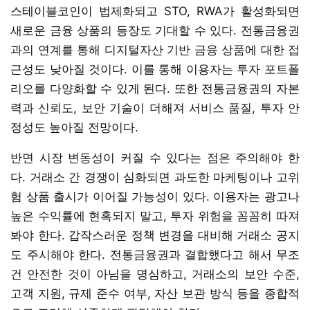
스테이블코인이 법제화되고 STO, RWA가 활성화되면
새로운 금융 상품의 등장도 기대할 수 있다. 전통금융권
과의 연계를 통해 디지털자산 기반 금융 상품에 대한 접
근성도 낮아질 것이다. 이를 통해 이용자는 투자 포트폴
리오를 다양화할 수 있게 된다. 또한 전통금융권의 자본
력과 신뢰도, 보안 기술이 더해져 서비스 품질, 투자 안
정성도 높아질 전망이다.
반면 시장 변동성이 커질 수 있다는 점은 주의해야 한
다. 거래소 간 경쟁이 심화되면 과도한 마케팅이나 고위
험 상품 출시가 이어질 가능성이 있다. 이용자는 광고나
높은 수익률에 현혹되지 말고, 투자 위험을 꼼꼼히 따져
봐야 한다. 갑작스러운 정책 변경을 대비해 거래소 공지
도 주시해야 한다. 전통금융권과 결합했다고 해서 무조
건 안전한 것이 아님을 명심하고, 거래소의 보안 수준,
고객 지원, 규제 준수 여부, 자산 보관 방식 등을 종합적