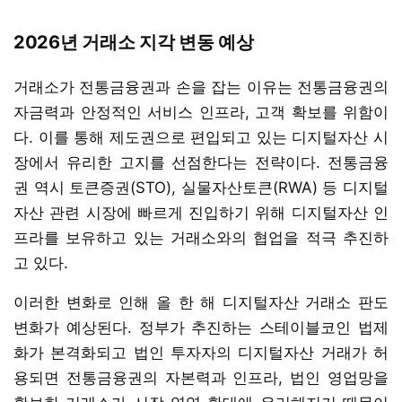
2026년 거래소 지각 변동 예상
거래소가 전통금융권과 손을 잡는 이유는 전통금융권의
자금력과 안정적인 서비스 인프라, 고객 확보를 위함이
다. 이를 통해 제도권으로 편입되고 있는 디지털자산 시
장에서 유리한 고지를 선점한다는 전략이다. 전통금융
권 역시 토큰증권(STO), 실물자산토큰(RWA) 등 디지털
자산 관련 시장에 빠르게 진입하기 위해 디지털자산 인
프라를 보유하고 있는 거래소와의 협업을 적극 추진하
고 있다.
이러한 변화로 인해 올 한 해 디지털자산 거래소 판도
변화가 예상된다. 정부가 추진하는 스테이블코인 법제
화가 본격화되고 법인 투자자의 디지털자산 거래가 허
용되면 전통금융권의 자본력과 인프라, 법인 영업망을