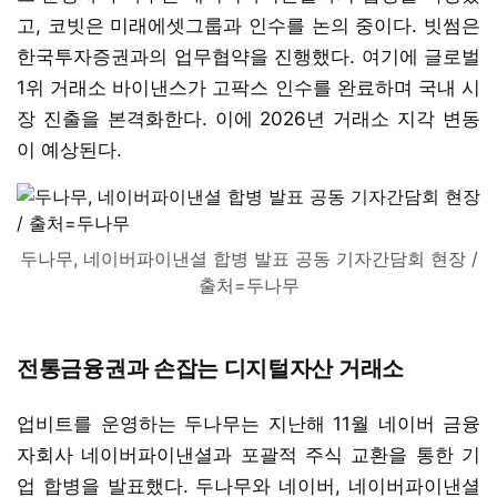
고, 코빗은 미래에셋그룹과 인수를 논의 중이다. 빗썸은
한국투자증권과의 업무협약을 진행했다. 여기에 글로벌
1위 거래소 바이낸스가 고팍스 인수를 완료하며 국내 시
장 진출을 본격화한다. 이에 2026년 거래소 지각 변동
이 예상된다.
두나무, 네이버파이낸셜 합병 발표 공동 기자간담회 현장 /
출처=두나무
전통금융권과 손잡는 디지털자산 거래소
업비트를 운영하는 두나무는 지난해 11월 네이버 금융
자회사 네이버파이낸셜과 포괄적 주식 교환을 통한 기
업 합병을 발표했다. 두나무와 네이버, 네이버파이낸셜