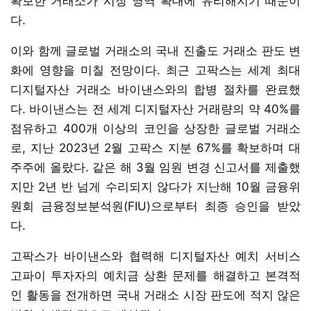
확보한 거래소가 시장 영역 확대에 유리해지기 때문이
다.
이와 함께 글로벌 거래소의 국내 진출도 거래소 판도 변
화에 영향을 미칠 전망이다. 최근 고팍스는 세계 최대
디지털자산 거래소 바이낸스와의 합병 절차를 완료했
다. 바이낸스는 전 세계 디지털자산 거래량의 약 40%를
점유하고 400개 이상의 코인을 상장한 글로벌 거래소
로, 지난 2023년 2월 고팍스 지분 67%를 확보하며 대
주주에 올랐다. 같은 해 3월 임원 변경 신고서를 제출했
지만 2년 반 넘게 수리되지 않다가 지난해 10월 금융위
원회 금융정보분석원(FIU)으로부터 최종 승인을 받았
다.
고팍스가 바이낸스와 협력해 디지털자산 예치 서비스
고파이 투자자의 예치금 상환 문제를 해결하고 본격적
인 활동을 전개하면 국내 거래소 시장 판도에 적지 않은