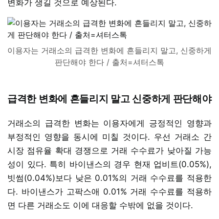
변화가 생길 것으로 예상된다.
이용자는 거래소의 급격한 변화에 흔들리지 말고, 신중하게
판단해야 한다 / 출처=셔터스톡
급격한 변화에 흔들리지 말고 신중하게 판단해야
거래소의 급격한 변화는 이용자에게 긍정적인 영향과
부정적인 영향을 동시에 미칠 것이다. 우선 거래소 간
시장 점유율 확대 경쟁으로 거래 수수료가 낮아질 가능
성이 있다. 특히 바이낸스의 경우 현재 업비트(0.05%),
빗썸(0.04%)보다 낮은 0.01%의 거래 수수료를 적용한
다. 바이낸스가 고팍스애 0.01% 거래 수수료를 적용하
면 다른 거래소도 이에 대응할 수밖에 없을 것이다.