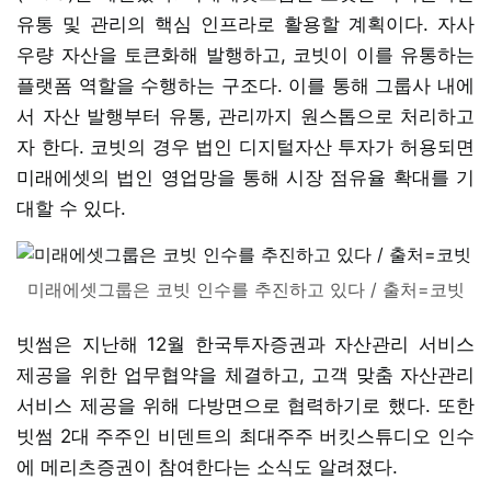
유통 및 관리의 핵심 인프라로 활용할 계획이다. 자사
우량 자산을 토큰화해 발행하고, 코빗이 이를 유통하는
플랫폼 역할을 수행하는 구조다. 이를 통해 그룹사 내에
서 자산 발행부터 유통, 관리까지 원스톱으로 처리하고
자 한다. 코빗의 경우 법인 디지털자산 투자가 허용되면
미래에셋의 법인 영업망을 통해 시장 점유율 확대를 기
대할 수 있다.
미래에셋그룹은 코빗 인수를 추진하고 있다 / 출처=코빗
빗썸은 지난해 12월 한국투자증권과 자산관리 서비스
제공을 위한 업무협약을 체결하고, 고객 맞춤 자산관리
서비스 제공을 위해 다방면으로 협력하기로 했다. 또한
빗썸 2대 주주인 비덴트의 최대주주 버킷스튜디오 인수
에 메리츠증권이 참여한다는 소식도 알려졌다.