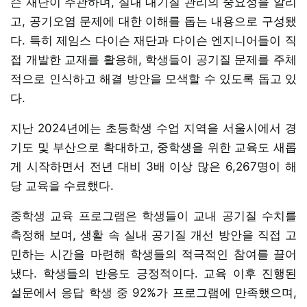
슨 재단이 주관하며, 실내 대기질 관리의 중요성을 알리
고, 공기오염 문제에 대한 이해를 돕는 내용으로 구성됐
다. 특히 제임스 다이슨 재단과 다이슨 엔지니어들이 직
접 개발한 교재를 활용해, 학생들이 공기질 문제를 주체
적으로 인식하고 해결 방안을 모색할 수 있도록 돕고 있
다.
지난 2024년에는 초등학생 수업 지역을 서울시에서 경
기도 및 부산으로 확대하고, 중학생을 위한 교육도 새롭
게 시작하면서 전년 대비 3배 이상 많은 6,267명이 해
당 교육을 수료했다.
중학생 교육 프로그램은 학생들이 교내 공기질 수치를
측정해 보며, 생활 속 실내 공기질 개선 방안을 직접 고
민하는 시간을 마련해 학생들의 적극적인 참여를 끌어
냈다. 학생들의 반응도 긍정적이다. 교육 이후 진행된
설문에서 응답 학생 중 92%가 프로그램에 만족했으며,