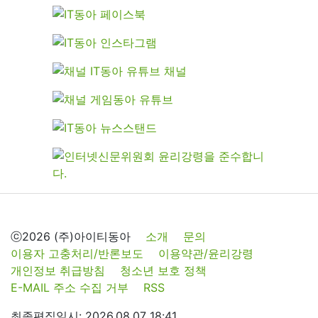
ⓒ2026 (주)아이티동아
소개
문의
이용자 고충처리/반론보도
이용약관/윤리강령
개인정보 취급방침
청소년 보호 정책
E-MAIL 주소 수집 거부
RSS
최종편집일시: 2026.08.07 18:41