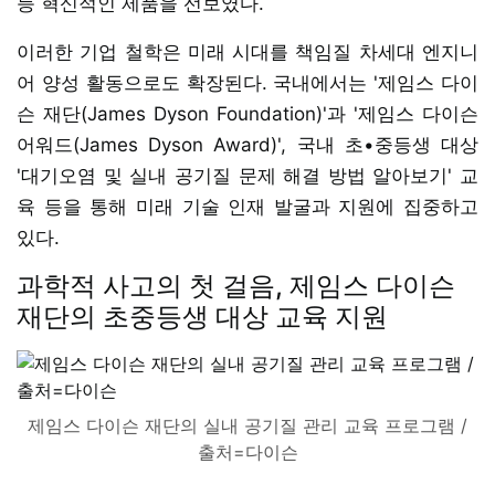
등 혁신적인 제품을 선보였다.
이러한 기업 철학은 미래 시대를 책임질 차세대 엔지니
어 양성 활동으로도 확장된다. 국내에서는 '제임스 다이
슨 재단(James Dyson Foundation)'과 '제임스 다이슨
어워드(James Dyson Award)', 국내 초•중등생 대상
'대기오염 및 실내 공기질 문제 해결 방법 알아보기' 교
육 등을 통해 미래 기술 인재 발굴과 지원에 집중하고
있다.
과학적 사고의 첫 걸음, 제임스 다이슨
재단의 초중등생 대상 교육 지원
제임스 다이슨 재단의 실내 공기질 관리 교육 프로그램 /
출처=다이슨