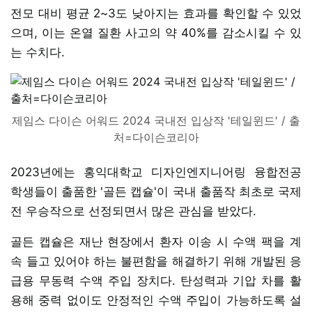
전모 대비 평균 2~3도 낮아지는 효과를 확인할 수 있었
으며, 이는 온열 질환 사고의 약 40%를 감소시킬 수 있
는 수치다.
제임스 다이슨 어워드 2024 국내전 입상작 '테일윈드' / 출
처=다이슨코리아
2023년에는 홍익대학교 디자인엔지니어링 융합전공
학생들이 출품한 '골든 캡슐'이 국내 출품작 최초로 국제
전 우승작으로 선정되면서 많은 관심을 받았다.
골든 캡슐은 재난 현장에서 환자 이송 시 수액 팩을 계
속 들고 있어야 하는 불편함을 해결하기 위해 개발된 응
급용 무동력 수액 주입 장치다. 탄성력과 기압 차를 활
용해 중력 없이도 안정적인 수액 주입이 가능하도록 설