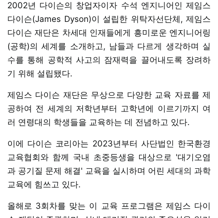
2002년 다이슨의 창업자이자 수석 엔지니어인 제임스
다이슨(James Dyson)이 설립한 위탁자선단체, 제임스
다이슨 재단은 차세대 인재들에게 흥미로운 엔지니어링
(공학)의 세계를 소개하고, 남들과 다르게 생각하며 실
수를 통해 공학적 사고의 잠재력을 끌어내도록 장려하
기 위해 설립됐다.
제임스 다이슨 재단은 무상으로 다양한 교육 자료를 제
공하여 전 세계의 저학년부터 고학년에 이르기까지 여
러 연령대의 학생들을 교육하는 데 전념하고 있다.
이에 다이슨 코리아는 2023년부터 사단법인 한국환경
교육협회와 함께 국내 초중등생을 대상으로 '대기오염
과 공기질 문제 해결' 교육을 실시하며 어린 세대의 과학
교육에 힘쓰고 있다.
올해로 3회차를 맞는 이 교육 프로그램은 제임스 다이