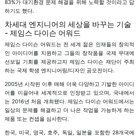
83%가 대기환경 문제 해결을 위해 노력할 것이라고 답
하기도 했다.
차세대 엔지니어의 세상을 바꾸는 기술
- 제임스 다이슨 어워드
제임스 다이슨 어워드는 전 세계 젊은 인재들의 창의적
인 아이디어를 지원하고 그들의 창작품을 국제 무대에
선보일 기회를 제공하고자 제임스 다이슨 재단이 주최
하는 국제 학생 엔지니어링/디자인 공모전이다.
2005년 시작된 이후 매해 더욱 다양하고 기발한 아이디
어를 이끌어내 세계적으로 인정받고 있으며, 국내에서
는 2016년 처음 개최됐다. 제임스 다이슨 어워드에서는
일상의 문제를 해결하고 더 나은 작업을 가능하게 하는
제품 또는 컨셉을 심사한다.
한국, 미국, 영국, 호주, 독일, 일본을 포함한 28개국에