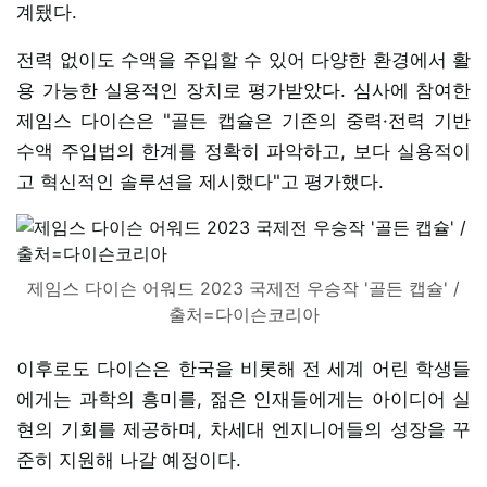
계됐다.
전력 없이도 수액을 주입할 수 있어 다양한 환경에서 활
용 가능한 실용적인 장치로 평가받았다. 심사에 참여한
제임스 다이슨은 "골든 캡슐은 기존의 중력·전력 기반
수액 주입법의 한계를 정확히 파악하고, 보다 실용적이
고 혁신적인 솔루션을 제시했다"고 평가했다.
제임스 다이슨 어워드 2023 국제전 우승작 '골든 캡슐' /
출처=다이슨코리아
이후로도 다이슨은 한국을 비롯해 전 세계 어린 학생들
에게는 과학의 흥미를, 젊은 인재들에게는 아이디어 실
현의 기회를 제공하며, 차세대 엔지니어들의 성장을 꾸
준히 지원해 나갈 예정이다.