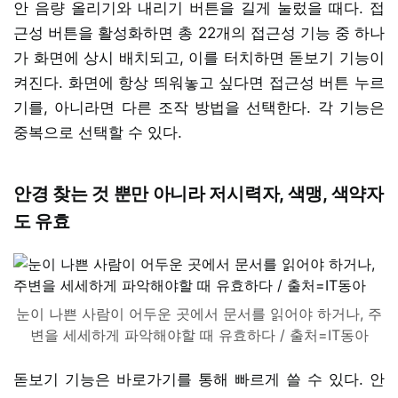
안 음량 올리기와 내리기 버튼을 길게 눌렀을 때다. 접
근성 버튼을 활성화하면 총 22개의 접근성 기능 중 하나
가 화면에 상시 배치되고, 이를 터치하면 돋보기 기능이
켜진다. 화면에 항상 띄워놓고 싶다면 접근성 버튼 누르
기를, 아니라면 다른 조작 방법을 선택한다. 각 기능은
중복으로 선택할 수 있다.
안경 찾는 것 뿐만 아니라 저시력자, 색맹, 색약자
도 유효
눈이 나쁜 사람이 어두운 곳에서 문서를 읽어야 하거나, 주
변을 세세하게 파악해야할 때 유효하다 / 출처=IT동아
돋보기 기능은 바로가기를 통해 빠르게 쓸 수 있다. 안