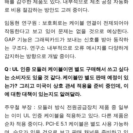
해를 감수한 제품도 있다. 내부적으로 제조 공정 자동화
로 비용 절감하는 방안도 고려 중이다.
임동현 연구원 : 보호회로는 케이블 연결이 전제되어야
작동한다고 보고 있어 문제는 없을 것으로 예상한다.
GAP 기능은 그래픽카드가 보내는 신호를 받아 동작하
는 구조다. 연구소 내부적으로 오류 메시지를 다양하게
감지하는 방향으로 개발 중이다.
Q : UL 인증 모듈러 케이블이면 별도 구매해서 쓰고 싶다
는 소비자도 있을 것 같다. 케이블만 별도 판매 예정이 있
는가? 그리고 미국이 상호 관세 적용을 준비 중인데, 이
에 대한 대책이 있는지도 알려달라.
주우철 부장 : 모듈러 방식 전원공급장치 제품 중 일부
는 이미 UL 인증 케이블을 적용하고 있다. 다른 제품은
순차 적용 중이다. PCI-E 5.1 케이블은 별도 사용 가능하
며, 수요가 있을 것으로 보고 판매 채널을 준비하고 있