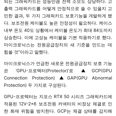
되는 그래픽카드는 성능만큼 전력 소모도 상당하다. 고
출력 그래픽카드를 어떻게 안정적으로 쓸 수 있을지 고
민한 결과, 두 가지 그래픽카드 보호기능을 개발하게 됐
다. 보조전원 케이블도 높은 안정성이 필요하다. 케이스
내부 온도 40도 상황에서 케이블 온도가 최대 84도까지
상승한다. 이에 고성능 케이블을 기본 적용하기로 했다.
마이크로닉스는 전원공급장치의 새 기준을 만드는 데
힘쓸 것”이라고 말했다.
마이크로닉스가 언급한 새로운 전원공급장치 보호 기능
은 ‘GPU-프로텍터(Protector)’로 ▲GCP(GPU
Connection Protection) ▲GAP(GPU Abnormal
Protection) 두 가지로 구성된다.
GPU-프로텍터는 지포스 RTX 50 시리즈 그래픽카드에
적용된 12V-2x6 보조전원 커넥터의 비정상 체결로 인
한 화재 위험을 방지한다. GCP는 체결 상태를 감지해