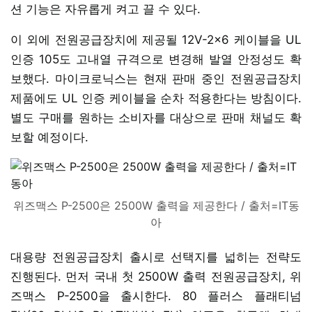
션 기능은 자유롭게 켜고 끌 수 있다.
이 외에 전원공급장치에 제공될 12V-2x6 케이블을 UL
인증 105도 고내열 규격으로 변경해 발열 안정성도 확
보했다. 마이크로닉스는 현재 판매 중인 전원공급장치
제품에도 UL 인증 케이블을 순차 적용한다는 방침이다.
별도 구매를 원하는 소비자를 대상으로 판매 채널도 확
보할 예정이다.
위즈맥스 P-2500은 2500W 출력을 제공한다 / 출처=IT동
아
대용량 전원공급장치 출시로 선택지를 넓히는 전략도
진행된다. 먼저 국내 첫 2500W 출력 전원공급장치, 위
즈맥스 P-2500을 출시한다. 80 플러스 플래티넘