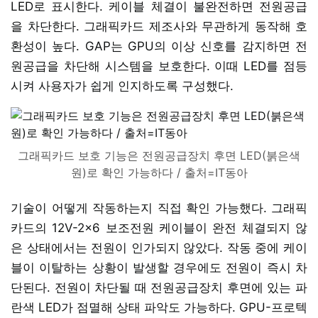
LED로 표시한다. 케이블 체결이 불완전하면 전원공급
을 차단한다. 그래픽카드 제조사와 무관하게 동작해 호
환성이 높다. GAP는 GPU의 이상 신호를 감지하면 전
원공급을 차단해 시스템을 보호한다. 이때 LED를 점등
시켜 사용자가 쉽게 인지하도록 구성했다.
그래픽카드 보호 기능은 전원공급장치 후면 LED(붉은색
원)로 확인 가능하다 / 출처=IT동아
기술이 어떻게 작동하는지 직접 확인 가능했다. 그래픽
카드의 12V-2x6 보조전원 케이블이 완전 체결되지 않
은 상태에서는 전원이 인가되지 않았다. 작동 중에 케이
블이 이탈하는 상황이 발생할 경우에도 전원이 즉시 차
단된다. 전원이 차단될 때 전원공급장치 후면에 있는 파
란색 LED가 점멸해 상태 파악도 가능하다. GPU-프로텍