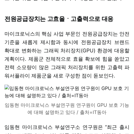
전원공급장치는 고효율ㆍ고출력으로 대응
마이크로닉스의 핵심 사업 부문인 전원공급장치는 안전
기준을 새롭게 제시함과 동시에 전원공급장치 브랜드
확대로 변화하는 그래픽 처리장치(GPU) 환경에 대응할
계획이다. 제품군 전체적으로 효율 확보에 힘을 쏟았고
전력 소모량이 많은 그래픽 처리장치를 위한 고출력 파
워서플라이 제품군을 새로 구성한 점이 돋보인다.
임동현 마이크로닉스 부설연구원 연구원이 GPU 보호 기능
에 대해 설명하고 있다 / 출처=IT동아
임동현 마이크로닉스 부설연구소 연구원은 “최근 출시