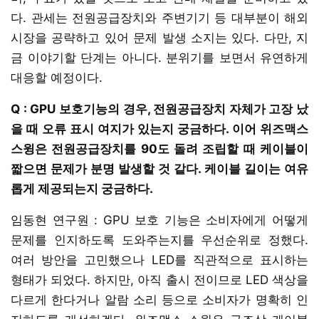
다. 관세는 전원공급장치와 주변기기 등 대부분이 해외
시장을 공략하고 있어 문제 발생 소지는 있다. 다만, 지
금 이야기할 단계는 아니다. 분위기를 보면서 유연하게
대응할 예정이다.
Q : GPU 보호기능의 경우, 전원공급장치 자체가 고장 났
을 때 오류 표시 여지가 있는지 궁금하다. 이어 위즈맥스
스윙은 전원공급장치를 90도 돌려 조립할 때 케이블이
짧으면 문제가 분명 발생할 것 같다. 케이블 길이는 여유
롭게 제공되는지 궁금하다.
임동현 연구원 : GPU 보호 기능은 소비자에게 어떻게
문제를 인지하도록 도와주는지를 우선순위로 정했다.
여러 방안을 고민했으나 LED를 직관적으로 표시하는
형태가 되었다. 하지만, 아직 출시 전이므로 LED 색상을
다르게 한다거나 알람 소리 등으로 소비자가 명확히 인