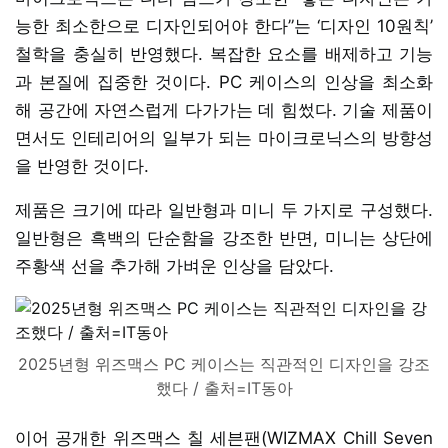
능한 최소한으로 디자인되어야 한다”는 ‘디자인 10원칙’
철학을 충실히 반영했다. 복잡한 요소를 배제하고 기능
과 본질에 집중한 것이다. PC 케이스의 인상을 최소화
해 공간에 자연스럽게 다가가는 데 힘썼다. 기술 제품이
면서도 인테리어의 일부가 되는 마이크로닉스의 방향성
을 반영한 것이다.
제품은 크기에 따라 일반형과 미니 두 가지로 구성했다.
일반형은 흑백의 단순함을 강조한 반면, 미니는 상단에
주황색 선을 추가해 가벼운 인상을 담았다.
2025년형 위즈맥스 PC 케이스는 직관적인 디자인을 강조
했다 / 출처=IT동아
이어 공개한 위즈맥스 칠 세븐팬(WIZMAX Chill Seven