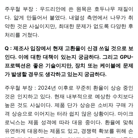
주우철 부장 : 우드리안에 쓴 원목은 호두나무 재질이
다. 얇게 만들어서 붙였다. 내열성 측면에서 나무가 취
약한 것은 사실이지만, 최대한 문제가 없도록 다양한 후
처리를 거쳤다.
Q : 제조사 입장에서 현재 고환율이 신경 쓰일 것으로 보
인다. 이에 대한 대책이 있는지 궁금하다. 그리고 GPU-
프로텍션은 좋은 기술이지만, 장치 또는 케이블에 문제
가 발생할 경우도 생각하고 있는지 궁금하다.
주우철 부장 : 2024년 이후로 꾸준히 환율이 상승 중인
것은 인지하고 있다. 현재 내부적으로 예상한 수치보다
높은 것도 사실이다. 제품 단가 상승은 소비자 구매 가
격 상승으로 이어지는 터라 쉽지 않은 상황이다. 마이크
로닉스는 제품 성격에 따라 대응 중이다. 환율에 맞춰
유연하게 대응하는 제품도 있고, 경쟁력 확보를 위해 손