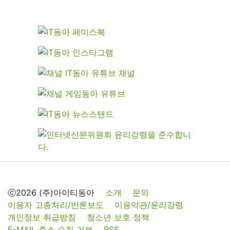
ⓒ2026 (주)아이티동아
소개
문의
이용자 고충처리/반론보도
이용약관/윤리강령
개인정보 취급방침
청소년 보호 정책
E-MAIL 주소 수집 거부
RSS