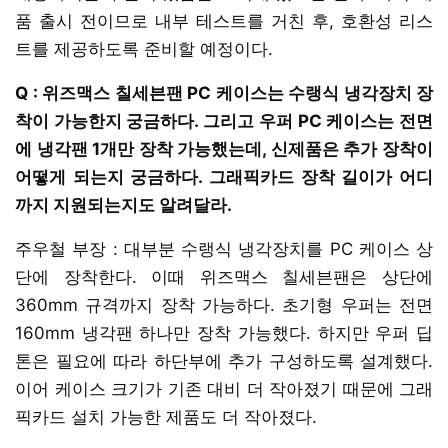
품 출시 전이므로 내부 테스트를 거친 후, 호환성 리스
트를 제공하도록 준비할 예정이다.
Q : 위즈맥스 칠세븐팬 PC 케이스는 수랭식 냉각장치 장
착이 가능한지 궁금하다. 그리고 우퍼 PC 케이스는 전면
에 냉각팬 1개만 장착 가능했는데, 신제품은 추가 장착이
어떻게 되는지 궁금하다. 그래픽카드 장착 길이가 어디
까지 지원되는지도 알려달라.
주우철 부장 : 대부분 수랭식 냉각장치를 PC 케이스 상
단에 장착한다. 이때 위즈맥스 칠세븐팬은 상단에
360mm 규격까지 장착 가능하다. 초기형 우퍼는 전면
160mm 냉각팬 하나만 장착 가능했다. 하지만 우퍼 딥
톤은 필요에 따라 하단부에 추가 구성하도록 설계했다.
이어 케이스 크기가 기존 대비 더 작아졌기 때문에 그래
픽카드 설치 가능한 제품도 더 작아졌다.