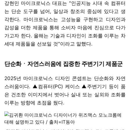
강현민 마이크로닉스 대표는 "인공지능 시대 속 컴퓨터
는 단순 도구를 넘어, 일상과 창조의 중심에 있다고 생
각한다. 마이크로닉스는 고성능을 구현하고 디자인과
감성을 더한 제품을 통해 소비자 마음에 진심으로 다가
가고자 한다. 올해는 기술과 디자인이 조화를 이루는 차
세대 제품들을 선보일 것"이라고 말했다.
단순화ㆍ자연스러움에 집중한 주변기기 제품군
2025년 마이크로닉스 디자인 콘셉트는 단순화와 자연
스러움이다. ▲컴퓨터(PC) 케이스 ▲주변기기 등이 품
은 건조한 이미지에서 벗어나 실내 또는 실외와 조화를
이루는 방향에 초점을 뒀다.