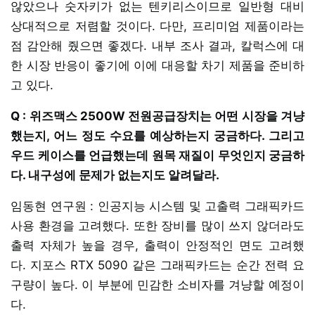
않았으나 숫자키가 없는 텐키리스이므로 일반형 대비
상대적으로 저렴할 것이다. 다만, 프리미엄 제품이라는
점 감안해 줬으면 좋겠다. 내부 조사 결과, 칼럭스에 대
한 시장 반응이 좋기에 이에 대응할 차기 제품을 준비하
고 있다.
Q : 위즈맥스 2500W 전원공급장치는 어떤 시장을 겨냥
했는지, 어느 정도 수요를 예상하는지 궁금하다. 그리고
우드 케이스를 언급했는데 원목 재질이 무엇인지 궁금하
다. 내구성에 문제가 없는지도 알려달라.
임동현 연구원 : 인공지능 시스템 및 고출력 그래픽카드
사용 환경을 고려했다. 또한 장비를 많이 쓰지 않더라도
출력 자체가 높을 경우, 출력이 안정적인 면도 고려했
다. 지포스 RTX 5090 같은 그래픽카드는 순간 전력 요
구량이 높다. 이 부분에 민감한 소비자를 겨냥할 예정이
다.