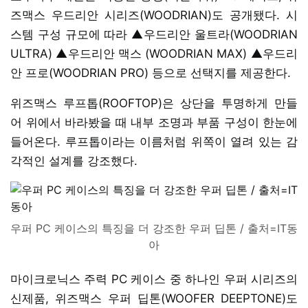
즈맥스 우드리안 시리즈(WOODRIAN)도 공개됐다. 시
스템 구성 규모에 따라 ▲우드리안 울트라(WOODRIAN
ULTRA) ▲우드리안 맥스 (WOODRIAN MAX) ▲우드리
안 프로(WOODRIAN PRO) 등으로 선택지를 제공한다.
위즈맥스 루프톱(ROOFTOP)은 상단을 투명하게 만들
어 위에서 바라봤을 때 내부 조명과 부품 구성이 한눈에
들어온다. 루프톱이라는 이름처럼 위쪽이 열려 있는 감
각적인 설계를 강조했다.
우퍼 PC 케이스의 특징을 더 강조한 우퍼 딥톤 / 출처=IT동
아
마이크로닉스 주력 PC 케이스 중 하나인 우퍼 시리즈의
신제품, 위즈맥스 우퍼 딥톤(WOOFER DEEPTONE)도