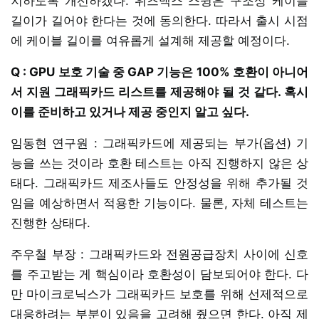
지하도록 개선하겠다. 위즈맥스 스윙은 구조상 케이블
길이가 길어야 한다는 것에 동의한다. 따라서 출시 시점
에 케이블 길이를 여유롭게 설계해 제공할 예정이다.
Q : GPU 보호 기술 중 GAP 기능은 100% 호환이 아니어
서 지원 그래픽카드 리스트를 제공해야 될 것 같다. 혹시
이를 준비하고 있거나 제공 중인지 알고 싶다.
임동현 연구원 : 그래픽카드에 제공되는 부가(옵션) 기
능을 쓰는 것이라 호환 테스트는 아직 진행하지 않은 상
태다. 그래픽카드 제조사들도 안정성을 위해 추가될 것
임을 예상하면서 적용한 기능이다. 물론, 자체 테스트는
진행한 상태다.
주우철 부장 : 그래픽카드와 전원공급장치 사이에 신호
를 주고받는 게 핵심이라 호환성이 담보되어야 한다. 다
만 마이크로닉스가 그래픽카드 보호를 위해 선제적으로
대응하려는 부분이 있음을 고려해 줬으면 한다. 아직 제