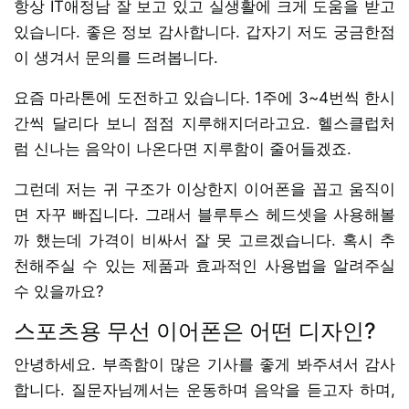
항상 IT애정남 잘 보고 있고 실생활에 크게 도움을 받고
있습니다. 좋은 정보 감사합니다. 갑자기 저도 궁금한점
이 생겨서 문의를 드려봅니다.
요즘 마라톤에 도전하고 있습니다. 1주에 3~4번씩 한시
간씩 달리다 보니 점점 지루해지더라고요. 헬스클럽처
럼 신나는 음악이 나온다면 지루함이 줄어들겠죠.
그런데 저는 귀 구조가 이상한지 이어폰을 꼽고 움직이
면 자꾸 빠집니다. 그래서 블루투스 헤드셋을 사용해볼
까 했는데 가격이 비싸서 잘 못 고르겠습니다. 혹시 추
천해주실 수 있는 제품과 효과적인 사용법을 알려주실
수 있을까요?
스포츠용 무선 이어폰은 어떤 디자인?
안녕하세요. 부족함이 많은 기사를 좋게 봐주셔서 감사
합니다. 질문자님께서는 운동하며 음악을 듣고자 하며,