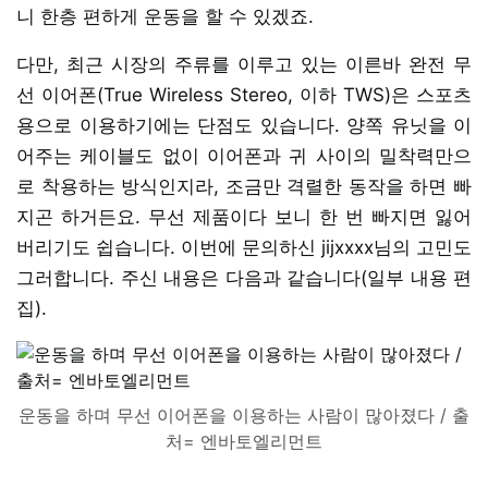
니 한층 편하게 운동을 할 수 있겠죠.
다만, 최근 시장의 주류를 이루고 있는 이른바 완전 무
선 이어폰(True Wireless Stereo, 이하 TWS)은 스포츠
용으로 이용하기에는 단점도 있습니다. 양쪽 유닛을 이
어주는 케이블도 없이 이어폰과 귀 사이의 밀착력만으
로 착용하는 방식인지라, 조금만 격렬한 동작을 하면 빠
지곤 하거든요. 무선 제품이다 보니 한 번 빠지면 잃어
버리기도 쉽습니다. 이번에 문의하신 jijxxxx님의 고민도
그러합니다. 주신 내용은 다음과 같습니다(일부 내용 편
집).
운동을 하며 무선 이어폰을 이용하는 사람이 많아졌다 / 출
처= 엔바토엘리먼트