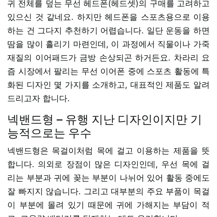
귀 전체를 덮는 무선 헤드폰(헤드셋)의 구매를 고려하고
있으신 것 같네요. 하지만 헤드폰을 스포츠용으로 이용
하는 건 그다지 추천하기 어렵습니다. 일단 운동을 하면
땀을 많이 흘리기 마련인데, 이 과정에서 직물이나 가죽
재질의 이어패드가 금방 손상되곤 하거든요. 차라리 요
즘 시장에서 팔리는 무선 이어폰 중에 스포츠 활동에 특
화된 디자인 몇 가지를 소개하고, 대표적인 제품도 알려
드리고자 합니다.
넥밴드형 – 유행 지난 디자인이지만 기
능적으로는 우수
넥밴드형은 목걸이처럼 목에 걸고 이용하는 제품을 뜻
합니다. 의외로 장점이 많은 디자인인데, 우선 목에 걸
리는 부분과 귀에 꽂는 부분이 나뉘어 있어 활동 중에도
잘 빠지지 않습니다. 그리고 대부분의 주요 부품이 목걸
이 부분에 몰려 있기 때문에 귀에 가해지는 부담이 적