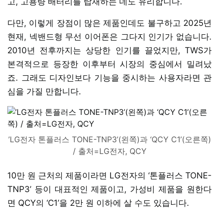
고, 고용량 배터리를 탑재하는 데도 유리합니다.
다만, 이렇게 장점이 많은 제품인데도 불구하고 2025년
현재, 넥밴드형 무선 이어폰은 그다지 인기가 없습니다.
2010년 전후까지는 상당한 인기를 끌었지만, TWS가
본격적으로 등장한 이후부터 시장의 중심에서 밀려났
죠. 그래도 디자인보다 기능을 중시하는 사용자라면 관
심을 가질 만합니다.
’LG전자 톤플러스 TONE-TNP3’(왼쪽)과 ‘QCY C1’(오른쪽)
/ 출처=LG전자, QCY
10만 원 근처의 제품이라면 LG전자의 ‘톤플러스 TONE-
TNP3’ 등이 대표적인 제품이고, 가성비 제품을 원한다
면 QCY의 ‘C1’을 2만 원 이하에 살 수도 있습니다.