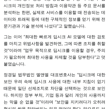
시크의 개인정보 처리 방침과 이용약관 등 주요 문서를
분석하는 한편, 실제로 서비스를 이용할 때 전송되는 데
이터와 트래픽 등에 대한 구체적인 정보를 얻기 위해 전
문기관과 기술 분석에 나섰다”고 말했습니다.
그는 이어 “최대한 빠르게 딥시크 AI 모델에 대한 검토
를 마치고 위법사항을 발견하면, 그에 따른 조치를 취할
것”이라며 “업무 목적으로 딥시크를 이용할 경우, 주의
가 필요하며 최대한 사용을 자제할 것을 당부한다”고 덧
붙였습니다.
정경일 법무법인 엘앤엘 대표변호사는 “딥시크에 대한
보안 우려 속에 딥시크 사용에 대한 내부 지침이 없기
때문에 일단 선제조치로 차단을 선택하는 것으로 보인
다. 하지만 정부 부처, 기업 등과 달리 개인의 사용까지
는 막을 순 없을 것”이라며 “보안을 지키려다가 오히려
혁신의 싹을 잘라버리는 일은 없어야 한다. 앞으로도 보