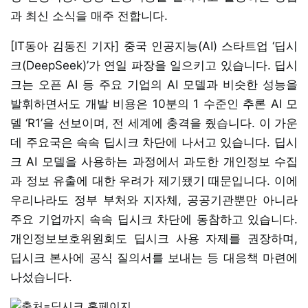
과 최신 소식을 매주 전합니다.
[IT동아 김동진 기자] 중국 인공지능(AI) 스타트업 ‘딥시
크(DeepSeek)’가 연일 파장을 일으키고 있습니다. 딥시
크는 오픈 AI 등 주요 기업의 AI 모델과 비슷한 성능을
발휘하면서도 개발 비용은 10분의 1 수준인 추론 AI 모
델 ‘R1’을 선보이며, 전 세계에 충격을 줬습니다. 이 가운
데 주요국은 속속 딥시크 차단에 나서고 있습니다. 딥시
크 AI 모델을 사용하는 과정에서 과도한 개인정보 수집
과 정보 유출에 대한 우려가 제기됐기 때문입니다. 이에
우리나라도 정부 부처와 지자체, 공공기관뿐만 아니라
주요 기업까지 속속 딥시크 차단에 동참하고 있습니다.
개인정보보호위원회도 딥시크 사용 자제를 권장하며,
딥시크 본사에 공식 질의서를 보내는 등 대응책 마련에
나섰습니다.