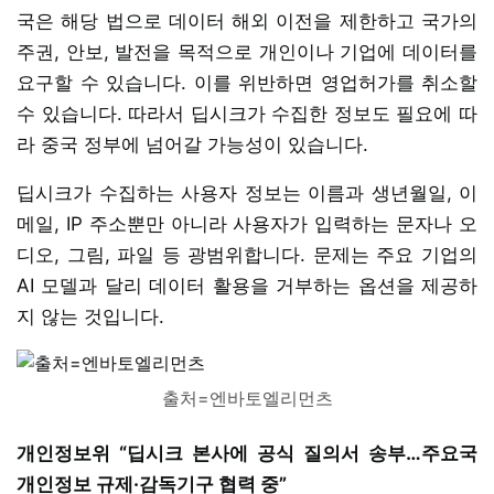
국은 해당 법으로 데이터 해외 이전을 제한하고 국가의
주권, 안보, 발전을 목적으로 개인이나 기업에 데이터를
요구할 수 있습니다. 이를 위반하면 영업허가를 취소할
수 있습니다. 따라서 딥시크가 수집한 정보도 필요에 따
라 중국 정부에 넘어갈 가능성이 있습니다.
딥시크가 수집하는 사용자 정보는 이름과 생년월일, 이
메일, IP 주소뿐만 아니라 사용자가 입력하는 문자나 오
디오, 그림, 파일 등 광범위합니다. 문제는 주요 기업의
AI 모델과 달리 데이터 활용을 거부하는 옵션을 제공하
지 않는 것입니다.
출처=엔바토엘리먼츠
개인정보위 “딥시크 본사에 공식 질의서 송부…주요국
개인정보 규제·감독기구 협력 중”