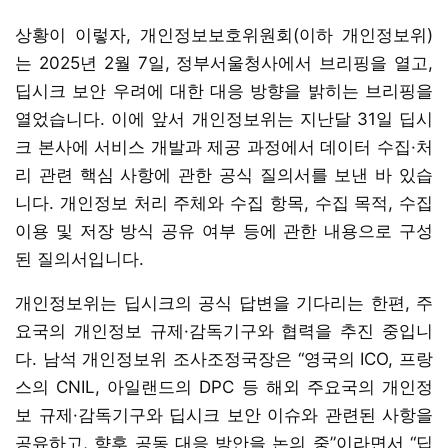
상황이 이렇자, 개인정보보호위원회(이하 개인정보위)
는 2025년 2월 7일, 정부서울청사에서 브리핑을 열고,
딥시크 보안 우려에 대한 대응 방향을 밝히는 브리핑을
열었습니다. 이에 앞서 개인정보위는 지난달 31일 딥시
크 본사에 서비스 개발과 제공 과정에서 데이터 수집·처
리 관련 핵심 사항에 관한 공식 질의서를 보낸 바 있습
니다. 개인정보 처리 주체와 수집 항목, 수집 목적, 수집
이용 및 저장 방식 공유 여부 등에 관한 내용으로 구성
된 질의서입니다.
개인정보위는 딥시크의 공식 답변을 기다리는 한편, 주
요국의 개인정보 규제·감독기구와 협력을 추진 중입니
다. 남석 개인정보위 조사조정국장은 “영국의 ICO, 프랑
스의 CNIL, 아일랜드의 DPC 등 해외 주요국의 개인정
보 규제·감독기구와 딥시크 보안 이슈와 관련된 사항을
공유하고, 향후 공동 대응 방안을 논의 중”이라면서 “딥