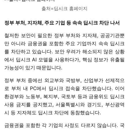
출처=딥시크 홈페이지
정부 부처, 지자체, 주요 기업 등 속속 딥시크 차단 나서
철저한 보안이 필요한 정부 부처와 지자체, 공공기관뿐
만 아니라 금융권을 포함한 주요 기업까지 속속 딥시크
를 차단하고 있습니다. 보안 우려가 해소되지 않은 상황
에서 딥시크 AI 모델을 사용하다가, 핵심 정보가 유출될
가능성이 있기 때문입니다.
정부 부처 중에선 외교부와 국방부, 산업부가 선제적으
로 부처 내 PC에서 딥시크 접속을 차단했습니다. 이어
환경부와 노동부, 복지부, 국토부 등과 금융위도 딥시크
사용 금지를 공지했고, 서울특별시와 경기도, 부산광역
시 등 지자체도 딥시크 차단에 동참했습니다.
금융권을 포함한 각 기업의 사정도 다르지 않습니다. 국