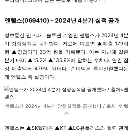
엔텔스(069410) – 2024년 4분기 실적 공개
정보통신 인프라ㆍ솔루션 기업인 엔텔스가 2024년 4분
기 잠정실적을 공개했다. 자료에 따르면 ▲매출 179억
원 ▲영업이익 33억 원을 기록했다. 이는 지난해 같은
분기 대비 ▲15.2% ▲135.8%에 달하는 수치다. 연간 잠
정 매출액은 479억 원이다. 순이익은 흑자전환했다는
게 엔텔스 측 설명이다.
엔텔스가 2024년 4분기 잠정실적을 공개했다 / 출처=엔텔
스
엔텔스는 ▲SK텔레콤 ▲KT ▲LG유플러스와 협력 관계