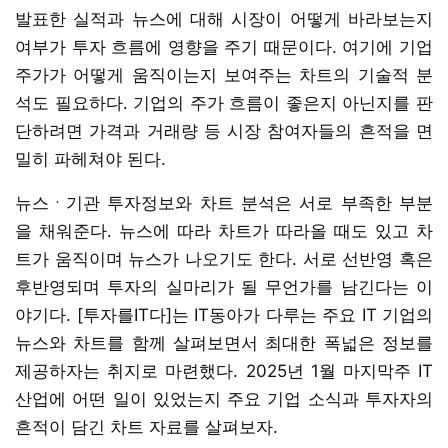
발표한 실적과 뉴스에 대해 시장이 어떻게 바라보는지
여부가 투자 흐름에 영향을 주기 때문이다. 여기에 기업
주가가 어떻게 움직이는지 보여주는 차트의 기술적 분
석도 필요하다. 기업의 주가 흐름이 좋은지 아닌지를 판
단하려면 가격과 거래량 등 시장 참여자들의 흔적을 면
밀히 파헤쳐야 된다.
뉴스ㆍ기관 투자정보와 차트 분석은 서로 부족한 부분
을 채워준다. 뉴스에 따라 차트가 따라올 때도 있고 차
트가 움직이며 뉴스가 나오기도 한다. 서로 선반영 혹은
후반영되며 투자의 실마리가 될 무언가를 남긴다는 이
야기다. [투자를IT다]는 IT동아가 다루는 주요 IT 기업의
뉴스와 차트를 함께 살펴보면서 최대한 폭넓은 정보를
제공하자는 취지로 마련했다. 2025년 1월 마지막주 IT
산업에 어떤 일이 있었는지 주요 기업 소식과 투자자의
흔적이 담긴 차트 자료를 살펴보자.