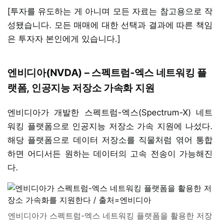
[투자를 유도하는 게 아니며 모든 자료는 참고용으로 작
성됐습니다. 모든 매매에 대한 선택과 결과에 따른 책임
은 투자자 본인에게 있습니다.]
엔비디아(NVDA) – 스펙트럼-엑스 네트워킹 플
랫폼, 인공지능 저장소 가속화 지원
엔비디아가 개발한 스펙트럼-엑스(Spectrum-X) 네트
워킹 플랫폼으로 인공지능 저장소 가속 지원에 나섰다.
해당 플랫폼으로 데이터 저장소를 직물처럼 엮어 통합
하면 어디서든 원하는 데이터의 고속 전송이 가능해진
다.
엔비디아가 스펙트럼-엑스 네트워킹 플랫폼을 활용한 저장