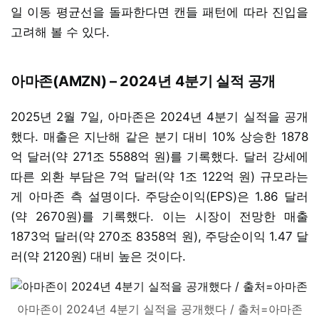
일 이동 평균선을 돌파한다면 캔들 패턴에 따라 진입을
고려해 볼 수 있다.
아마존(AMZN) – 2024년 4분기 실적 공개
2025년 2월 7일, 아마존은 2024년 4분기 실적을 공개
했다. 매출은 지난해 같은 분기 대비 10% 상승한 1878
억 달러(약 271조 5588억 원)를 기록했다. 달러 강세에
따른 외환 부담은 7억 달러(약 1조 122억 원) 규모라는
게 아마존 측 설명이다. 주당순이익(EPS)은 1.86 달러
(약 2670원)를 기록했다. 이는 시장이 전망한 매출
1873억 달러(약 270조 8358억 원), 주당순이익 1.47 달
러(약 2120원) 대비 높은 것이다.
아마존이 2024년 4분기 실적을 공개했다 / 출처=아마존