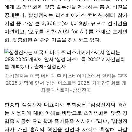
에게 초 개인화된 맞춤 솔루션을 제공하는 홈 AI 비전을
공개했다. 삼성전자는 라스베이거스 컨벤션 센터 참가
기업 중 가장 큰 3,368㎡(약 1,019평) 규모로 전시관을
마련하고, ‘모두를 위한 AI(AI for All)’를 주제로 초개인
화, 맞춤화된 AI 관련 기술을 전시하고 있다.
삼성전자는 미국 네바다 주 라스베이거스에서 열리는 CES
2025 개막에 앞서 ‘삼성 퍼스트룩 2025’ 기자간담회를 개
최했다 / 출처=삼성전자
한종희 삼성전자 대표이사 부회장은 “삼성전자의 홈AI
는 사용자에 대한 이해를 바탕으로 초개인화된 맞춤 경
험을 제공해 편리함과 즐거움을 선사한다”라며, “삼성전
자가 가진 홈AI의 혁신을 산업과 사회로 확장해 나갈