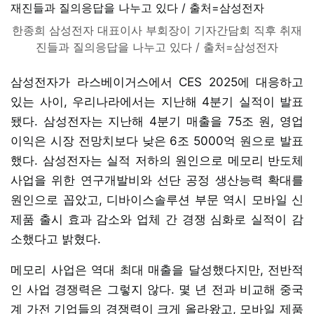
한종희 삼성전자 대표이사 부회장이 기자간담회 직후 취재
진들과 질의응답을 나누고 있다 / 출처=삼성전자
삼성전자가 라스베이거스에서 CES 2025에 대응하고
있는 사이, 우리나라에서는 지난해 4분기 실적이 발표
됐다. 삼성전자는 지난해 4분기 매출을 75조 원, 영업
이익은 시장 전망치보다 낮은 6조 5000억 원으로 발표
했다. 삼성전자는 실적 저하의 원인으로 메모리 반도체
사업을 위한 연구개발비와 선단 공정 생산능력 확대를
원인으로 꼽았고, 디바이스솔루션 부문 역시 모바일 신
제품 출시 효과 감소와 업체 간 경쟁 심화로 실적이 감
소했다고 밝혔다.
메모리 사업은 역대 최대 매출을 달성했다지만, 전반적
인 사업 경쟁력은 그렇지 않다. 몇 년 전과 비교해 중국
계 가전 기업들의 경쟁력이 크게 올라왔고, 모바일 제품