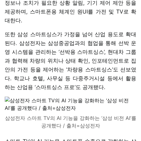
정보나 조치가 필요한 상황 알림, 기기 제어 제안 등을
제공하며, 스마트폰용 체계인 원UI를 가전 및 TV로 확
대한다.
또한 삼성 스마트싱스가 가정을 넘어 산업 용도로 확대
된다. 삼성전자는 삼성중공업과의 협업을 통해 선박 운
영 시스템을 관리하는 ‘선박용 스마트싱스’, 현대차 그룹
과 협력해 차량의 위치나 상태 확인, 인포테인먼트로 집
안의 가전 등을 제어하는 ‘차량용 스마트싱스’도 선보였
다. 학교나 호텔, 사무실 등 다중주거시설 등에서 활용
하는 산업용 ‘스마트싱스 프로’도 공개됐다.
삼성전자 스마트 TV의 AI 기능을 강화하는 ‘삼성 비전 AI’를
공개했다 / 출처=삼성전자