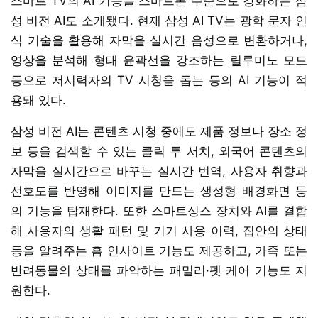
스마트 TV의 AI 기능을 스마트폰 수준으로 강화하는 삼
성 비전 AI도 소개됐다. 현재 삼성 AI TV는 광학 문자 인
식 기술을 활용해 자막을 실시간 음성으로 변환하거나,
영상을 분석해 형태 윤곽선을 강조하는 릴루미노 모드
등으로 저시력자의 TV 시청을 돕는 등의 AI 기능이 적
용돼 있다.
삼성 비전 AI는 콘텐츠 시청 중에도 제품 정보나 장소 정
보 등을 검색할 수 있는 클릭 투 서치, 외국어 콘텐츠의
자막을 실시간으로 바꾸는 실시간 번역, 사용자 취향과
선호도를 반영해 이미지를 만드는 생성형 배경화면 등
의 기능을 탑재한다. 또한 스마트싱스 장치와 AI를 결합
해 사용자의 생활 패턴 및 기기 사용 이력, 집안의 상태
등을 알려주는 홈 인사이트 기능도 제공하고, 가족 또는
반려동물의 상태를 파악하는 패밀리·펫 케어 기능도 지
원한다.