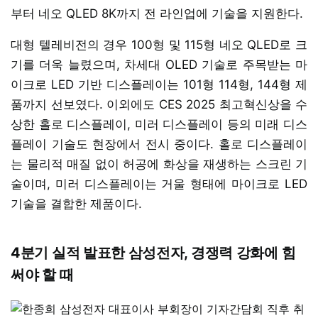
부터 네오 QLED 8K까지 전 라인업에 기술을 지원한다.
대형 텔레비전의 경우 100형 및 115형 네오 QLED로 크
기를 더욱 늘렸으며, 차세대 OLED 기술로 주목받는 마
이크로 LED 기반 디스플레이는 101형 114형, 144형 제
품까지 선보였다. 이외에도 CES 2025 최고혁신상을 수
상한 홀로 디스플레이, 미러 디스플레이 등의 미래 디스
플레이 기술도 현장에서 전시 중이다. 홀로 디스플레이
는 물리적 매질 없이 허공에 화상을 재생하는 스크린 기
술이며, 미러 디스플레이는 거울 형태에 마이크로 LED
기술을 결합한 제품이다.
4분기 실적 발표한 삼성전자, 경쟁력 강화에 힘
써야 할 때