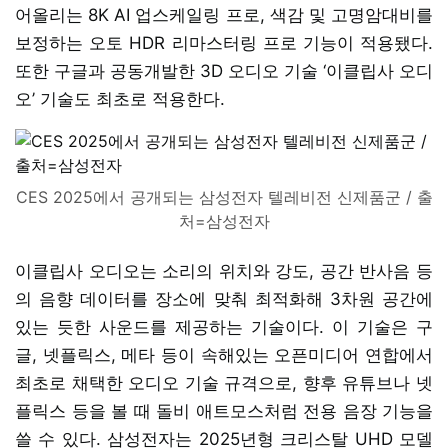
어올리는 8K AI 업스케일링 프로, 색감 및 고명암대비를
보정하는 오토 HDR 리마스터링 프로 기능이 적용됐다.
또한 구글과 공동개발한 3D 오디오 기술 ‘이클립사 오디
오’ 기술도 최초로 적용한다.
CES 2025에서 공개되는 삼성전자 텔레비전 신제품군 / 출
처=삼성전자
이클립사 오디오는 소리의 위치와 강도, 공간 반사음 등
의 음향 데이터를 장소에 맞춰 최적화해 3차원 공간에
있는 듯한 사운드를 제공하는 기술이다. 이 기술은 구
글, 넷플릭스, 메타 등이 속해있는 오픈미디어 연합에서
최초로 채택한 오디오 기술 규격으로, 향후 유튜브나 넷
플릭스 등을 볼 때 돌비 애트모스처럼 전용 음장 기능을
쓸 수 있다. 삼성전자는 2025년형 크리스탈 UHD 모델