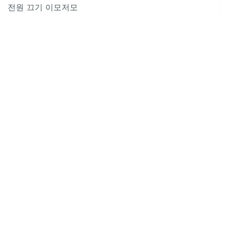
전원 끄기 이모저모