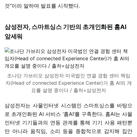
것”이라 말하며 발표를 시작했다.
삼성전자, 스마트싱스 기반의 초개인화된 홈AI
앞세워
조나단 가브리오 삼성전자 미국법인 연결 경험 센터 책임
자(Head of connected Experience Center)가 홈 AI의 개
요를 설명 중이다 / 출처=삼성전자
삼성전자는 사물인터넷 시스템인 스마트싱스를 바탕으
로 초개인화된 AI 서비스 ‘홈AI’를 구축한다. 홈AI는 사물
인터넷 기기들과의 연동 관계를 통해 기기 사용 패턴뿐
만 아니라 움직임, 소리 등을 종합적으로 감지해 집안