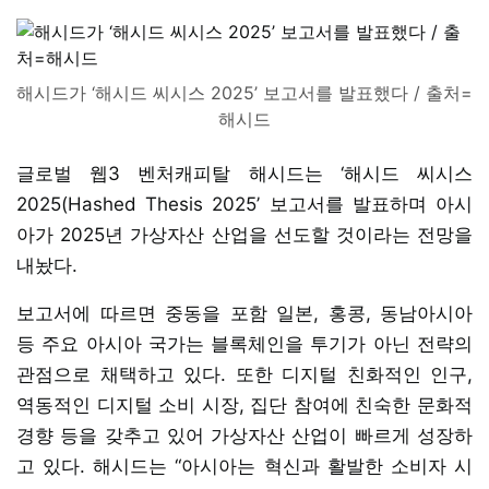
해시드가 ‘해시드 씨시스 2025’ 보고서를 발표했다 / 출처=
해시드
글로벌 웹3 벤처캐피탈 해시드는 ‘해시드 씨시스
2025(Hashed Thesis 2025’ 보고서를 발표하며 아시
아가 2025년 가상자산 산업을 선도할 것이라는 전망을
내놨다.
보고서에 따르면 중동을 포함 일본, 홍콩, 동남아시아
등 주요 아시아 국가는 블록체인을 투기가 아닌 전략의
관점으로 채택하고 있다. 또한 디지털 친화적인 인구,
역동적인 디지털 소비 시장, 집단 참여에 친숙한 문화적
경향 등을 갖추고 있어 가상자산 산업이 빠르게 성장하
고 있다. 해시드는 “아시아는 혁신과 활발한 소비자 시