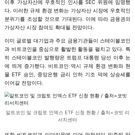
이후 가상자산에 우호적인 인사를 SEC 위원에 임명했
다. 이러한 규제 환경 변화는 가상자산 시장에 우호적인
분위기를 조성할 것으로 기대된다. 이에 따라 금융권의
가상자산 시장 참여도 확대될 전망이다.
이미 글로벌 대기업과 주요 금융기관들이 스테이블코인
과 비트코인을 중심으로 활발한 활동을 펼치고 있다. 특
히 스테이블코인 발행량은 트럼프 대통령 당선 이후 눈
에 띄게 증가했다. 비트코인 역시 규제 환경 변화와 현
물 ETF 승인, 중앙은행 금리 인하 기조 덕에 상승세를
이어갈 전망이다.
알트코인 및 크립토 인덱스 ETF 신청 현황 / 출처=코빗 리
서치센터
또한 비트코인과 이더리움에 이어 안정성이 입증된 알