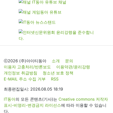
ⓒ2026 (주)아이티동아
소개
문의
이용자 고충처리/반론보도
이용약관/윤리강령
개인정보 취급방침
청소년 보호 정책
E-MAIL 주소 수집 거부
RSS
최종편집일시: 2026.08.05 18:19
IT동아
의 모든 콘텐츠(기사)는
Creative commons 저작자
표시-비영리-변경금지 라이선스
에 따라 이용할 수 있습니
다.