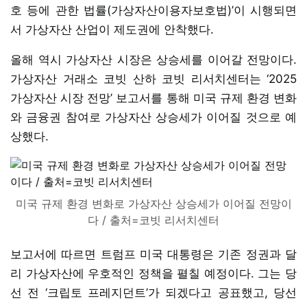
호 등에 관한 법률(가상자산이용자보호법)’이 시행되면
서 가상자산 산업이 제도권에 안착했다.
올해 역시 가상자산 시장은 상승세를 이어갈 전망이다.
가상자산 거래소 코빗 산하 코빗 리서치센터는 ‘2025
가상자산 시장 전망’ 보고서를 통해 미국 규제 환경 변화
와 금융권 참여로 가상자산 상승세가 이어질 것으로 예
상했다.
미국 규제 환경 변화로 가상자산 상승세가 이어질 전망이
다 / 출처=코빗 리서치센터
보고서에 따르면 트럼프 미국 대통령은 기존 정권과 달
리 가상자산에 우호적인 정책을 펼칠 예정이다. 그는 당
선 전 ‘크립토 프레지던트’가 되겠다고 공표했고, 당선