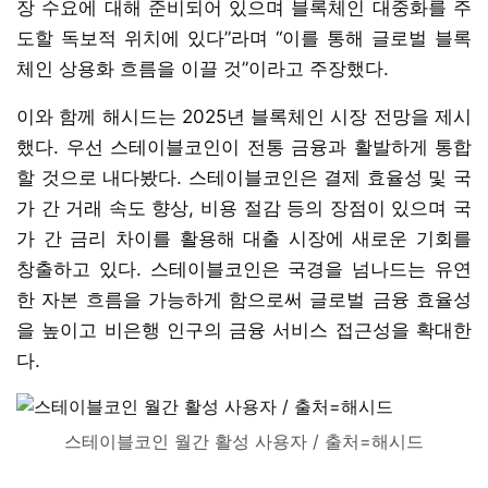
장 수요에 대해 준비되어 있으며 블록체인 대중화를 주
도할 독보적 위치에 있다”라며 “이를 통해 글로벌 블록
체인 상용화 흐름을 이끌 것”이라고 주장했다.
이와 함께 해시드는 2025년 블록체인 시장 전망을 제시
했다. 우선 스테이블코인이 전통 금융과 활발하게 통합
할 것으로 내다봤다. 스테이블코인은 결제 효율성 및 국
가 간 거래 속도 향상, 비용 절감 등의 장점이 있으며 국
가 간 금리 차이를 활용해 대출 시장에 새로운 기회를
창출하고 있다. 스테이블코인은 국경을 넘나드는 유연
한 자본 흐름을 가능하게 함으로써 글로벌 금융 효율성
을 높이고 비은행 인구의 금융 서비스 접근성을 확대한
다.
스테이블코인 월간 활성 사용자 / 출처=해시드