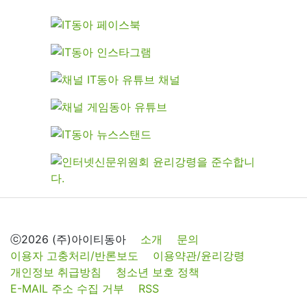
ⓒ2026 (주)아이티동아
소개
문의
이용자 고충처리/반론보도
이용약관/윤리강령
개인정보 취급방침
청소년 보호 정책
E-MAIL 주소 수집 거부
RSS