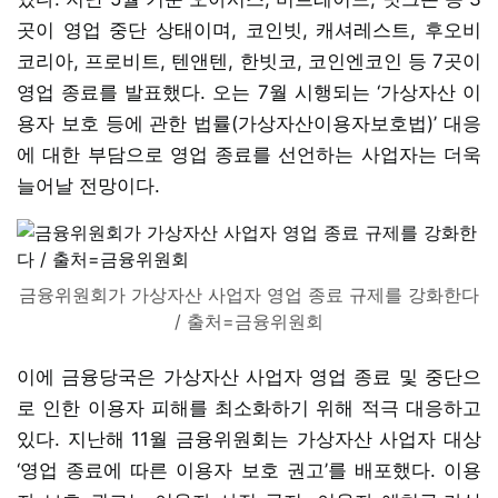
곳이 영업 중단 상태이며, 코인빗, 캐셔레스트, 후오비
코리아, 프로비트, 텐앤텐, 한빗코, 코인엔코인 등 7곳이
영업 종료를 발표했다. 오는 7월 시행되는 ‘가상자산 이
용자 보호 등에 관한 법률(가상자산이용자보호법)’ 대응
에 대한 부담으로 영업 종료를 선언하는 사업자는 더욱
늘어날 전망이다.
금융위원회가 가상자산 사업자 영업 종료 규제를 강화한다
/ 출처=금융위원회
이에 금융당국은 가상자산 사업자 영업 종료 및 중단으
로 인한 이용자 피해를 최소화하기 위해 적극 대응하고
있다. 지난해 11월 금융위원회는 가상자산 사업자 대상
‘영업 종료에 따른 이용자 보호 권고’를 배포했다. 이용