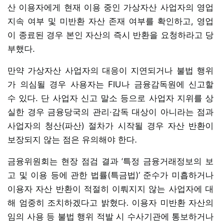
산 이용자에게 현재 이용 중인 가상자산 사업자의 영업
지속 여부 및 미반환 자산 존재 여부를 확인하고, 영업
이 종료된 경우 본인 자산의 즉시 반환을 요청하라고 당
부했다.
만약 가상자산 사업자의 대응이 지연되거나 불법 행위
가 의심될 경우 사용자는 FIU나 금융감독원에 신고할
수 있다. 단 사업자 신고 말소 등으로 사업자 지위를 상
실한 경우 금융당국의 관리·감독 대상이 아니라는 점과
사업자의 청산(파산) 절차가 시작될 경우 자산 반환이
보장되지 않는 점은 유의해야 한다.
금융위원회는 현장 점검 결과 ‘특정 금융거래정보의 보
고 및 이용 등에 관한 법률(특금법)’ 준수가 미흡하거나
이용자 자산 반환이 적절히 이뤄지지 않는 사업자에 대
해 엄중히 조치하겠다고 밝혔다. 이용자 미반환 자산의
임의 사용 등 불법 행위 적발 시 수사기관에 통보하거나