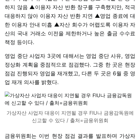
하지 않음 ▲이용자 자산 반환 창구를 구축했지만, 적극
대응하지 않아 이용자 자산 반환 지연 ▲영업 종료에 대
한 이용자 안내 미흡 ▲자산 회수가 어렵도록 이용자 자
산의 국내 거래소 이전을 제한하거나 높은 출금 수수료
책정 등이다.
영업 중단 사업자 3곳에 대해서는 영업 중단 사유, 영업
정상화 계획을 중점적으로 점검했다. 그중 한 곳은 현장
점검 진행되자 영업을 재개했고, 다른 두 곳은 6월 중 영
업 재개 의사를 밝혔다.
가상자산 사업자 대응이 지연될 경우 FIU나 금융감독원에
신고할 수 있다 / 출처=금융위원회
금융위원회는 이번 현장 점검 결과를 발표하며 가상자