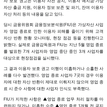
자 보호 권고는 이용자 사전 공지, 이용자 예치금·가상
자산 출금 지원, 이용자 정보 보존 및 파기, 잔여 이용자
자산 처리 등의 내용을 담고 있다.
당시 금융위원회 금융정보분석원(FIU)은 가상자산 사업
자 영업 종료로 인한 이용자 피해를 줄이기 위해 고객
자산 반환 현황 모니터링, 현장 점검 등을 진행한다고
밝혔다. 실제로 금융감독원과 FIU는 지난 5월 영업 종료
를 발표한 7개 사업자와 영업 중단 중인 3개 사업자를
대상으로 현장점검을 실시했다.
그 결과 이용자 보호 권고 이행이 미흡하거나 소홀한 사
례를 다수 발견했다. 영업 종료 사업자 7곳의 경우 이용
자에 대한 자산 반환이 제대로 이뤄지지 않으며 영업 종
료 시 준수 사항에 대한 사업자 인식도 부족했다.
FIU가 지적한 사항은 ▲영업 종료 업무 처리 절차를 마
련하지 않거나, 미흡한 수준 ▲영업 종료 1개월 전 공지