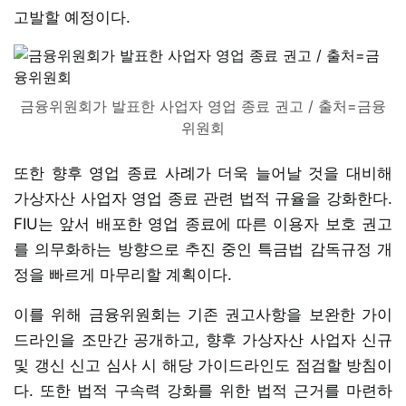
고발할 예정이다.
금융위원회가 발표한 사업자 영업 종료 권고 / 출처=금융
위원회
또한 향후 영업 종료 사례가 더욱 늘어날 것을 대비해
가상자산 사업자 영업 종료 관련 법적 규율을 강화한다.
FIU는 앞서 배포한 영업 종료에 따른 이용자 보호 권고
를 의무화하는 방향으로 추진 중인 특금법 감독규정 개
정을 빠르게 마무리할 계획이다.
이를 위해 금융위원회는 기존 권고사항을 보완한 가이
드라인을 조만간 공개하고, 향후 가상자산 사업자 신규
및 갱신 신고 심사 시 해당 가이드라인도 점검할 방침이
다. 또한 법적 구속력 강화를 위한 법적 근거를 마련하