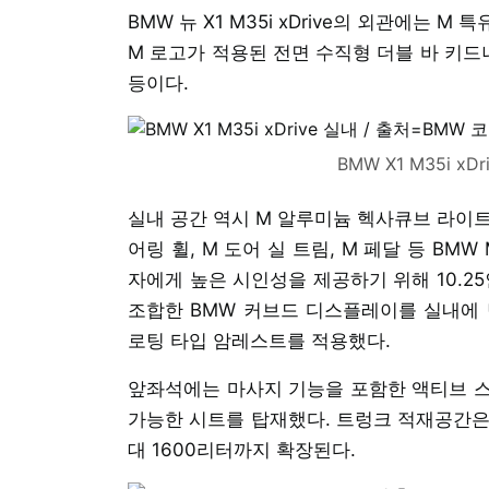
BMW 뉴 X1 M35i xDrive의 외관에는
M 로고가 적용된 전면 수직형 더블 바 키드
등이다.
BMW X1 M35i x
실내 공간 역시 M 알루미늄 헥사큐브 라이트
어링 휠, M 도어 실 트림, M 페달 등 B
자에게 높은 시인성을 제공하기 위해 10.2
조합한 BMW 커브드 디스플레이를 실내에 
로팅 타입 암레스트를 적용했다.
앞좌석에는 마사지 기능을 포함한 액티브 스
가능한 시트를 탑재했다. 트렁크 적재공간은 
대 1600리터까지 확장된다.