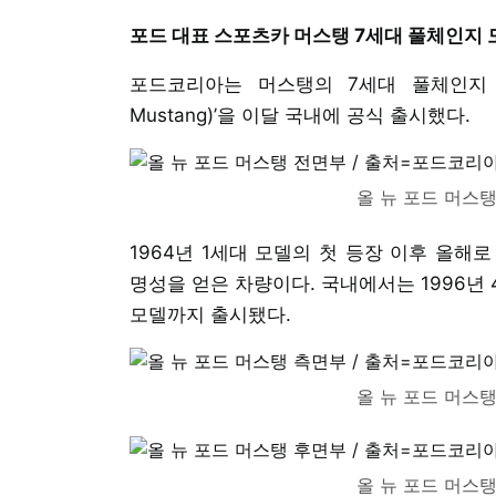
포드 대표 스포츠카 머스탱 7세대 풀체인지 
포드코리아는 머스탱의 7세대 풀체인지 모델인
Mustang)’을 이달 국내에 공식 출시했다.
올 뉴 포드 머스
1964년 1세대 모델의 첫 등장 이후 올해
명성을 얻은 차량이다. 국내에서는 1996년 4
모델까지 출시됐다.
올 뉴 포드 머스
올 뉴 포드 머스